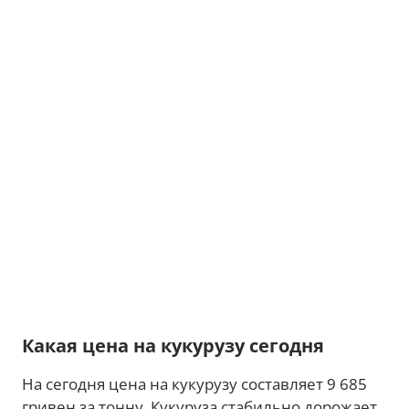
Какая цена на кукурузу сегодня
На сегодня цена на кукурузу составляет 9 685
гривен за тонну. Кукуруза стабильно дорожает