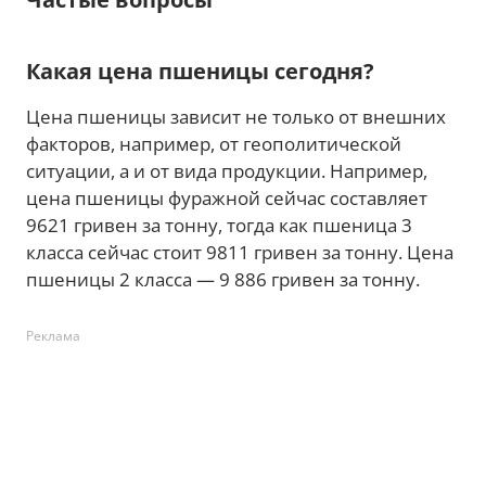
Какая цена пшеницы сегодня?
Цена пшеницы зависит не только от внешних
факторов, например, от геополитической
ситуации, а и от вида продукции. Например,
цена пшеницы фуражной сейчас составляет
9621 гривен за тонну, тогда как пшеница 3
класса сейчас стоит 9811 гривен за тонну. Цена
пшеницы 2 класса — 9 886 гривен за тонну.
Реклама