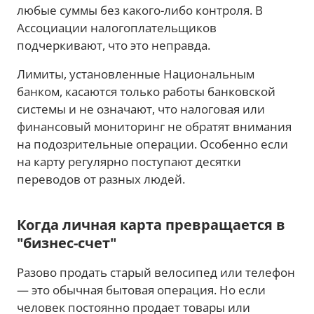
любые суммы без какого-либо контроля. В
Ассоциации налогоплательщиков
подчеркивают, что это неправда.
Лимиты, установленные Национальным
банком, касаются только работы банковской
системы и не означают, что налоговая или
финансовый мониторинг не обратят внимания
на подозрительные операции. Особенно если
на карту регулярно поступают десятки
переводов от разных людей.
Когда личная карта превращается в
"бизнес-счет"
Разово продать старый велосипед или телефон
— это обычная бытовая операция. Но если
человек постоянно продает товары или