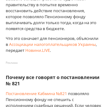
правительству в попытке временно
восстановить действие постановления,
которое позволяло Пенсионному фонду
выплачивать долги только тогда, когда на это
появятся средства в бюджете.
Что это означает для пенсионеров, объяснили
в
Ассоциации налогоплательщиков Украины
,
передает
Новини.LIVE
.
Реклама
Почему все говорят о постановлении
№ 821
Постановление Кабмина №821
позволяло
Пенсионному фонду не спешить с
исполнением судебных решений. Если человек