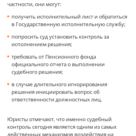
частности, они могут:
получить исполнительный лист и обратиться
в Государственную исполнительную службу;
попросить суд установить контроль за
исполнением решения;
требовать от Пенсионного фонда
официального отчета о выполнении
судебного решения;
в случае длительного игнорирования
решения инициировать вопрос об
ответственности должностных лиц.
Юристы отмечают, что именно судебный
контроль сегодня является одним из самых
действенных механизмов воздействия на