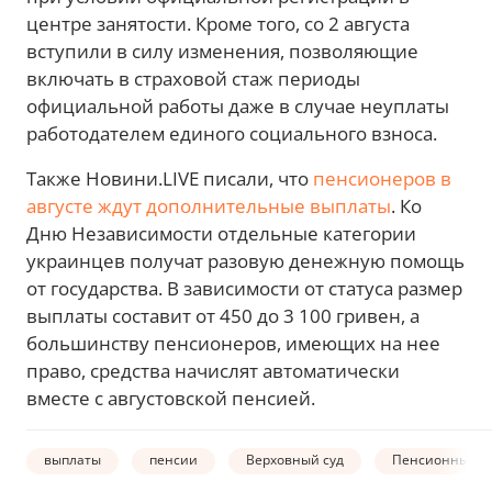
центре занятости. Кроме того, со 2 августа
вступили в силу изменения, позволяющие
включать в страховой стаж периоды
официальной работы даже в случае неуплаты
работодателем единого социального взноса.
Также Новини.LIVE писали, что
пенсионеров в
августе ждут дополнительные выплаты
. Ко
Дню Независимости отдельные категории
украинцев получат разовую денежную помощь
от государства. В зависимости от статуса размер
выплаты составит от 450 до 3 100 гривен, а
большинству пенсионеров, имеющих на нее
право, средства начислят автоматически
вместе с августовской пенсией.
выплаты
пенсии
Верховный суд
Пенсионный Ф