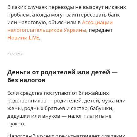
В каких случаях переводы не вызовут никаких
проблем, а когда могут заинтересовать банк
или налоговую, объяснили в
Ассоциации
налогоплательщиков Украины
, передает
Новини.LIVE
.
Реклама
Деньги от родителей или детей —
без налогов
Если средства поступают от ближайших
родственников — родителей, детей, мужа или
жены, родных братьев и сестер, бабушки,
дедушки или внуков — налог платить не
нужно.
Налоговый кодекс предусматривает для таких