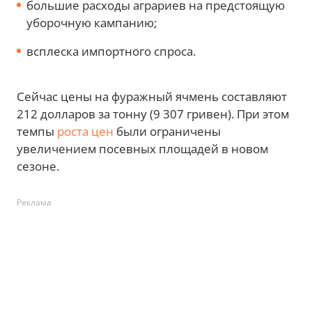
большие расходы аграриев на предстоящую
уборочную кампанию;
всплеска импортного спроса.
Сейчас цены на фуражный ячмень составляют
212 долларов за тонну (9 307 гривен). При этом
темпы
роста цен
были ограничены
увеличением посевных площадей в новом
сезоне.
Реклама