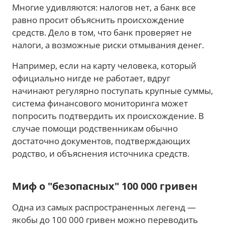
Многие удивляются: налогов нет, а банк все
равно просит объяснить происхождение
средств. Дело в том, что банк проверяет не
налоги, а возможные риски отмывания денег.
Например, если на карту человека, который
официально нигде не работает, вдруг
начинают регулярно поступать крупные суммы,
система финансового мониторинга может
попросить подтвердить их происхождение. В
случае помощи родственникам обычно
достаточно документов, подтверждающих
родство, и объяснения источника средств.
Миф о "безопасных" 100 000 гривен
Одна из самых распространенных легенд —
якобы до 100 000 гривен можно переводить