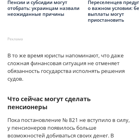
Пенсии и субсидии могут
Переселенцев преду
отобрать: украинцам назвали
о важном условии: бе
неожиданные причины
выплаты могут
приостановить
Реклама
В то же время юристы напоминают, что даже
сложная финансовая ситуация не отменяет
обязанность государства исполнять решения
судов.
Что сейчас могут сделать
пенсионеры
Пока постановление № 821 не вступило в силу,
у пенсионеров появилось больше
возможностей добиваться своих денег. В