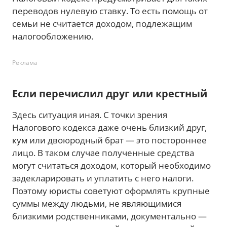
переводов нулевую ставку. То есть помощь от
семьи не считается доходом, подлежащим
налогообложению.
Реклама
Если перечислил друг или крестный
Здесь ситуация иная. С точки зрения
Налогового кодекса даже очень близкий друг,
кум или двоюродный брат — это постороннее
лицо. В таком случае полученные средства
могут считаться доходом, который необходимо
задекларировать и уплатить с него налоги.
Поэтому юристы советуют оформлять крупные
суммы между людьми, не являющимися
близкими родственниками, документально —