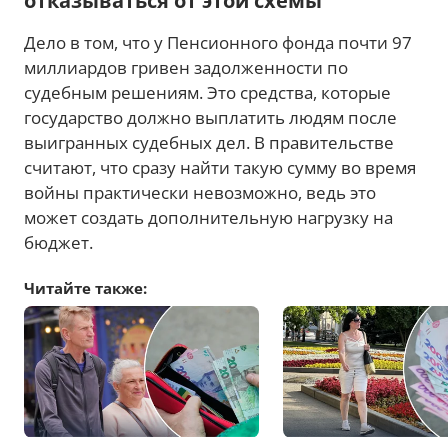
отказываться от этой схемы
Дело в том, что у Пенсионного фонда почти 97
миллиардов гривен задолженности по
судебным решениям. Это средства, которые
государство должно выплатить людям после
выигранных судебных дел. В правительстве
считают, что сразу найти такую сумму во время
войны практически невозможно, ведь это
может создать дополнительную нагрузку на
бюджет.
Читайте также: