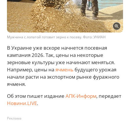
Мужчина с лопатой готовит зерно к посеву. Фото: УНИАН
В Украине уже вскоре начнется посевная
кампания 2026. Так, цены на некоторые
зерновые культуры уже начинают меняться.
Например, цены на
ячмень
будущего урожая
начали расти на экспортном рынке фуражного
ячменя.
Об этом пишет издание
АПК-Информ
, передает
Новини.LIVE
.
Реклама