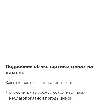
Подробнее об экспортных ценах на
ячмень
Как отмечается,
зерно
дорожает из-за:
опасений, что урожай сократится из-за
неблагоприятной погоды зимой;