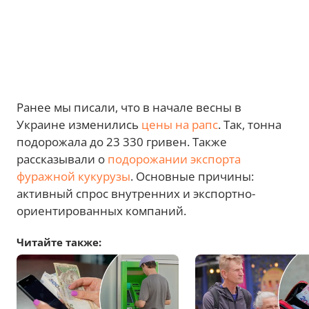
Ранее мы писали, что в начале весны в
Украине изменились
цены на рапс
. Так, тонна
подорожала до 23 330 гривен. Также
рассказывали о
подорожании экспорта
фуражной кукурузы
. Основные причины:
активный спрос внутренних и экспортно-
ориентированных компаний.
Читайте также: