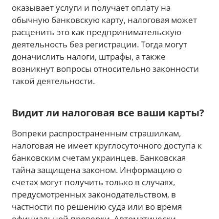
оказывает услуги и получает оплату на
обычную банковскую карту, налоговая может
расценить это как предпринимательскую
деятельность без регистрации. Тогда могут
доначислить налоги, штрафы, а также
возникнут вопросы относительно законности
такой деятельности.
Видит ли налоговая все ваши карты?
Вопреки распространенным страшилкам,
налоговая не имеет круглосуточного доступа к
банковским счетам украинцев. Банковская
тайна защищена законом. Информацию о
счетах могут получить только в случаях,
предусмотренных законодательством, в
частности по решению суда или во время
официальной проверки. Автоматически