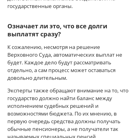
государственные органы.
Означает ли это, что все долги
выплатят сразу?
К сожалению, несмотря на решение
Верховного Суда, автоматических выплат не
будет. Каждое дело будут рассматривать
отдельно, а сам процесс может оставаться
довольно длительным.
Эксперты также обращают внимание на то, что
государство должно найти баланс между
исполнением судебных решений и
возможностями бюджета. По их мнению, в
первую очередь средства должны получать
обычные пенсионеры, а не получатели так
называемых специальных пенсий.