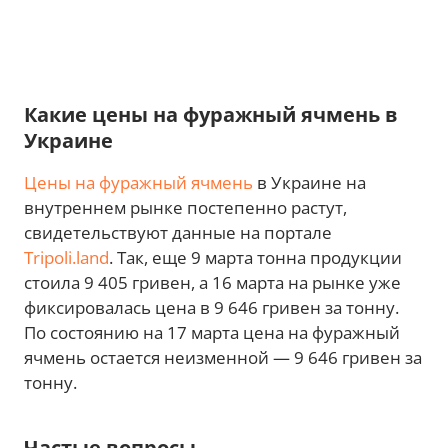
Какие цены на фуражный ячмень в
Украине
Цены на фуражный ячмень
в Украине на
внутреннем рынке постепенно растут,
свидетельствуют данные на портале
Tripoli.land
. Так, еще 9 марта тонна продукции
стоила 9 405 гривен, а 16 марта на рынке уже
фиксировалась цена в 9 646 гривен за тонну.
По состоянию на 17 марта цена на фуражный
ячмень остается неизменной — 9 646 гривен за
тонну.
Частые вопросы