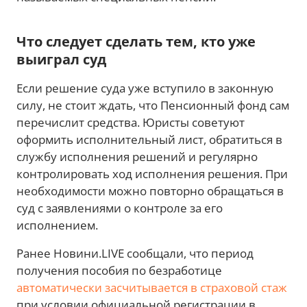
Что следует сделать тем, кто уже
выиграл суд
Если решение суда уже вступило в законную
силу, не стоит ждать, что Пенсионный фонд сам
перечислит средства. Юристы советуют
оформить исполнительный лист, обратиться в
службу исполнения решений и регулярно
контролировать ход исполнения решения. При
необходимости можно повторно обращаться в
суд с заявлениями о контроле за его
исполнением.
Ранее Новини.LIVE сообщали, что период
получения пособия по безработице
автоматически засчитывается в страховой стаж
при условии официальной регистрации в