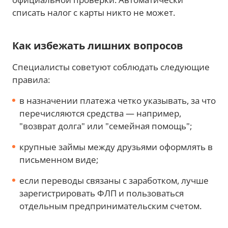
списать налог с карты никто не может.
Как избежать лишних вопросов
Специалисты советуют соблюдать следующие
правила:
в назначении платежа четко указывать, за что
перечисляются средства — например,
"возврат долга" или "семейная помощь";
крупные займы между друзьями оформлять в
письменном виде;
если переводы связаны с заработком, лучше
зарегистрировать ФЛП и пользоваться
отдельным предпринимательским счетом.