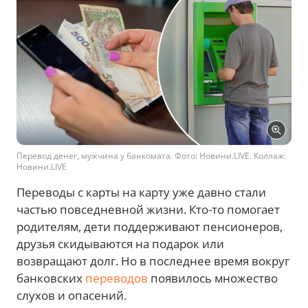
Перевод денег, мужчина у банкомата. Фото: Новини.LIVE. Коллаж:
Новини.LIVE
Переводы с карты на карту уже давно стали
частью повседневной жизни. Кто-то помогает
родителям, дети поддерживают пенсионеров,
друзья скидываются на подарок или
возвращают долг. Но в последнее время вокруг
банковских
переводов
появилось множество
слухов и опасений.