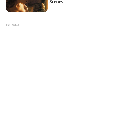
Реклама