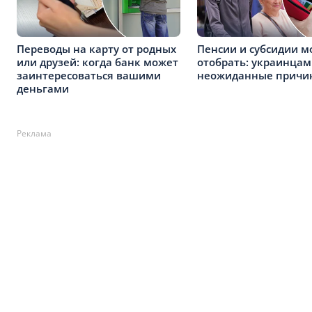
Переводы на карту от родных
Пенсии и субсидии м
или друзей: когда банк может
отобрать: украинцам
заинтересоваться вашими
неожиданные причи
деньгами
Реклама