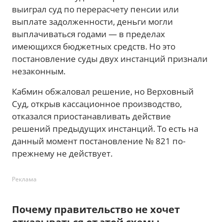
выиграл суд по перерасчету пенсии или
выплате задолженности, деньги могли
выплачиваться годами — в пределах
имеющихся бюджетных средств. Но это
постановление суды двух инстанций признали
незаконным.
Кабмин обжаловал решение, но Верховный
Суд, открыв кассационное производство,
отказался приостанавливать действие
решений предыдущих инстанций. То есть на
данный момент постановление № 821 по-
прежнему не действует.
Реклама
Почему правительство не хочет