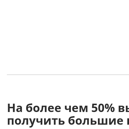
На более чем 50% 
получить большие