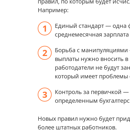
правил, по которым будет исчис
Например:
Единый стандарт — одна ф
среднемесячная зарплата 
Борьба с манипуляциями 
выплаты нужно вносить в 
работодатели не будут з
который имеет проблемы 
Контроль за первичкой — 
определенным бухгалтерс
Новых правил нужно будет прид
более штатных работников.