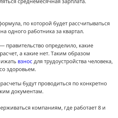
ляться среднемесячная зарплата.
ормула, по которой будет рассчитываться
на одного работника за квартал.
— правительство определило, какие
расчет, а какие нет. Таким образом
анижать
взнос
для трудоустройства человека,
со здоровьем.
расчеты будут проводиться по конкретно
ким документам.
ерживаться компаниям, где работает 8 и