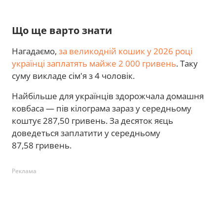
Що ще варто знати
Нагадаємо,
за великодній кошик у 2026 році
українці заплатять майже 2 000 гривень
. Таку
суму викладе сім'я з 4 чоловік.
Найбільше для українців здорожчала домашня
ковбаса — пів кілограма зараз у середньому
коштує 287,50 гривень. За десяток яєць
доведеться заплатити у середньому
87,58 гривень.
Реклама