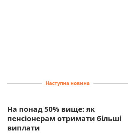
Наступна новина
На понад 50% вище: як
пенсіонерам отримати більші
виплати