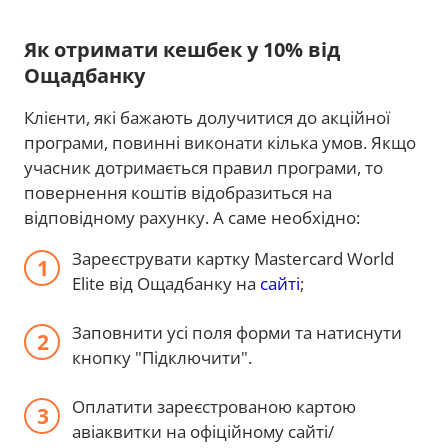
Як отримати кешбек у 10% від
Ощадбанку
Клієнти, які бажають долучитися до акційної
програми, повинні виконати кілька умов. Якщо
учасник дотримається правил програми, то
повернення коштів відобразиться на
відповідному рахунку. А саме необхідно:
Зареєструвати картку Mastercard World
Elite від Ощадбанку на
сайті
;
Заповнити усі поля форми та натиснути
кнопку "Підключити".
Оплатити зареєстрованою картою
авіаквитки на офіційному сайті/