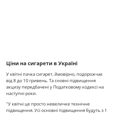
Ціни на сигарети в Україні
У квітні пачка сигарет, ймовірно, подорожчає
від 8 до 10 гривень. Та сновні підвищення
акцизу передбачені у Податковому кодексі на
наступні роки.
"У квітні це просто невеличке технічне
підвищення. Усі основні підвищення будуть з 1