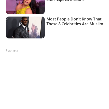
Реклама