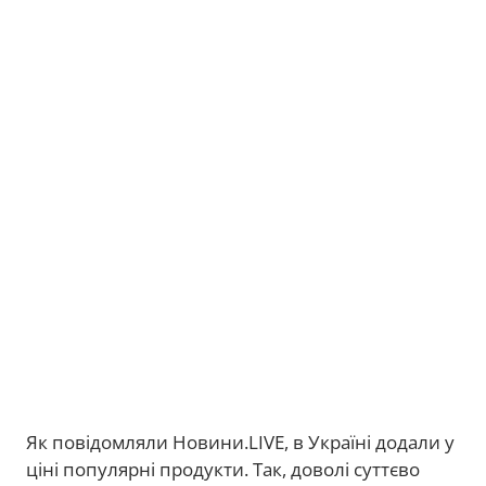
Як повідомляли Новини.LIVE, в Україні додали у
ціні популярні продукти. Так, доволі суттєво