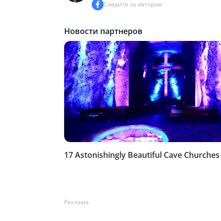
Следите за автором
Реклама