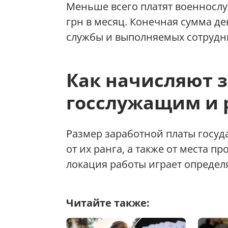
Меньше всего платят военнослу
грн в месяц. Конечная сумма д
службы и выполняемых сотрудн
Как начисляют 
госслужащим и 
Размер заработной платы госуд
от их ранга, а также от места 
локация работы играет опреде
Читайте также: