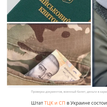
Проверка документов, военный билет, деньги в карм
Штат
ТЦК и СП
в Украине состои