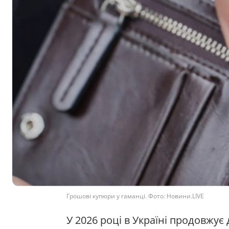
Грошові купюри у гаманці. Фото: Новини.LIVE
У 2026 році в Україні продовжує 