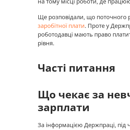
на тому місці роботи, де працю
Ще розповідали, що поточного 
заробітної плати
. Проте у Держп
роботодавці мають право плати
рівня.
Часті питання
Що чекає за нев
зарплати
За інформацією Держпраці, під 