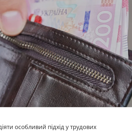
діяти особливий підхід у трудових