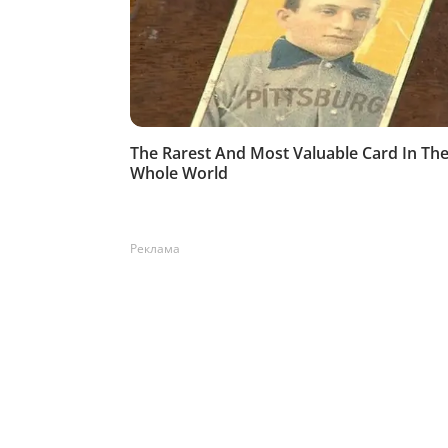
Реклама