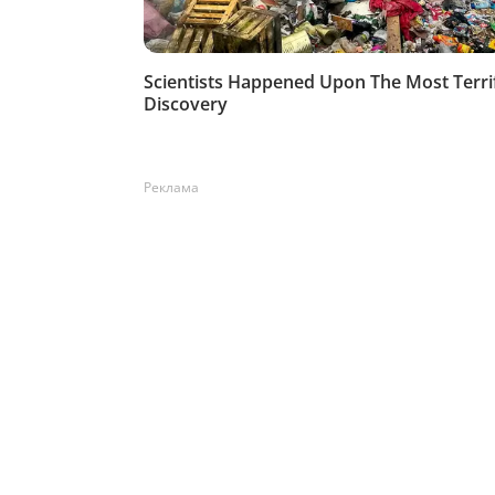
Реклама