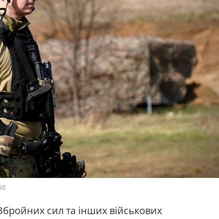
IVE
Збройних сил та інших військових