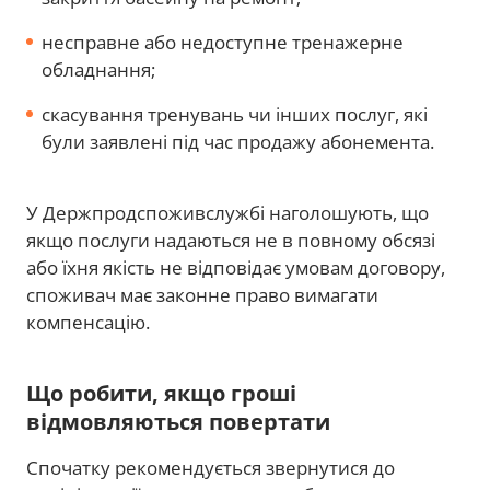
несправне або недоступне тренажерне
обладнання;
скасування тренувань чи інших послуг, які
були заявлені під час продажу абонемента.
У Держпродспоживслужбі наголошують, що
якщо послуги надаються не в повному обсязі
або їхня якість не відповідає умовам договору,
споживач має законне право вимагати
компенсацію.
Що робити, якщо гроші
відмовляються повертати
Спочатку рекомендується звернутися до