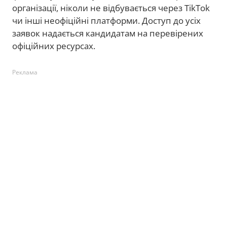
організації, ніколи не відбувається через TikTok
чи інші неофіційні платформи. Доступ до усіх
заявок надається кандидатам на перевірених
офіційних ресурсах.
Реклама