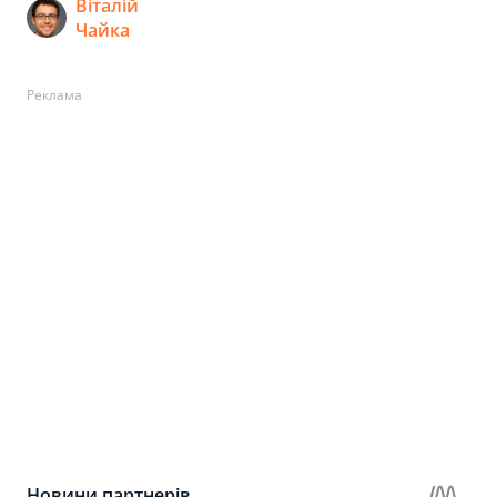
Віталій
Чайка
Реклама