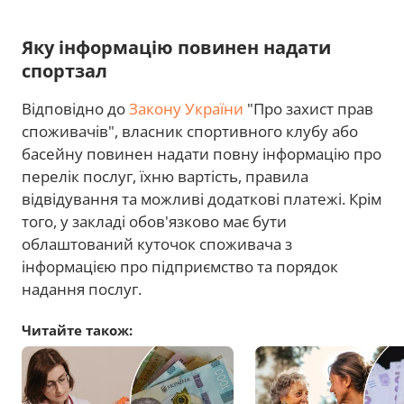
Яку інформацію повинен надати
спортзал
Відповідно до
Закону України
"Про захист прав
споживачів", власник спортивного клубу або
басейну повинен надати повну інформацію про
перелік послуг, їхню вартість, правила
відвідування та можливі додаткові платежі. Крім
того, у закладі обов'язково має бути
облаштований куточок споживача з
інформацією про підприємство та порядок
надання послуг.
Читайте також: