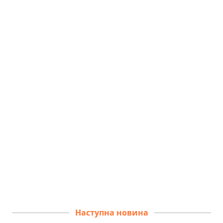
Наступна новина