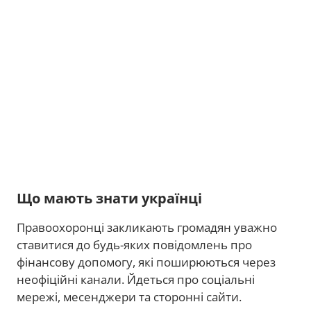
Що мають знати українці
Правоохоронці закликають громадян уважно
ставитися до будь-яких повідомлень про
фінансову допомогу, які поширюються через
неофіційні канали. Йдеться про соціальні
мережі, месенджери та сторонні сайти.