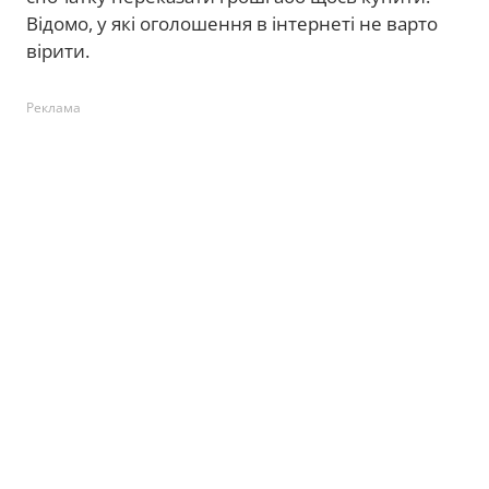
Відомо, у які оголошення в інтернеті не варто
вірити.
Реклама