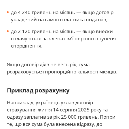
до 4 240 гривень на місяць — якщо договір
укладений на самого платника податків;
до 2 120 гривень на місяць — якщо внески
сплачуються за члена сім'ї першого ступеня
споріднення.
Якщо договір діяв не весь рік, сума
розраховується пропорційно кількості місяців.
Приклад розрахунку
Наприклад, українець уклав договір
страхування життя 14 серпня 2025 року та
одразу заплатив за рік 25 000 гривень. Попри
те, що вся сума була внесена відразу, до