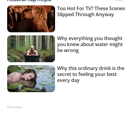
Реклама