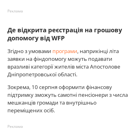
Реклама
Де відкрита реєстрація на грошову
допомогу від WFP
Згідно з умовами
програми
, наприкінці літа
заявки на фіндопомогу можуть подавати
вразливі категорії жителів міста Апостолове
Дніпропетровської області.
Зокрема, 10 серпня оформити фінансову
підтримку зможуть самотні пенсіонери з числа
мешканців громади та внутрішньо
переміщених осіб.
Реклама