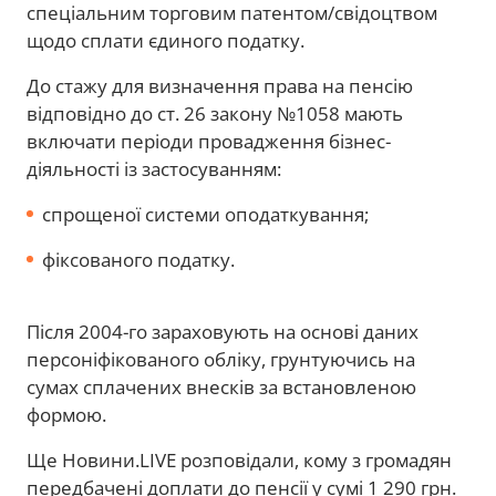
спеціальним торговим патентом/свідоцтвом
щодо сплати єдиного податку.
До стажу для визначення права на пенсію
відповідно до ст. 26 закону №1058 мають
включати періоди провадження бізнес-
діяльності із застосуванням:
спрощеної системи оподаткування;
фіксованого податку.
Після 2004-го зараховують на основі даних
персоніфікованого обліку, грунтуючись на
сумах сплачених внесків за встановленою
формою.
Ще Новини.LIVE розповідали, кому з громадян
передбачені доплати до пенсії у сумі 1 290 грн.