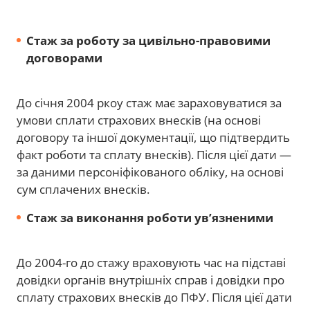
Стаж за роботу за цивільно-правовими
договорами
До січня 2004 ркоу стаж має зараховуватися за
умови сплати страхових внесків (на основі
договору та іншої документації, що підтвердить
факт роботи та сплату внесків). Після цієї дати —
за даними персоніфікованого обліку, на основі
сум сплачених внесків.
Стаж за виконання роботи ув’язненими
До 2004-го до стажу враховують час на підставі
довідки органів внутрішніх справ і довідки про
сплату страхових внесків до ПФУ. Після цієї дати