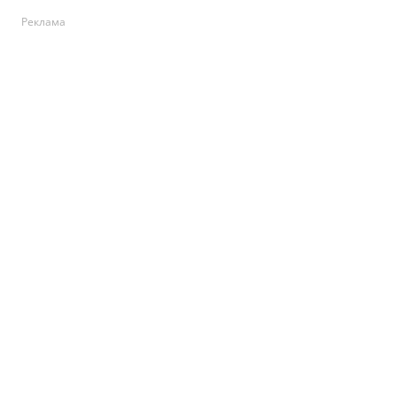
Реклама