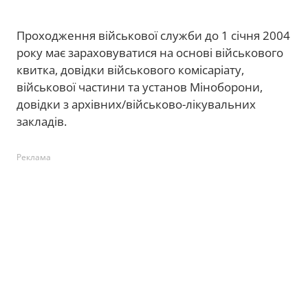
Проходження військової служби до 1 січня 2004
року має зараховуватися на основі військового
квитка, довідки військового комісаріату,
військової частини та установ Міноборони,
довідки з архівних/військово-лікувальних
закладів.
Реклама