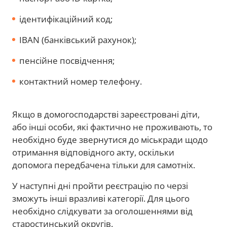
ідентифікаційний код;
IBAN (банківський рахунок);
пенсійне посвідчення;
контактний номер телефону.
Якщо в домогосподарстві зареєстровані діти,
або інші особи, які фактично не проживають, то
необхідно буде звернутися до міськради щодо
отримання відповідного акту, оскільки
допомога передбачена тільки для самотніх.
У наступні дні пройти реєстрацію по черзі
зможуть інші вразливі категорії. Для цього
необхідно слідкувати за оголошеннями від
старостинський округів.