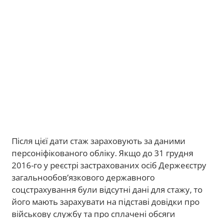
Після цієї дати стаж зараховують за даними
персоніфікованого обліку. Якщо до 31 грудня
2016-го у реєстрі застрахованих осіб Держеєстру
загальнообов’язкового державного
соцстрахування були відсутні дані для стажу, то
його мають зарахувати на підставі довідки про
військову службу та про сплачені обсяги