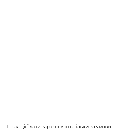
Після цієї дати зараховують тільки за умови