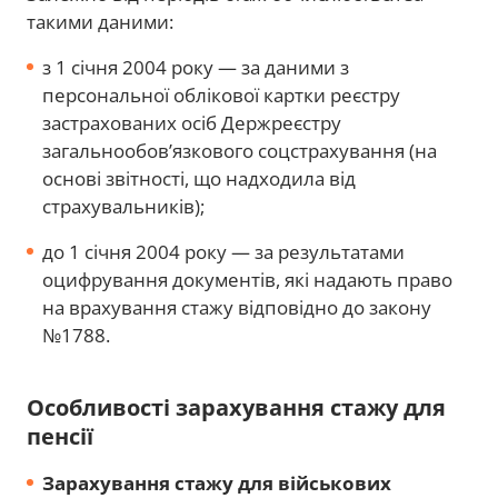
такими даними:
з 1 січня 2004 року — за даними з
персональної облікової картки реєстру
застрахованих осіб Держреєстру
загальнообов’язкового соцстрахування (на
основі звітності, що надходила від
страхувальників);
до 1 січня 2004 року — за результатами
оцифрування документів, які надають право
на врахування стажу відповідно до закону
№1788.
Особливості зарахування стажу для
пенсії
Зарахування стажу для військових