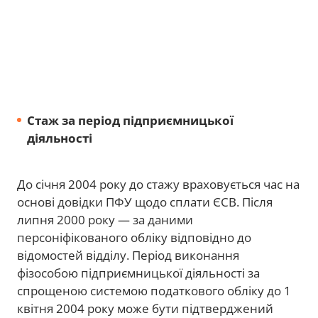
Стаж за період підприємницької
діяльності
До січня 2004 року до стажу враховується час на
основі довідки ПФУ щодо сплати ЄСВ. Після
липня 2000 року — за даними
персоніфікованого обліку відповідно до
відомостей відділу. Період виконання
фізособою підприємницької діяльності за
спрощеною системою податкового обліку до 1
квітня 2004 року може бути підтверджений