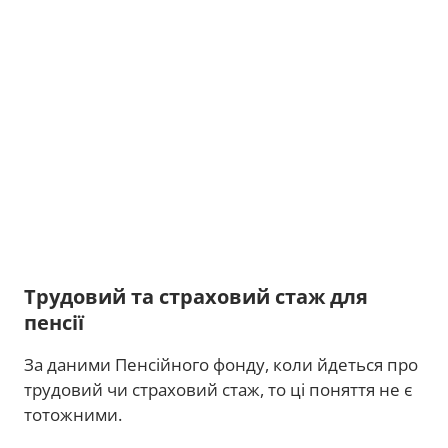
Трудовий та страховий стаж для
пенсії
За даними Пенсійного фонду, коли йдеться про
трудовий чи страховий стаж, то ці поняття не є
тотожними.