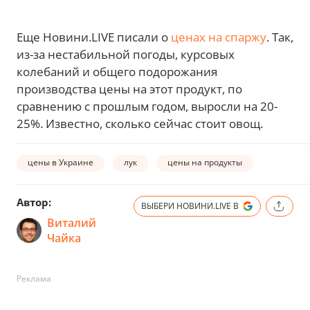
Еще Новини.LIVE писали о
ценах на спаржу
. Так,
из-за нестабильной погоды, курсовых
колебаний и общего подорожания
производства цены на этот продукт, по
сравнению с прошлым годом, выросли на 20-
25%. Известно, сколько сейчас стоит овощ.
цены в Украине
лук
цены на продукты
Автор:
ВЫБЕРИ НОВИНИ.LIVE В
Виталий
Чайка
Реклама