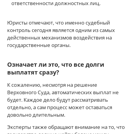
ответственности должностных лиц.
Юристы отмечают, что именно судебный
контроль сегодня является одним из самых
действенных механизмов воздействия на
государственные органы.
Означает ли это, что все долги
выплатят сразу?
К сожалению, несмотря на решение
Верховного Суда, автоматических выплат не
будет. Каждое дело будут рассматривать
отдельно, а сам процесс может оставаться
довольно длительным.
Эксперты также обращают внимание на то, что