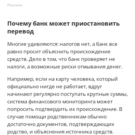
Реклама
Почему банк может приостановить
перевод
Многие удивляются: налогов нет, а банк все
равно просит объяснить происхождение
средств. Дело в том, что банк проверяет не
налоги, а возможные риски отмывания денег.
Например, если на карту человека, который
официально нигде не работает, вдруг
начинают регулярно поступать крупные суммы,
система финансового мониторинга может
попросить подтвердить их происхождение. В
случае помощи родственникам обычно
достаточно документов, подтверждающих
родство, и объяснения источника средств.