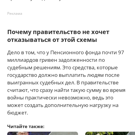
Реклама
Почему правительство не хочет
отказываться от этой схемы
Дело в том, что у Пенсионного фонда почти 97
миллиардов гривен задолженности по
судебным решениям. Это средства, которые
государство должно выплатить людям после
выигранных судебных дел. В правительстве
считают, что сразу найти такую сумму во время
войны практически невозможно, ведь это
может создать дополнительную нагрузку на
бюджет.
Читайте также: