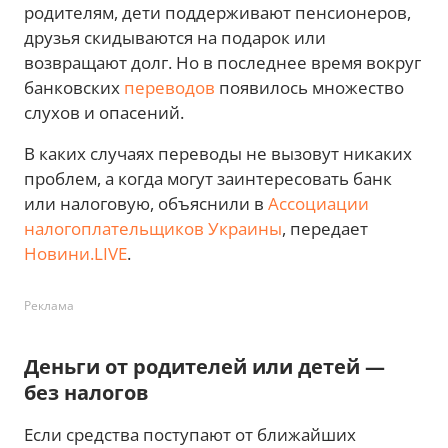
родителям, дети поддерживают пенсионеров,
друзья скидываются на подарок или
возвращают долг. Но в последнее время вокруг
банковских
переводов
появилось множество
слухов и опасений.
В каких случаях переводы не вызовут никаких
проблем, а когда могут заинтересовать банк
или налоговую, объяснили в
Ассоциации
налогоплательщиков Украины
, передает
Новини.LIVE
.
Реклама
Деньги от родителей или детей —
без налогов
Если средства поступают от ближайших