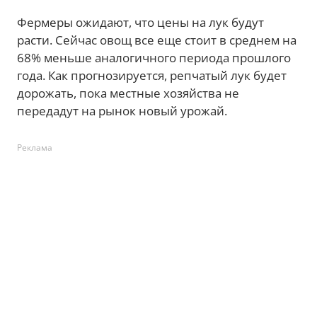
Фермеры ожидают, что цены на лук будут
расти. Сейчас овощ все еще стоит в среднем на
68% меньше аналогичного периода прошлого
года. Как прогнозируется, репчатый лук будет
дорожать, пока местные хозяйства не
передадут на рынок новый урожай.
Реклама