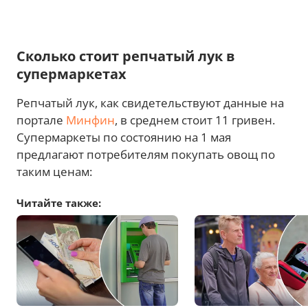
Сколько стоит репчатый лук в
супермаркетах
Репчатый лук, как свидетельствуют данные на
портале
Минфин
, в среднем стоит 11 гривен.
Супермаркеты по состоянию на 1 мая
предлагают потребителям покупать овощ по
таким ценам:
Читайте также: