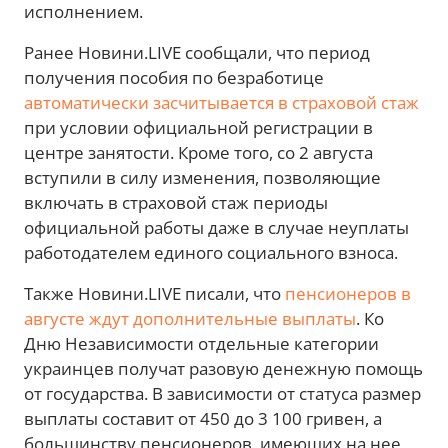
исполнением.
Ранее Новини.LIVE сообщали, что период
получения пособия по безработице
автоматически засчитывается в страховой стаж
при условии официальной регистрации в
центре занятости. Кроме того, со 2 августа
вступили в силу изменения, позволяющие
включать в страховой стаж периоды
официальной работы даже в случае неуплаты
работодателем единого социального взноса.
Также Новини.LIVE писали, что
пенсионеров в
августе ждут дополнительные выплаты
. Ко
Дню Независимости отдельные категории
украинцев получат разовую денежную помощь
от государства. В зависимости от статуса размер
выплаты составит от 450 до 3 100 гривен, а
большинству пенсионеров, имеющих на нее