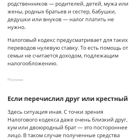
родственников — родителей, детей, мужа или
жены, родных братьев и сестер, бабушки,
дедушки или внуков — налог платить не
нужно.
Налоговый кодекс предусматривает для таких
переводов нулевую ставку. То есть помощь от
семьи не считается доходом, подлежащим
налогообложению.
Реклама
Если перечислил друг или крестный
Здесь ситуация иная. С точки зрения
Налогового кодекса даже очень близкий друг,
кум или двоюродный брат — это постороннее
лицо. В таком случае полученные средства