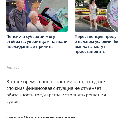
Пенсии и субсидии могут
Переселенцев преду
отобрать: украинцам назвали
о важном условии: бе
неожиданные причины
выплаты могут
приостановить
Реклама
В то же время юристы напоминают, что даже
сложная финансовая ситуация не отменяет
обязанность государства исполнять решения
судов.