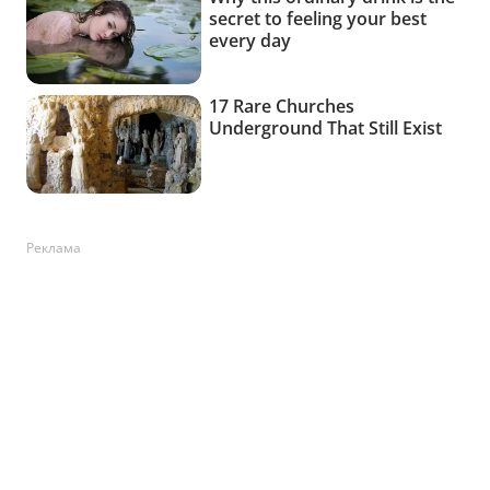
Реклама