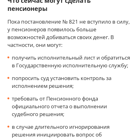
Что сейчас могут сделать
пенсионеры
Пока постановление № 821 не вступило в силу,
у пенсионеров появилось больше
возможностей добиваться своих денег. В
частности, они могут:
получить исполнительный лист и обратиться
в Государственную исполнительную службу;
попросить суд установить контроль за
исполнением решения;
требовать от Пенсионного фонда
официального отчета о выполнении
судебного решения;
в случае длительного игнорирования
решения инициировать вопрос об