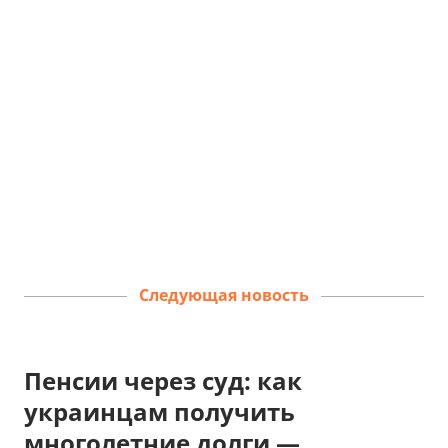
Следующая новость
Пенсии через суд: как
украинцам получить
многолетние долги —