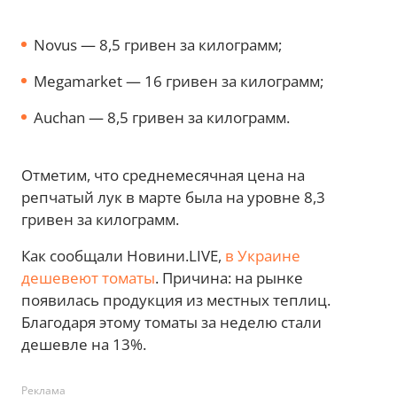
Novus — 8,5 гривен за килограмм;
Megamarket — 16 гривен за килограмм;
Auchan — 8,5 гривен за килограмм.
Отметим, что среднемесячная цена на
репчатый лук в марте была на уровне 8,3
гривен за килограмм.
Как сообщали Новини.LIVE,
в Украине
дешевеют томаты
. Причина: на рынке
появилась продукция из местных теплиц.
Благодаря этому томаты за неделю стали
дешевле на 13%.
Реклама