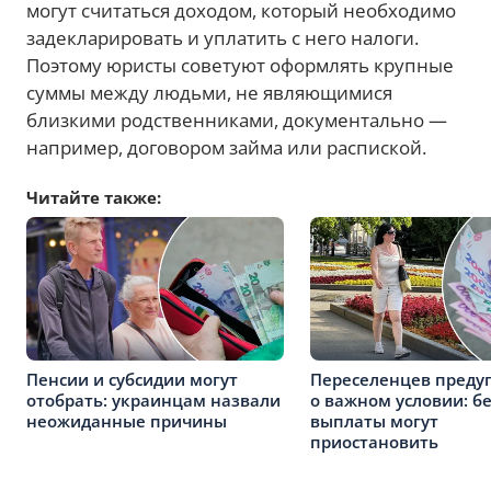
могут считаться доходом, который необходимо
задекларировать и уплатить с него налоги.
Поэтому юристы советуют оформлять крупные
суммы между людьми, не являющимися
близкими родственниками, документально —
например, договором займа или распиской.
Читайте также:
Пенсии и субсидии могут
Переселенцев преду
отобрать: украинцам назвали
о важном условии: бе
неожиданные причины
выплаты могут
приостановить