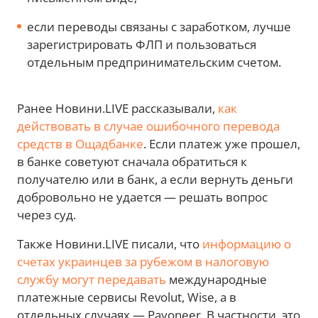
если переводы связаны с заработком, лучше
зарегистрировать ФЛП и пользоваться
отдельным предпринимательским счетом.
Ранее Новини.LIVE рассказывали,
как
действовать в случае ошибочного перевода
средств в Ощадбанке
. Если платеж уже прошел,
в банке советуют сначала обратиться к
получателю или в банк, а если вернуть деньги
добровольно не удается — решать вопрос
через суд.
Также Новини.LIVE писали, что
информацию о
счетах украинцев за рубежом в налоговую
службу могут передавать
международные
платежные сервисы Revolut, Wise, а в
отдельных случаях — Payoneer. В частности, это