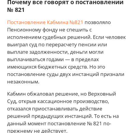
Почему все говорят о постановлении
№ 821
Постановление Кабмина №821
позволяло
Пенсионному фонду не спешить с
исполнением судебных решений. Если человек
выиграл суд по перерасчету пенсии или
выплате задолженности, деньги могли
выплачиваться годами — в пределах
имеющихся бюджетных средств. Но это
постановление суды двух инстанций признали
незаконным.
Кабмин обжаловал решение, но Верховный
Суд, открыв кассационное производство,
отказался приостанавливать действие
решений предыдущих инстанций. То есть на
данный момент постановление № 821 по-
прежнему не действует.