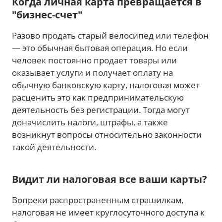
Когда личная карта превращается в
"бизнес-счет"
Разово продать старый велосипед или телефон
— это обычная бытовая операция. Но если
человек постоянно продает товары или
оказывает услуги и получает оплату на
обычную банковскую карту, налоговая может
расценить это как предпринимательскую
деятельность без регистрации. Тогда могут
доначислить налоги, штрафы, а также
возникнут вопросы относительно законности
такой деятельности.
Видит ли налоговая все ваши карты?
Вопреки распространенным страшилкам,
налоговая не имеет круглосуточного доступа к