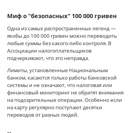
Миф о "безопасных" 100 000 гривен
Одна из самых распространенных легенд —
якобы до 100 000 гривен можно переводить
любые суммы без какого-либо контроля. В
Ассоциации налогоплательщиков
подчеркивают, что это неправда.
Лимиты, установленные Национальным
банком, касаются только работы банковской
системы и не означают, что налоговая или
финансовый мониторинг не обратят внимания
на подозрительные операции. Особенно если
на карту регулярно поступают десятки
переводов от разных людей.