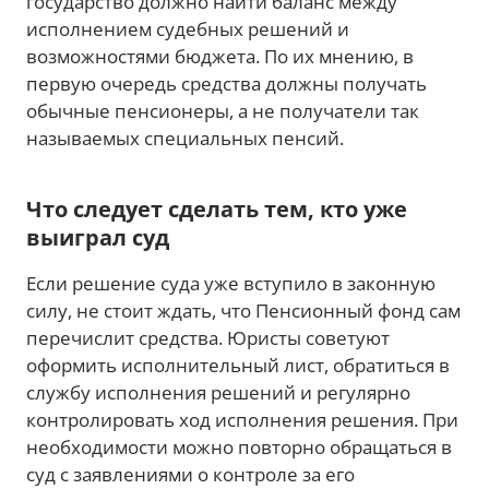
государство должно найти баланс между
исполнением судебных решений и
возможностями бюджета. По их мнению, в
первую очередь средства должны получать
обычные пенсионеры, а не получатели так
называемых специальных пенсий.
Что следует сделать тем, кто уже
выиграл суд
Если решение суда уже вступило в законную
силу, не стоит ждать, что Пенсионный фонд сам
перечислит средства. Юристы советуют
оформить исполнительный лист, обратиться в
службу исполнения решений и регулярно
контролировать ход исполнения решения. При
необходимости можно повторно обращаться в
суд с заявлениями о контроле за его