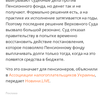
выигрывают судебные дела против
Пенсионного фонда, но денег так и не
получают. Формально решения есть, а на
практике их исполнение затягивается на годы.
Поэтому последнее решение Верховного Суда
вызвало большой резонанс. Суд отказал
правительству в попытке временно
восстановить действие постановления,
которое позволяло Пенсионному фонду
выплачивать долги только тогда, когда на это
появятся средства в бюджете.
Что это означает для пенсионеров, объяснили
в
Ассоциации налогоплательщиков Украины
,
передает
Новини.LIVE
.
Реклама