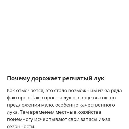
Почему дорожает репчатый лук
Как отмечается, это стало возможным из-за ряда
факторов. Так, спрос на лук все еще высок, но
предложения мало, особенно качественного
лука. Тем временем местные хозяйства
понемногу исчерпывают свои запасы из-за
сезонности.