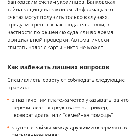
банковским счетам украинцев. Банковская
тайна защищена законом. Информацию о
счетах могут получить только в случаях,
предусмотренных законодательством, в
частности по решению суда или во время
официальной проверки. Автоматически
списать налог с карты никто не может.
Как избежать лишних вопросов
Специалисты советуют соблюдать следующие
правила:
в назначении платежа четко указывать, за что
перечисляются средства — например,
"возврат долга" или "семейная помощь";
крупные займы между друзьями оформлять в
письменном виде;