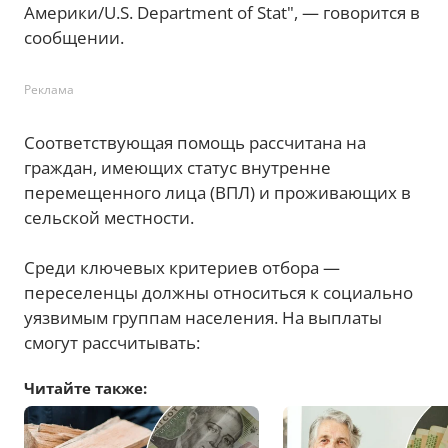
Америки/U.S. Department of Stat", — говорится в
сообщении.
Реклама
Соответствующая помощь рассчитана на
граждан, имеющих статус внутренне
перемещенного лица (ВПЛ) и проживающих в
сельской местности.
Среди ключевых критериев отбора —
переселенцы должны относиться к социально
уязвимым группам населения. На выплаты
смогут рассчитывать:
Читайте также: