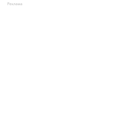
Реклама