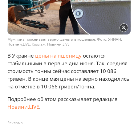
Мужчина просеивает зерно, деньги в кошельке. Фото: УНИАН,
Новини.LIVE. Коллаж: Новини.LIVE
В Украине
цены на пшеницу
остаются
стабильными в первые дни июня. Так, средняя
стоимость тонны сейчас составляет 10 086
гривен. В конце мая цены на зерно находились
на отметке в 10 066 гривен/тонна.
Подробнее об этом рассказывает редакция
Новини.LIVE
.
Реклама