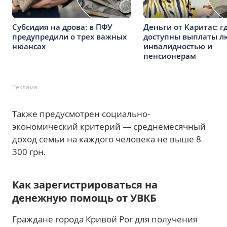
Субсидия на дрова: в ПФУ
Деньги от Каритас: г
предупредили о трех важных
доступны выплаты л
нюансах
инвалидностью и
пенсионерам
Реклама
Также предусмотрен социально-
экономический критерий — среднемесячный
доход семьи на каждого человека не выше 8
300 грн.
Как зарегистрироваться на
денежную помощь от УВКБ
Граждане города Кривой Рог для получения