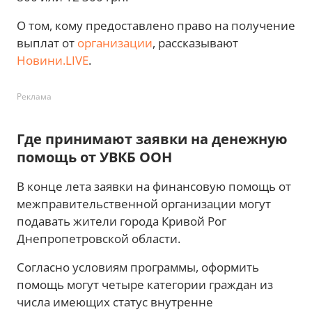
О том, кому предоставлено право на получение
выплат от
организации
, рассказывают
Новини.LIVE
.
Реклама
Где принимают заявки на денежную
помощь от УВКБ ООН
В конце лета заявки на финансовую помощь от
межправительственной организации могут
подавать жители города Кривой Рог
Днепропетровской области.
Согласно условиям программы, оформить
помощь могут четыре категории граждан из
числа имеющих статус внутренне