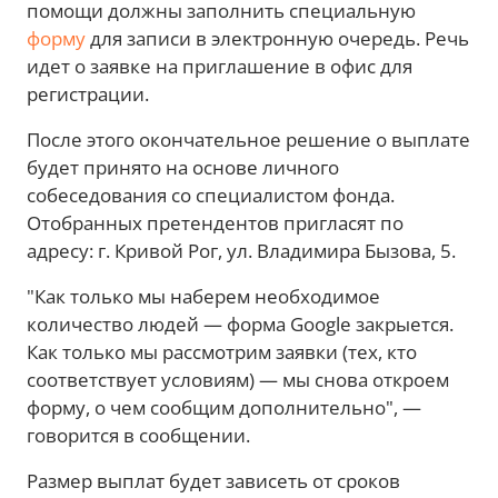
помощи должны заполнить специальную
форму
для записи в электронную очередь. Речь
идет о заявке на приглашение в офис для
регистрации.
После этого окончательное решение о выплате
будет принято на основе личного
собеседования со специалистом фонда.
Отобранных претендентов пригласят по
адресу: г. Кривой Рог, ул. Владимира Бызова, 5.
"Как только мы наберем необходимое
количество людей — форма Google закрыется.
Как только мы рассмотрим заявки (тех, кто
соответствует условиям) — мы снова откроем
форму, о чем сообщим дополнительно", —
говорится в сообщении.
Размер выплат будет зависеть от сроков