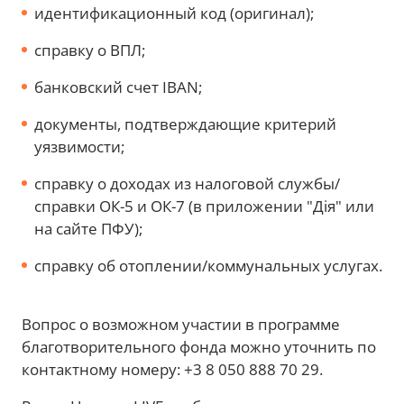
идентификационный код (оригинал);
справку о ВПЛ;
банковский счет IBAN;
документы, подтверждающие критерий
уязвимости;
справку о доходах из налоговой службы/
справки ОК-5 и ОК-7 (в приложении "Дія" или
на сайте ПФУ);
справку об отоплении/коммунальных услугах.
Вопрос о возможном участии в программе
благотворительного фонда можно уточнить по
контактному номеру: +3 8 050 888 70 29.