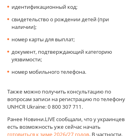
идентификационный код;
свидетельство о рождении детей (при
наличии);
номер карты для выплат;
документ, подтверждающий категорию
уязвимости;
номер мобильного телефона.
Также можно получить консультацию по
вопросам записи на регистрацию по телефону
UNHCR Ukraine: 0 800 307 711.
Ранее Новини.LIVE сообщали, что у украинцев
есть возможность уже сейчас начать
готовиться к зиме 2026/27 годов
. В частности,