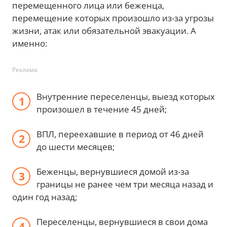
перемещенного лица или беженца,
перемещение которых произошло из-за угрозы
жизни, атак или обязательной эвакуации. А
именно:
Реклама
Внутренние переселенцы, выезд которых
произошел в течение 45 дней;
ВПЛ, переехавшие в период от 46 дней
до шести месяцев;
Беженцы, вернувшиеся домой из-за
границы не ранее чем три месяца назад и
один год назад;
Переселенцы, вернувшиеся в свои дома