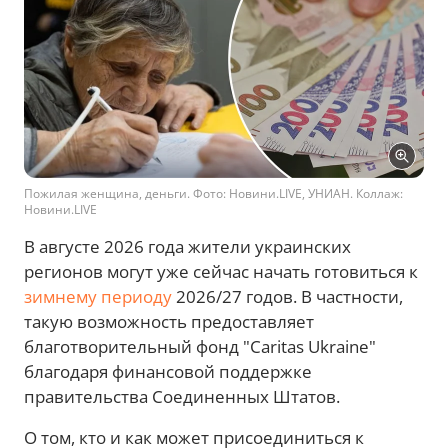
Пожилая женщина, деньги. Фото: Новини.LIVE, УНИАН. Коллаж:
Новини.LIVE
В августе 2026 года жители украинских
регионов могут уже сейчас начать готовиться к
зимнему периоду
2026/27 годов. В частности,
такую возможность предоставляет
благотворительный фонд "Caritas Ukraine"
благодаря финансовой поддержке
правительства Соединенных Штатов.
О том, кто и как может присоединиться к