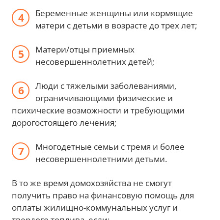
Беременные женщины или кормящие
матери с детьми в возрасте до трех лет;
Матери/отцы приемных
несовершеннолетних детей;
Люди с тяжелыми заболеваниями,
ограничивающими физические и
психические возможности и требующими
дорогостоящего лечения;
Многодетные семьи с тремя и более
несовершеннолетними детьми.
В то же время домохозяйства не смогут
получить право на финансовую помощь для
оплаты жилищно-коммунальных услуг и
твердого топлива, если: