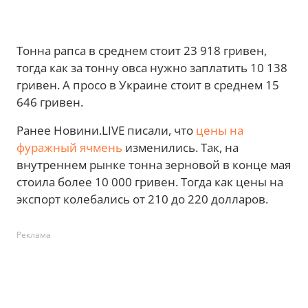
Тонна рапса в среднем стоит 23 918 гривен,
тогда как за тонну овса нужно заплатить 10 138
гривен. А просо в Украине стоит в среднем 15
646 гривен.
Ранее Новини.LIVE писали, что
цены на
фуражный ячмень
изменились. Так, на
внутреннем рынке тонна зерновой в конце мая
стоила более 10 000 гривен. Тогда как цены на
экспорт колебались от 210 до 220 долларов.
Реклама