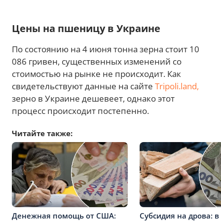
Цены на пшеницу в Украине
По состоянию на 4 июня тонна зерна стоит 10
086 гривен, существенных изменений со
стоимостью на рынке не происходит. Как
свидетельствуют данные на сайте
Tripoli.land,
зерно в Украине дешевеет, однако этот
процесс происходит постепенно.
Читайте также:
Денежная помощь от США:
Субсидия на дрова: в