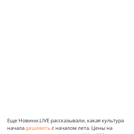
Еще Новини.LIVE рассказывали, какая культура
начала
дешеветь
с началом лета. Цены на