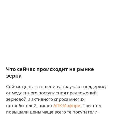
Что сейчас происходит на рынке
зерна
Сейчас цены на пшеницу получают поддержку
от медленного поступления предложений
зерновой и активного спроса многих
потребителей, пишет
АПК-Информ
. При этом
повышали цены чаще всего те покупатели,