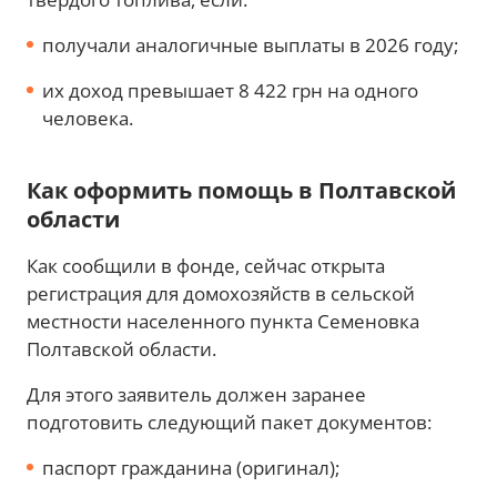
получали аналогичные выплаты в 2026 году;
их доход превышает 8 422 грн на одного
человека.
Как оформить помощь в Полтавской
области
Как сообщили в фонде, сейчас открыта
регистрация для домохозяйств в сельской
местности населенного пункта Семеновка
Полтавской области.
Для этого заявитель должен заранее
подготовить следующий пакет документов:
паспорт гражданина (оригинал);