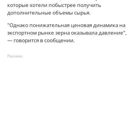
которые хотели побыстрее получить
дополнительные объемы сырья.
"Однако понижательная ценовая динамика на
экспортном рынке зерна оказывала давление",
— говорится в сообщении.
Реклама