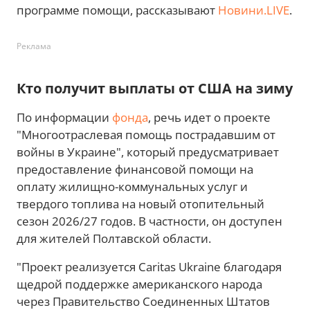
программе помощи, рассказывают
Новини.LIVE
.
Реклама
Кто получит выплаты от США на зиму
По информации
фонда
, речь идет о проекте
"Многоотраслевая помощь пострадавшим от
войны в Украине", который предусматривает
предоставление финансовой помощи на
оплату жилищно-коммунальных услуг и
твердого топлива на новый отопительный
сезон 2026/27 годов. В частности, он доступен
для жителей Полтавской области.
"Проект реализуется Caritas Ukraine благодаря
щедрой поддержке американского народа
через Правительство Соединенных Штатов