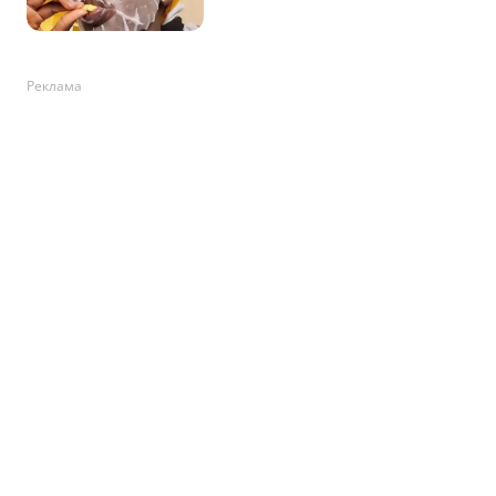
Реклама