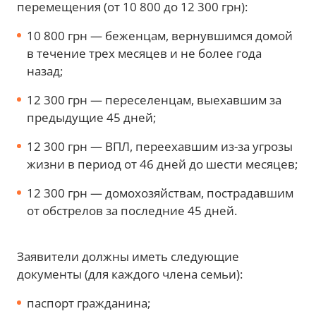
перемещения (от 10 800 до 12 300 грн):
10 800 грн — беженцам, вернувшимся домой
в течение трех месяцев и не более года
назад;
12 300 грн — переселенцам, выехавшим за
предыдущие 45 дней;
12 300 грн — ВПЛ, переехавшим из-за угрозы
жизни в период от 46 дней до шести месяцев;
12 300 грн — домохозяйствам, пострадавшим
от обстрелов за последние 45 дней.
Заявители должны иметь следующие
документы (для каждого члена семьи):
паспорт гражданина;