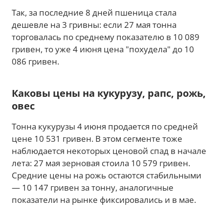
Так, за последние 8 дней пшеница стала
дешевле на 3 гривны: если 27 мая тонна
торговалась по среднему показателю в 10 089
гривен, то уже 4 июня цена "похудела" до 10
086 гривен.
Каковы цены на кукурузу, рапс, рожь,
овес
Тонна кукурузы 4 июня продается по средней
цене 10 531 гривен. В этом сегменте тоже
наблюдается некоторых ценовой спад в начале
лета: 27 мая зерновая стоила 10 579 гривен.
Средние цены на рожь остаются стабильными
— 10 147 гривен за тонну, аналогичные
показатели на рынке фиксировались и в мае.