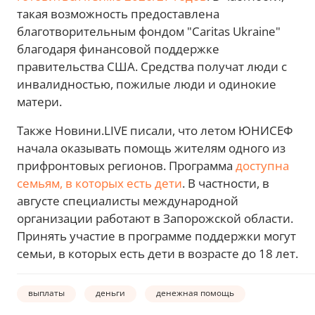
такая возможность предоставлена
благотворительным фондом "Caritas Ukraine"
благодаря финансовой поддержке
правительства США. Средства получат люди с
инвалидностью, пожилые люди и одинокие
матери.
Также Новини.LIVE писали, что летом ЮНИСЕФ
начала оказывать помощь жителям одного из
прифронтовых регионов. Программа
доступна
семьям, в которых есть дети
. В частности, в
августе специалисты международной
организации работают в Запорожской области.
Принять участие в программе поддержки могут
семьи, в которых есть дети в возрасте до 18 лет.
выплаты
деньги
денежная помощь