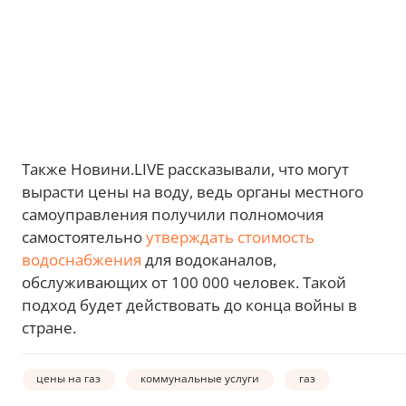
Также Новини.LIVE рассказывали, что могут
вырасти цены на воду, ведь органы местного
самоуправления получили полномочия
самостоятельно
утверждать стоимость
водоснабжения
для водоканалов,
обслуживающих от 100 000 человек. Такой
подход будет действовать до конца войны в
стране.
цены на газ
коммунальные услуги
газ