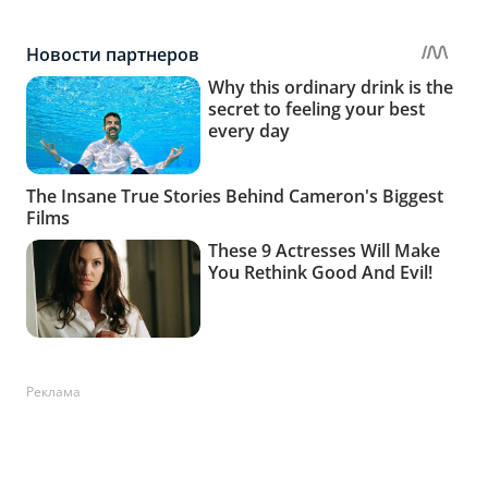
Реклама