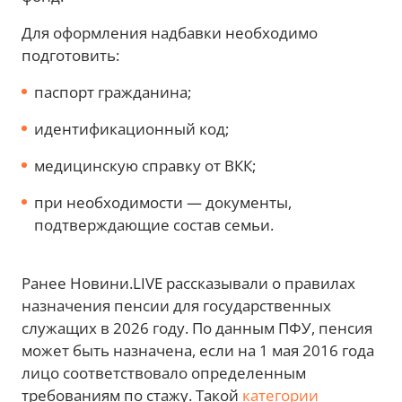
Для оформления надбавки необходимо
подготовить:
паспорт гражданина;
идентификационный код;
медицинскую справку от ВКК;
при необходимости — документы,
подтверждающие состав семьи.
Ранее Новини.LIVE рассказывали о правилах
назначения пенсии для государственных
служащих в 2026 году. По данным ПФУ, пенсия
может быть назначена, если на 1 мая 2016 года
лицо соответствовало определенным
требованиям по стажу. Такой
категории