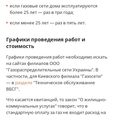
если газовые сети дома эксплуатируются
более 25 лет — раз в три года;
если менее 25 лет — раз в пять лет.
Графики проведения работ и
стоимость
Графики проведения работ необходимо искать
на сайтах филиалов ООО
"Газораспределительные сети Украины". В
частности, для Киевского филиала "Газосети"
— в
разделе
"Техническое обслуживание
ВБСГ".
Что касается квитанций, то закон "О жилищно-
коммунальных услугах" говорит, что в
стандартную оплату за газ не входит расход на