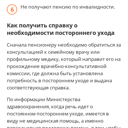
Не получают пенсию по инвалидности.
Как получить справку о
необходимости постороннего ухода
Сначала пенсионеру необходимо обратиться за
консультацией к семейному врачу или
профильному медику, который направит его на
прохождение врачебно-консультативной
комиссии, где должна быть установлена
потребность в постороннем уходе и выдана
соответствующая справка.
По информации Министерства
здравоохранения, когда речь идет о
постоянном постороннем уходе, имеется в
виду не медицинская помощь, а именно
повседневная поддержка: помощь в том, чтобы