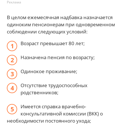
Реклама
В целом ежемесячная надбавка назначается
одиноким пенсионерам при одновременном
соблюдении следующих условий:
Возраст превышает 80 лет;
Назначена пенсия по возрасту;
Одинокое проживание;
Отсутствие трудоспособных
родственников;
Имеется справка врачебно-
консультативной комиссии (ВКК) о
необходимости постоянного ухода;