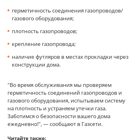
герметичность соединения газопроводов/
газового оборудования;
плотность газопроводов;
крепление газопровода;
наличие футляров в местах прокладки через
конструкции дома.
"Во время обслуживания мы проверяем
герметичность соединений газопроводов и
газового оборудования, испытываем систему
на плотность и устраняем утечки газа.
Заботимся о безопасности вашего дома
ежедневно!", — сообщают в Газсети.
Читайте также: