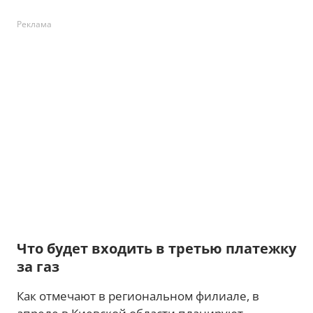
Реклама
Что будет входить в третью платежку
за газ
Как отмечают в региональном филиале, в