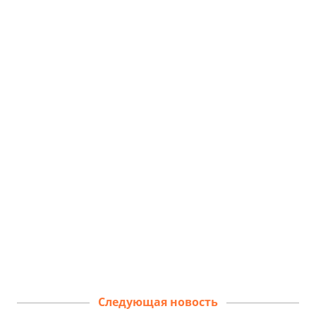
Следующая новость