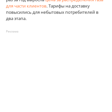
для части клиентов
. Тарифы на доставку
повысились для небытовых потребителей в
два этапа.
Реклама