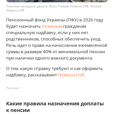
Пожилая женщина, деньги. Фото: Freepik, Новини.LIVE. Коллаж:
Новини.LIVE
Пенсионный фонд Украины (ПФУ) в 2026 году
будет назначать
пожилым
гражданам
специальную надбавку, если у них нет
родственников, способных обеспечить уход.
Речь идет о праве на начисление ежемесячной
суммы в размере 40% от минимальной пенсии
при наличии одного важного документа.
О том, какую справку требуют и как оформить
надбавку, рассказывают
Новини.LIVE
.
Реклама
Какие правила назначения доплаты
к пенсии