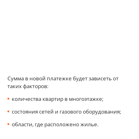
Сумма в новой платежке будет зависеть от
таких факторов:
количества квартир в многоэтажке;
состояния сетей и газового оборудования;
области, где расположено жилье.