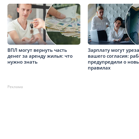
ВПЛ могут вернуть часть
Зарплату могут уреза
денег за аренду жилья: что
вашего согласия: ра
нужно знать
предупредили о нов
правилах
Реклама