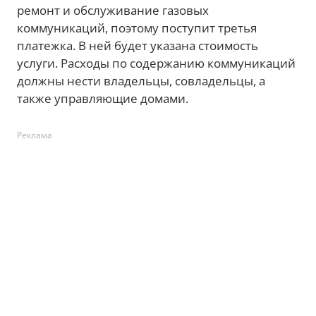
ремонт и обслуживание газовых
коммуникаций, поэтому поступит третья
платежка. В ней будет указана стоимость
услуги. Расходы по содержанию коммуникаций
должны нести владельцы, совладельцы, а
также управляющие домами.
Реклама