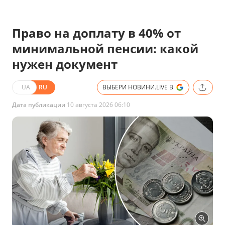
Право на доплату в 40% от
минимальной пенсии: какой
нужен документ
UA
RU
ВЫБЕРИ НОВИНИ.LIVE В
Дата публикации
10 августа 2026 06:10