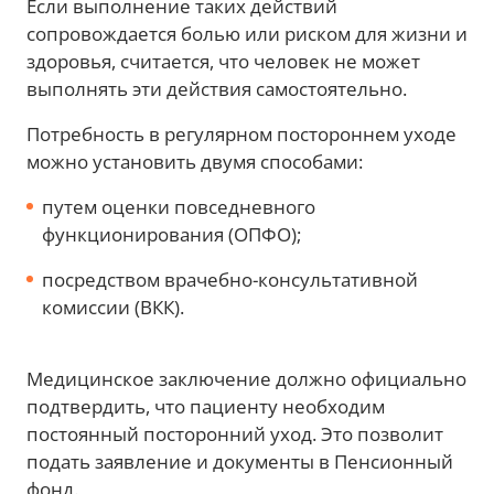
Если выполнение таких действий
сопровождается болью или риском для жизни и
здоровья, считается, что человек не может
выполнять эти действия самостоятельно.
Потребность в регулярном постороннем уходе
можно установить двумя способами:
путем оценки повседневного
функционирования (ОПФО);
посредством врачебно-консультативной
комиссии (ВКК).
Медицинское заключение должно официально
подтвердить, что пациенту необходим
постоянный посторонний уход. Это позволит
подать заявление и документы в Пенсионный
фонд.