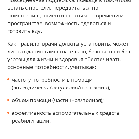
встать с постели, передвигаться по
помещению, ориентироваться во времени и
пространстве, возможность одеваться и
готовить еду.
Как правило, врачи должны установить, может
ли гражданин самостоятельно, безопасно и без
угрозы для жизни и здоровья обеспечивать
основные потребности, учитывая:
частоту потребности в помощи
(эпизодически/регулярно/постоянно);
объем помощи (частичная/полная);
эффективность вспомогательных средств
реабилитации.