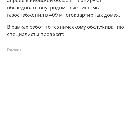
апреле в Киевской области планируют
обследовать внутридомовые системы
газоснабжения в 409 многоквартирных домах.
В рамках работ по техническому обслуживанию
специалисты проверят:
Реклама