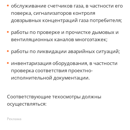
обслуживание счетчиков газа, в частности его
поверка, сигнализаторов контроля
довзрывных концентраций газа потребителя;
работы по проверке и прочистке дымовых и
вентиляционных каналов многоэтажек;
работы по ликвидации аварийных ситуаций;
инвентаризация оборудования, в частности
проверка соответствия проектно-
исполнительной документации.
Соответствующие техосмотры должны
осуществляться:
Реклама