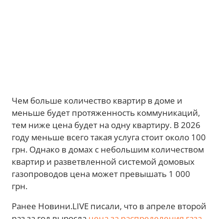
Чем больше количество квартир в доме и
меньше будет протяженность коммуникаций,
тем ниже цена будет на одну квартиру. В 2026
году меньше всего такая услуга стоит около 100
грн. Однако в домах с небольшим количеством
квартир и разветвленной системой домовых
газопроводов цена может превышать 1 000
грн.
Ранее Новини.LIVE писали, что в апреле второй
раз за год выросла
цена за распределения газа