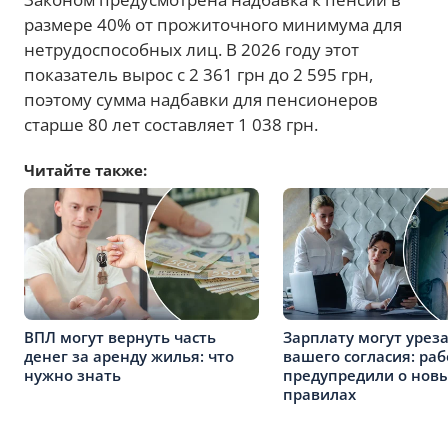
размере 40% от прожиточного минимума для
нетрудоспособных лиц. В 2026 году этот
показатель вырос с 2 361 грн до 2 595 грн,
поэтому сумма надбавки для пенсионеров
старше 80 лет составляет 1 038 грн.
Читайте также:
ВПЛ могут вернуть часть
Зарплату могут уреза
денег за аренду жилья: что
вашего согласия: ра
нужно знать
предупредили о нов
правилах