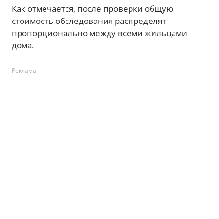
Как отмечается, после проверки общую
стоимость обследования распределят
пропорционально между всеми жильцами
дома.
Реклама