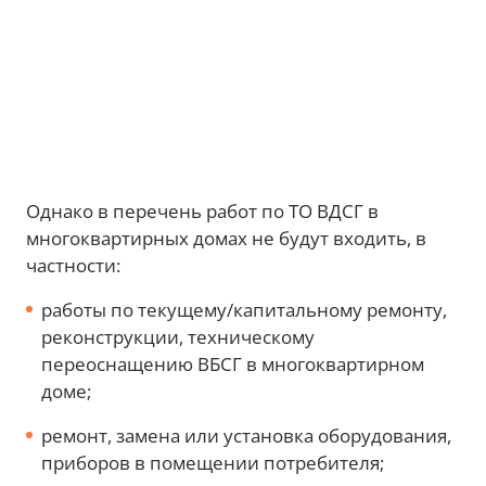
Однако в перечень работ по ТО ВДСГ в
многоквартирных домах не будут входить, в
частности:
работы по текущему/капитальному ремонту,
реконструкции, техническому
переоснащению ВБСГ в многоквартирном
доме;
ремонт, замена или установка оборудования,
приборов в помещении потребителя;