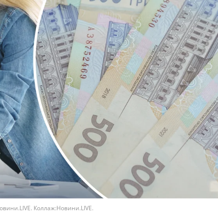
Новини.LIVE. Коллаж:Новини.LIVE.