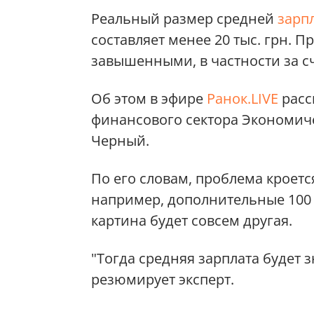
Реальный размер средней
зарп
составляет менее 20 тыс. грн. 
завышенными, в частности за с
Об этом в эфире
Ранок.LIVE
расс
финансового сектора Экономич
Черный.
По его словам, проблема кроется
например, дополнительные 100 
картина будет совсем другая.
"Тогда средняя зарплата будет 
резюмирует эксперт.