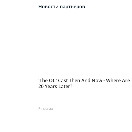
Реклама