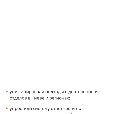
унифицировали подходы в деятельности
отделов в Киеве и регионах;
упростили систему отчетности по