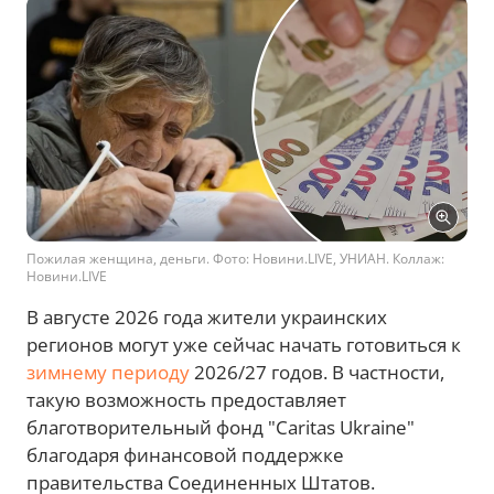
Пожилая женщина, деньги. Фото: Новини.LIVE, УНИАН. Коллаж:
Новини.LIVE
В августе 2026 года жители украинских
регионов могут уже сейчас начать готовиться к
зимнему периоду
2026/27 годов. В частности,
такую возможность предоставляет
благотворительный фонд "Caritas Ukraine"
благодаря финансовой поддержке
правительства Соединенных Штатов.