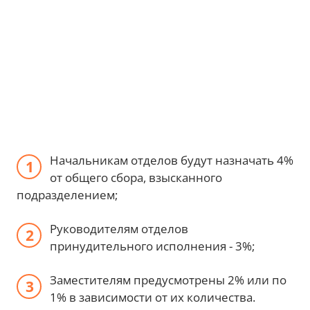
Начальникам отделов будут назначать 4%
от общего сбора, взысканного
подразделением;
Руководителям отделов
принудительного исполнения - 3%;
Заместителям предусмотрены 2% или по
1% в зависимости от их количества.