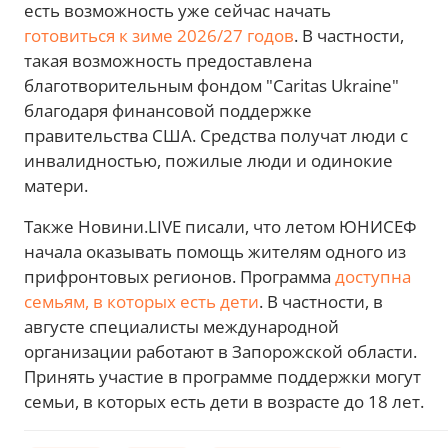
есть возможность уже сейчас начать
готовиться к зиме 2026/27 годов
. В частности,
такая возможность предоставлена
благотворительным фондом "Caritas Ukraine"
благодаря финансовой поддержке
правительства США. Средства получат люди с
инвалидностью, пожилые люди и одинокие
матери.
Также Новини.LIVE писали, что летом ЮНИСЕФ
начала оказывать помощь жителям одного из
прифронтовых регионов. Программа
доступна
семьям, в которых есть дети
. В частности, в
августе специалисты международной
организации работают в Запорожской области.
Принять участие в программе поддержки могут
семьи, в которых есть дети в возрасте до 18 лет.