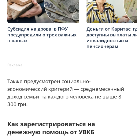
Субсидия на дрова: в ПФУ
Деньги от Каритас: г
предупредили о трех важных
доступны выплаты л
нюансах
инвалидностью и
пенсионерам
Реклама
Также предусмотрен социально-
экономический критерий — среднемесячный
доход семьи на каждого человека не выше 8
300 грн.
Как зарегистрироваться на
денежную помощь от УВКБ