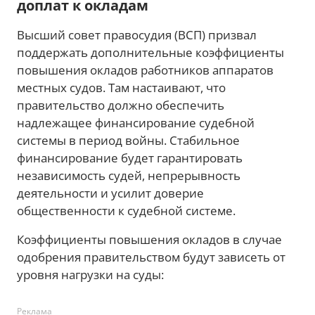
доплат к окладам
Высший совет правосудия (ВСП) призвал
поддержать дополнительные коэффициенты
повышения окладов работников аппаратов
местных судов. Там настаивают, что
правительство должно обеспечить
надлежащее финансирование судебной
системы в период войны. Стабильное
финансирование будет гарантировать
независимость судей, непрерывность
деятельности и усилит доверие
общественности к судебной системе.
Коэффициенты повышения окладов в случае
одобрения правительством будут зависеть от
уровня нагрузки на суды:
Реклама