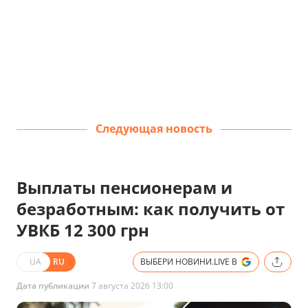
Следующая новость
Выплаты пенсионерам и
безработным: как получить от
УВКБ 12 300 грн
UA
RU
ВЫБЕРИ НОВИНИ.LIVE В
Дата публикации
7 августа 2026 13:00