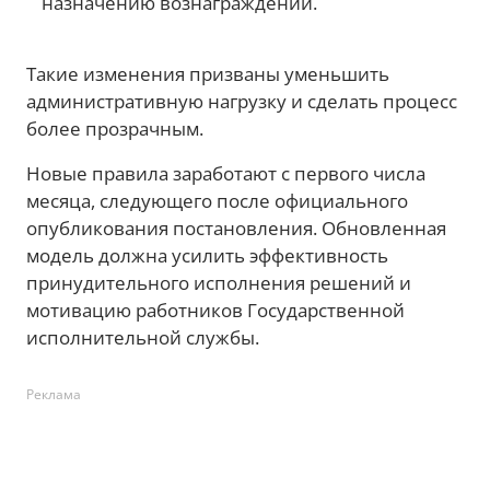
назначению вознаграждений.
Такие изменения призваны уменьшить
административную нагрузку и сделать процесс
более прозрачным.
Новые правила заработают с первого числа
месяца, следующего после официального
опубликования постановления. Обновленная
модель должна усилить эффективность
принудительного исполнения решений и
мотивацию работников Государственной
исполнительной службы.
Реклама