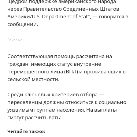
щедрой поддержке американского народа
через Правительство Соединенных Штатов
Америки/U.S. Department of Stat", — говорится в
сообщении.
Реклама
Соответствующая помощь рассчитана на
граждан, имеющих статус внутренне
перемещенного лица (ВПЛ) и проживающих в
сельской местности.
Среди ключевых критериев отбора —
переселенцы должны относиться к социально
уязвимым группам населения. На выплаты
смогут рассчитывать:
Читайте также: