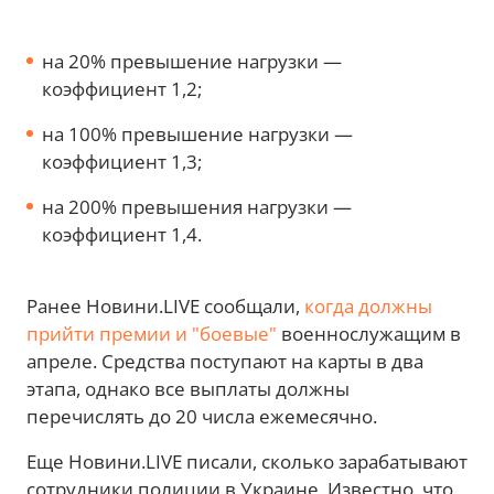
на 20% превышение нагрузки —
коэффициент 1,2;
на 100% превышение нагрузки —
коэффициент 1,3;
на 200% превышения нагрузки —
коэффициент 1,4.
Ранее Новини.LIVE сообщали,
когда должны
прийти премии и "боевые"
военнослужащим в
апреле. Средства поступают на карты в два
этапа, однако все выплаты должны
перечислять до 20 числа ежемесячно.
Еще Новини.LIVE писали, сколько зарабатывают
сотрудники полиции в Украине. Известно, что