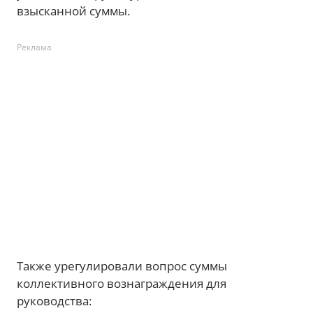
взысканной суммы.
Реклама
Также урегулировали вопрос суммы
коллективного вознаграждения для
руководства: