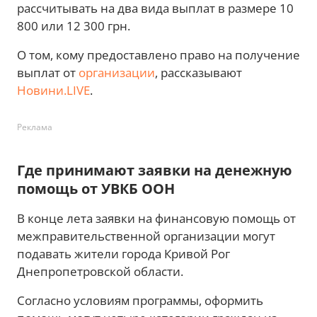
рассчитывать на два вида выплат в размере 10
800 или 12 300 грн.
О том, кому предоставлено право на получение
выплат от
организации
, рассказывают
Новини.LIVE
.
Реклама
Где принимают заявки на денежную
помощь от УВКБ ООН
В конце лета заявки на финансовую помощь от
межправительственной организации могут
подавать жители города Кривой Рог
Днепропетровской области.
Согласно условиям программы, оформить