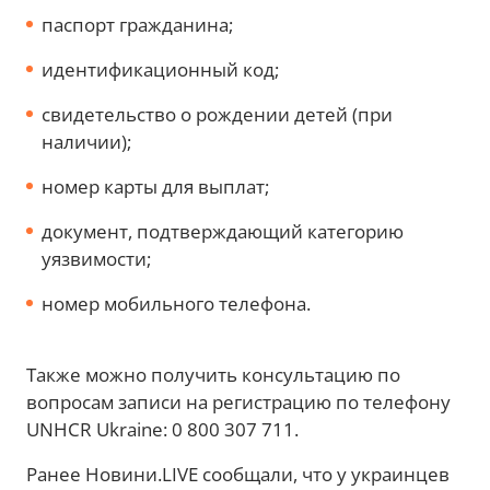
паспорт гражданина;
идентификационный код;
свидетельство о рождении детей (при
наличии);
номер карты для выплат;
документ, подтверждающий категорию
уязвимости;
номер мобильного телефона.
Также можно получить консультацию по
вопросам записи на регистрацию по телефону
UNHCR Ukraine: 0 800 307 711.
Ранее Новини.LIVE сообщали, что у украинцев