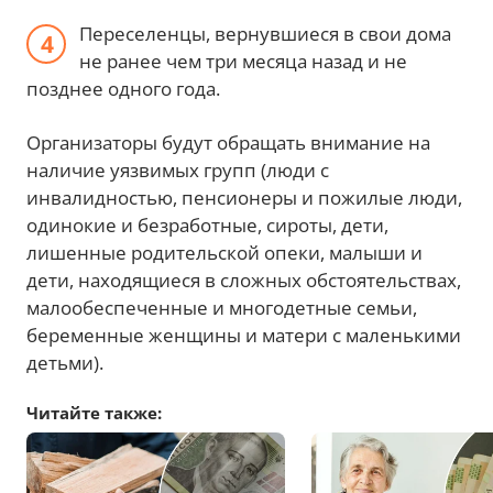
Переселенцы, вернувшиеся в свои дома
не ранее чем три месяца назад и не
позднее одного года.
Организаторы будут обращать внимание на
наличие уязвимых групп (люди с
инвалидностью, пенсионеры и пожилые люди,
одинокие и безработные, сироты, дети,
лишенные родительской опеки, малыши и
дети, находящиеся в сложных обстоятельствах,
малообеспеченные и многодетные семьи,
беременные женщины и матери с маленькими
детьми).
Читайте также: