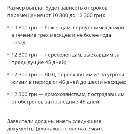
Размер выплат будет зависеть от сроков
перемещения (от 10 800 до 12 300 грн):
10 800 грн — беженцам, вернувшимся домой
в течение трех месяцев и не более года
назад;
12 300 грн — переселенцам, выехавшим за
предыдущие 45 дней;
12 300 грн — ВПЛ, переехавшим из-за угрозы
жизни в период от 46 дней до шести месяцев;
12 300 грн — домохозяйствам, пострадавшим
от обстрелов за последние 45 дней.
Заявители должны иметь следующие
документы (для каждого члена семьи):