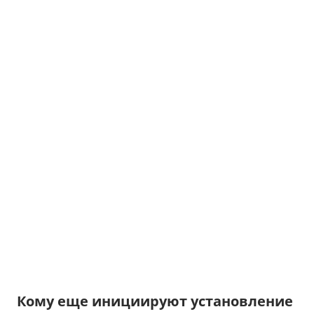
Кому еще инициируют установление