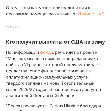
О том, кто и как может присоединиться к
программе помощи, рассказывают
Новини.LIVE
.
Реклама
Кто получит выплаты от США на зиму
По информации
фонда
, речь идет о проекте
"Многоотраслевая помощь пострадавшим от
войны в Украине", который предусматривает
предоставление финансовой помощи на
оплату жилищно-коммунальных услуг и
твердого топлива на новый отопительный
сезон 2026/27 годов. В частности, он доступен
для жителей Полтавской области.
"Проект реализуется Caritas Ukraine благодаря