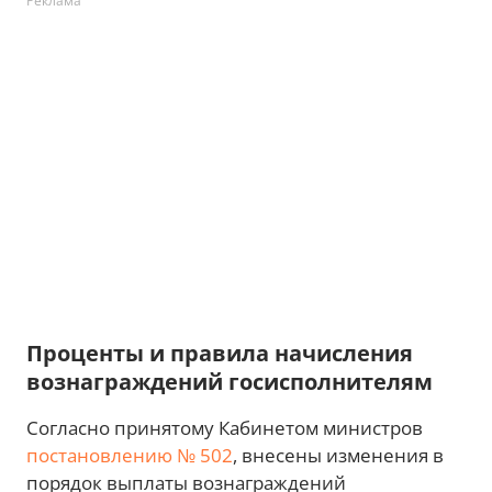
Реклама
Проценты и правила начисления
вознаграждений госисполнителям
Согласно принятому Кабинетом министров
постановлению № 502
, внесены изменения в
порядок выплаты вознаграждений