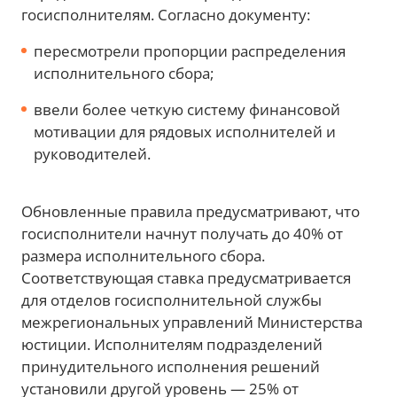
госисполнителям. Согласно документу:
пересмотрели пропорции распределения
исполнительного сбора;
ввели более четкую систему финансовой
мотивации для рядовых исполнителей и
руководителей.
Обновленные правила предусматривают, что
госисполнители начнут получать до 40% от
размера исполнительного сбора.
Соответствующая ставка предусматривается
для отделов госисполнительной службы
межрегиональных управлений Министерства
юстиции. Исполнителям подразделений
принудительного исполнения решений
установили другой уровень — 25% от