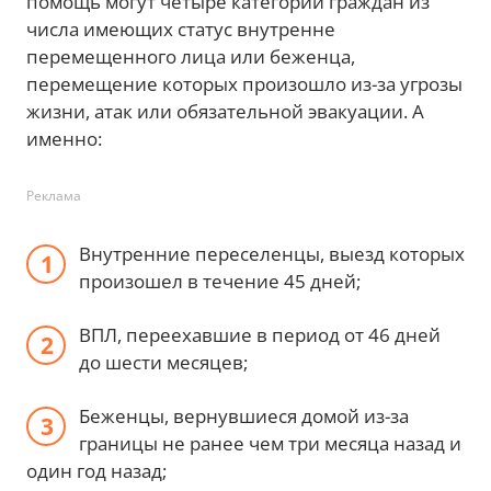
помощь могут четыре категории граждан из
числа имеющих статус внутренне
перемещенного лица или беженца,
перемещение которых произошло из-за угрозы
жизни, атак или обязательной эвакуации. А
именно:
Реклама
Внутренние переселенцы, выезд которых
произошел в течение 45 дней;
ВПЛ, переехавшие в период от 46 дней
до шести месяцев;
Беженцы, вернувшиеся домой из-за
границы не ранее чем три месяца назад и
один год назад;