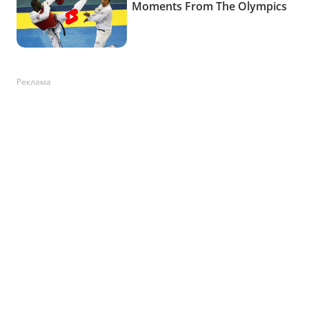
Реклама