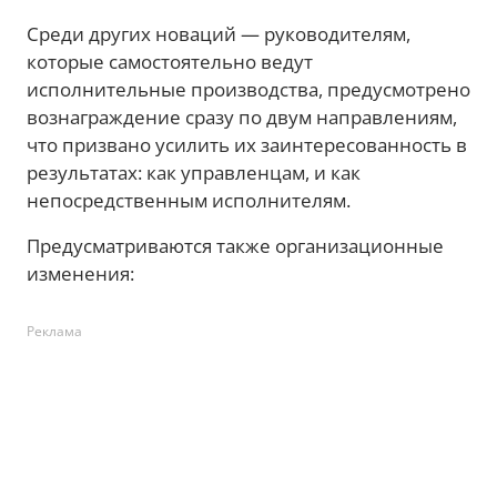
Среди других новаций — руководителям,
которые самостоятельно ведут
исполнительные производства, предусмотрено
вознаграждение сразу по двум направлениям,
что призвано усилить их заинтересованность в
результатах: как управленцам, и как
непосредственным исполнителям.
Предусматриваются также организационные
изменения:
Реклама