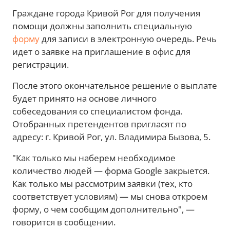
Граждане города Кривой Рог для получения
помощи должны заполнить специальную
форму
для записи в электронную очередь. Речь
идет о заявке на приглашение в офис для
регистрации.
После этого окончательное решение о выплате
будет принято на основе личного
собеседования со специалистом фонда.
Отобранных претендентов пригласят по
адресу: г. Кривой Рог, ул. Владимира Бызова, 5.
"Как только мы наберем необходимое
количество людей — форма Google закрыется.
Как только мы рассмотрим заявки (тех, кто
соответствует условиям) — мы снова откроем
форму, о чем сообщим дополнительно", —
говорится в сообщении.