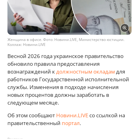
Женщина в офисе. Фото: Новини.LIVE, Министерство юстиции.
Коллаж: Новини.LIVE
Весной 2026 года украинское правительство
обновило правила предоставления
вознаграждений к
должностным окладам
для
работников Государственной исполнительной
службы. Изменения в подходе начисления
новых процентов должны заработать в
следующем месяце.
Об этом сообщают
Новини.LIVE
со ссылкой на
правительственный
портал
.