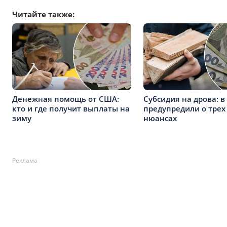
Читайте также:
Денежная помощь от США:
Субсидия на дрова: в
кто и где получит выплаты на
предупредили о тре
зиму
нюансах
Реклама