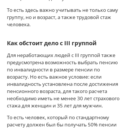
То есть здесь важно учитывать не только саму
группу, но и возраст, а также трудовой стаж
человека.
Как обстоит дело с III группой
Для неработающих людей с III группой также
предусмотрена возможность выбрать пенсию
по инвалидности в размере пенсии по
возрасту. Но есть важное условие: если
инвалидность установлена после достижения
пенсионного возраста, для такого расчета
необходимо иметь не менее 30 лет страхового
стажа для женщин и 35 лет для мужчин.
То есть человек, который по стандартному
расчету должен был бы получать 50% пенсии