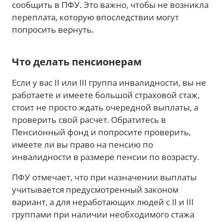
сообщить в ПФУ. Это важно, чтобы не возникла
переплата, которую впоследствии могут
попросить вернуть.
Что делать пенсионерам
Если у вас II или III группа инвалидности, вы не
работаете и имеете большой страховой стаж,
стоит не просто ждать очередной выплаты, а
проверить свой расчет. Обратитесь в
Пенсионный фонд и попросите проверить,
имеете ли вы право на пенсию по
инвалидности в размере пенсии по возрасту.
ПФУ отмечает, что при назначении выплаты
учитывается предусмотренный законом
вариант, а для неработающих людей с II и III
группами при наличии необходимого стажа