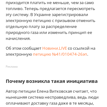
приходится платить не меньше, чем за само
топливо. Теперь предлагается пересмотреть
эту систему. В Украине зарегистрировали
электронную петицию с призывом отменить
отдельную плату за распределение
природного газа или изменить принцип ее
начисления.
Об этом сообщает
Новини.LIVE
со ссылкой на
электронную
петицию №41/010474-26эп
.
Реклама
Почему возникла такая инициатива
Автор петиции Елена Витковская считает, что
нынешняя система несправедлива, ведь люди
оплачивают доставку газа даже в те месяцы,