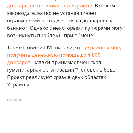
доллары не принимают в Украине
. В целом
законодательство не устанавливает
ограничений по году выпуска долларовых
банкнот. Однако с некоторыми купюрами могут
возникнуть проблемы при обмене.
Также Новини.LIVE писали, что
украинцы могут
получить денежную помощь до 4 800
долларов
. Заявки принимает чешская
гуманитарная организация "Человек в беде".
Проект реализуют сразу в двух областях
Украины.
Реклама