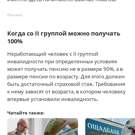
Реклама
Когда со II группой можно получать
100%
Неработающий человек с II группой
инвалидности при определенных условиях
может получать пенсию не в размере 90%, а в
размере пенсии по возрасту. Для этого должен
быть достаточный страховой стаж. Требования
к нему зависят от возраста, в котором человеку
впервые установили инвалидность.
Читайте также: