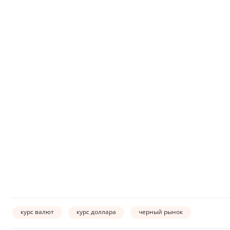
курс валют
курс доллара
черный рынок