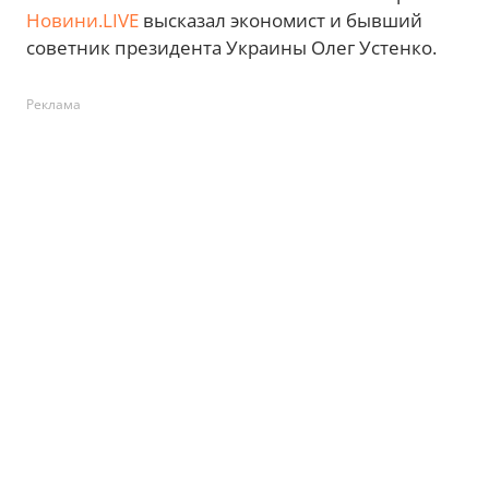
Новини.LIVE
высказал экономист и бывший
советник президента Украины Олег Устенко.
Реклама