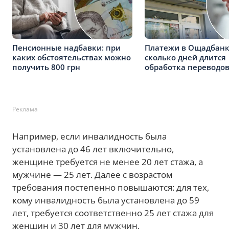
Пенсионные надбавки: при
Платежи в Ощадбанк
каких обстоятельствах можно
сколько дней длится
получить 800 грн
обработка переводо
Реклама
Например, если инвалидность была
установлена до 46 лет включительно,
женщине требуется не менее 20 лет стажа, а
мужчине — 25 лет. Далее с возрастом
требования постепенно повышаются: для тех,
кому инвалидность была установлена до 59
лет, требуется соответственно 25 лет стажа для
женщин и 30 лет для мужчин.