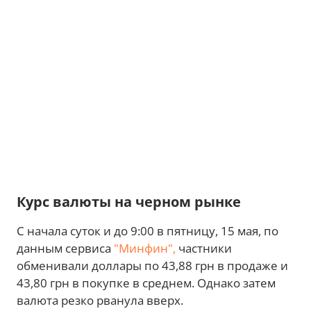
Курс валюты на черном рынке
С начала суток и до 9:00 в пятницу, 15 мая, по
данным сервиса
"Минфин",
частники
обменивали доллары по 43,88 грн в продаже и
43,80 грн в покупке в среднем. Однако затем
валюта резко рванула вверх.