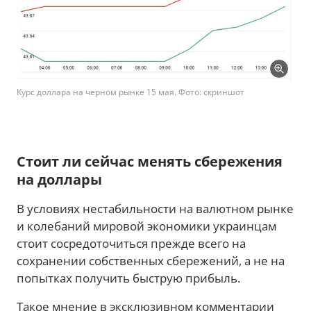
Курс доллара на черном рынке 15 мая. Фото: скриншот
Стоит ли сейчас менять сбережения
на доллары
В условиях нестабильности на валютном рынке
и колебаний мировой экономики украинцам
стоит сосредоточиться прежде всего на
сохранении собственных сбережений, а не на
попытках получить быструю прибыль.
Такое мнение в эксклюзивном комментарии