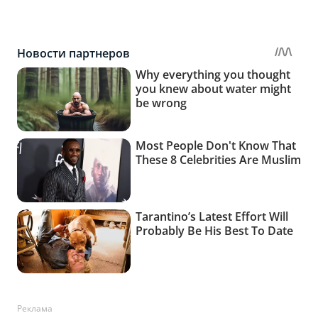
Реклама