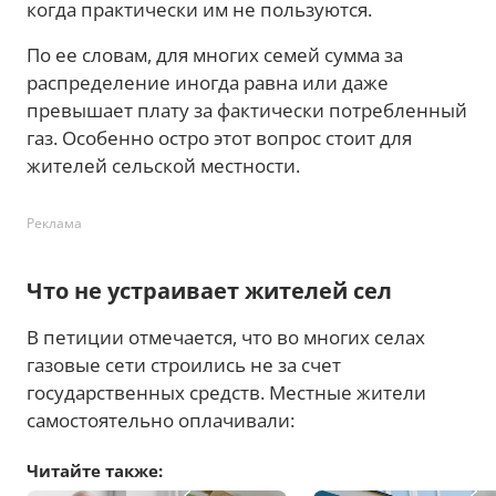
когда практически им не пользуются.
По ее словам, для многих семей сумма за
распределение иногда равна или даже
превышает плату за фактически потребленный
газ. Особенно остро этот вопрос стоит для
жителей сельской местности.
Реклама
Что не устраивает жителей сел
В петиции отмечается, что во многих селах
газовые сети строились не за счет
государственных средств. Местные жители
самостоятельно оплачивали:
Читайте также: