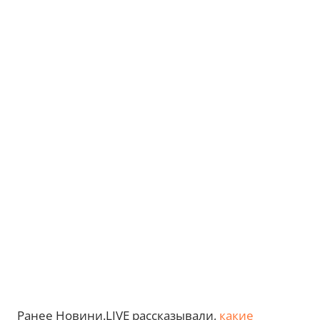
Ранее Новини.LIVE рассказывали,
какие