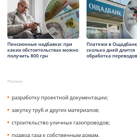
Пенсионные надбавки: при
Платежи в Ощадбанк
каких обстоятельствах можно
сколько дней длится
получить 800 грн
обработка переводо
Реклама
разработку проектной документации;
закупку труб и других материалов;
строительство уличных газопроводов;
подвод газа к собственным домам.