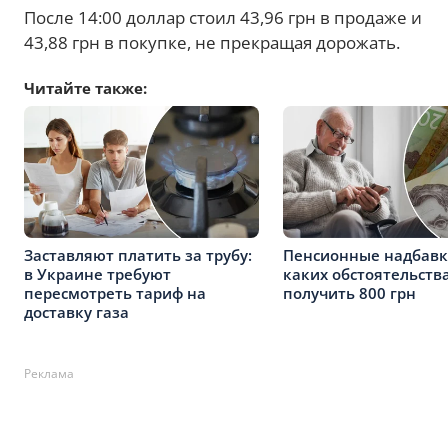
После 14:00 доллар стоил 43,96 грн в продаже и
43,88 грн в покупке, не прекращая дорожать.
Читайте также:
Заставляют платить за трубу:
Пенсионные надбавк
в Украине требуют
каких обстоятельств
пересмотреть тариф на
получить 800 грн
доставку газа
Реклама