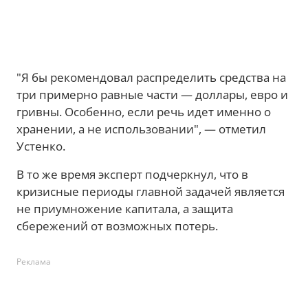
"Я бы рекомендовал распределить средства на
три примерно равные части — доллары, евро и
гривны. Особенно, если речь идет именно о
хранении, а не использовании", — отметил
Устенко.
В то же время эксперт подчеркнул, что в
кризисные периоды главной задачей является
не приумножение капитала, а защита
сбережений от возможных потерь.
Реклама