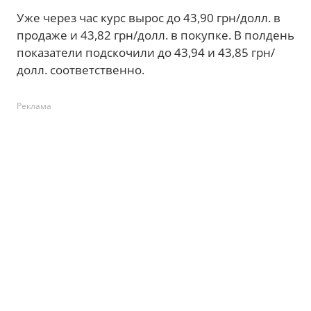
Уже через час курс вырос до 43,90 грн/долл. в
продаже и 43,82 грн/долл. в покупке. В полдень
показатели подскочили до 43,94 и 43,85 грн/
долл. соответственно.
Реклама