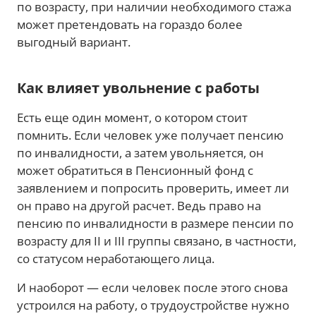
по возрасту, при наличии необходимого стажа
может претендовать на гораздо более
выгодный вариант.
Как влияет увольнение с работы
Есть еще один момент, о котором стоит
помнить. Если человек уже получает пенсию
по инвалидности, а затем увольняется, он
может обратиться в Пенсионный фонд с
заявлением и попросить проверить, имеет ли
он право на другой расчет. Ведь право на
пенсию по инвалидности в размере пенсии по
возрасту для II и III группы связано, в частности,
со статусом неработающего лица.
И наоборот — если человек после этого снова
устроился на работу, о трудоустройстве нужно