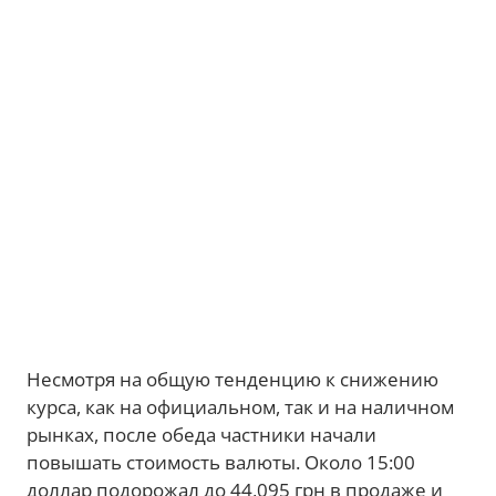
Несмотря на общую тенденцию к снижению
курса, как на официальном, так и на наличном
рынках, после обеда частники начали
повышать стоимость валюты. Около 15:00
доллар подорожал до 44,095 грн в продаже и