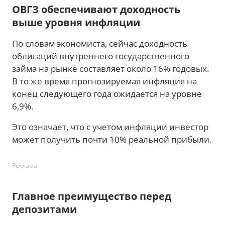
ОВГЗ обеспечивают доходность
выше уровня инфляции
По словам экономиста, сейчас доходность
облигаций внутреннего государственного
займа на рынке составляет около 16% годовых.
В то же время прогнозируемая инфляция на
конец следующего года ожидается на уровне
6,9%.
Это означает, что с учетом инфляции инвестор
может получить почти 10% реальной прибыли.
Реклама
Главное преимущество перед
депозитами