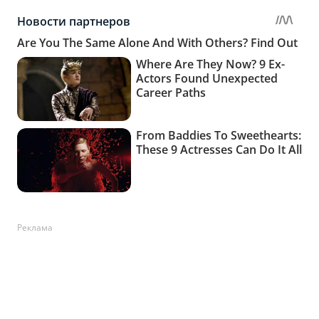
Реклама