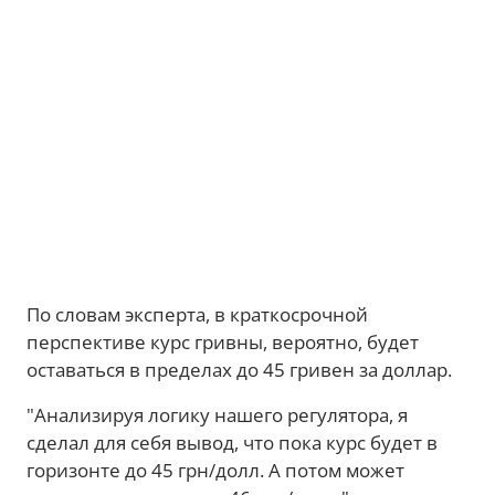
По словам эксперта, в краткосрочной
перспективе курс гривны, вероятно, будет
оставаться в пределах до 45 гривен за доллар.
"Анализируя логику нашего регулятора, я
сделал для себя вывод, что пока курс будет в
горизонте до 45 грн/долл. А потом может