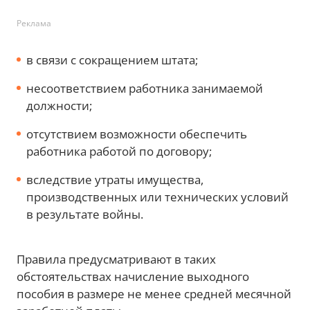
Реклама
в связи с сокращением штата;
несоответствием работника занимаемой
должности;
отсутствием возможности обеспечить
работника работой по договору;
вследствие утраты имущества,
производственных или технических условий
в результате войны.
Правила предусматривают в таких
обстоятельствах начисление выходного
пособия в размере не менее средней месячной