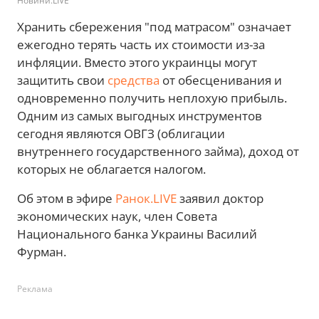
Новини.LIVE
Хранить сбережения "под матрасом" означает
ежегодно терять часть их стоимости из-за
инфляции. Вместо этого украинцы могут
защитить свои
средства
от обесценивания и
одновременно получить неплохую прибыль.
Одним из самых выгодных инструментов
сегодня являются ОВГЗ (облигации
внутреннего государственного займа), доход от
которых не облагается налогом.
Об этом в эфире
Ранок.LIVE
заявил доктор
экономических наук, член Совета
Национального банка Украины Василий
Фурман.
Реклама