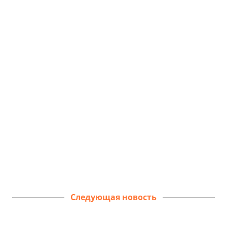
Следующая новость