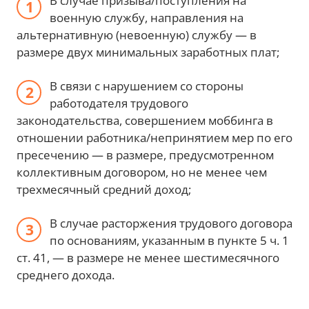
В случае призыва/поступления на
военную службу, направления на
альтернативную (невоенную) службу — в
размере двух минимальных заработных плат;
В связи с нарушением со стороны
работодателя трудового
законодательства, совершением моббинга в
отношении работника/непринятием мер по его
пресечению — в размере, предусмотренном
коллективным договором, но не менее чем
трехмесячный средний доход;
В случае расторжения трудового договора
по основаниям, указанным в пункте 5 ч. 1
ст. 41, — в размере не менее шестимесячного
среднего дохода.