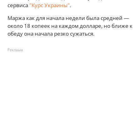
сервиса
"Курс Украины"
.
Маржа как для начала недели была средней —
около 18 копеек на каждом долларе, но ближе к
обеду она начала резко сужаться.
Реклама