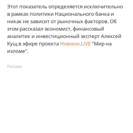
Этот показатель определяется исключительно
в рамках политики Национального банка и
никак не зависит от рыночных факторов. Об
этом рассказал экономист, финансовый
аналитик и инвестиционный эксперт Алексей
Кущ в эфире проекта
Новини.LIVE
"Мир на
изломе".
Реклама