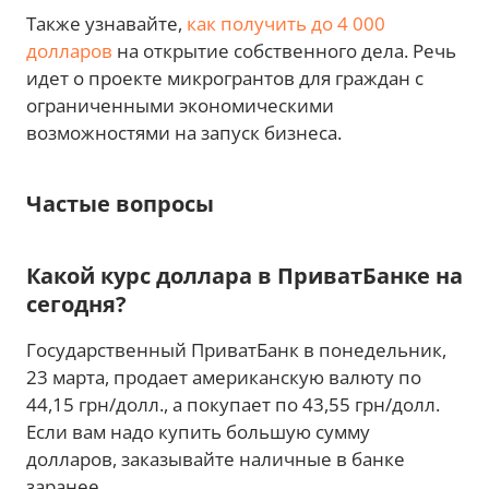
Также узнавайте,
как получить до 4 000
долларов
на открытие собственного дела. Речь
идет о проекте микрогрантов для граждан с
ограниченными экономическими
возможностями на запуск бизнеса.
Частые вопросы
Какой курс доллара в ПриватБанке на
сегодня?
Государственный ПриватБанк в понедельник,
23 марта, продает американскую валюту по
44,15 грн/долл., а покупает по 43,55 грн/долл.
Если вам надо купить большую сумму
долларов, заказывайте наличные в банке
заранее.