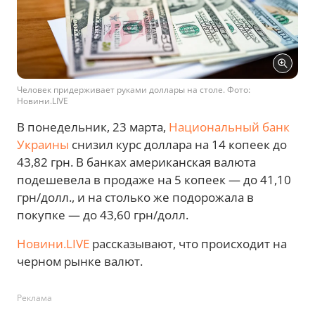
Человек придерживает руками доллары на столе. Фото:
Новини.LIVE
В понедельник, 23 марта,
Национальный банк
Украины
снизил курс доллара на 14 копеек до
43,82 грн. В банках американская валюта
подешевела в продаже на 5 копеек — до 41,10
грн/долл., и на столько же подорожала в
покупке — до 43,60 грн/долл.
Новини.LIVE
рассказывают, что происходит на
черном рынке валют.
Реклама