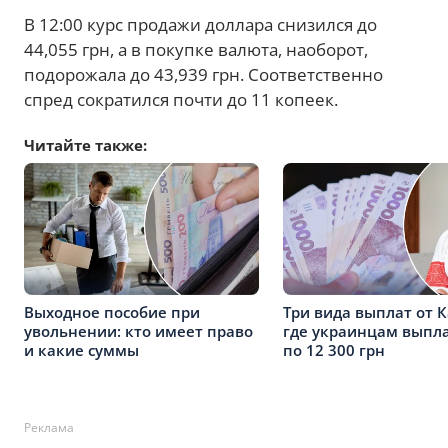
В 12:00 курс продажи доллара снизился до
44,055 грн, а в покупке валюта, наоборот,
подорожала до 43,939 грн. Соответственно
спред сократился почти до 11 копеек.
Читайте также:
Выходное пособие при
Три вида выплат от К
увольнении: кто имеет право
где украинцам выпл
и какие суммы
по 12 300 грн
Реклама