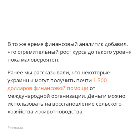
В то же время финансовый аналитик добавил,
что стремительный рост курса до такого уровня
пока маловероятен.
Ранее мы рассказывали, что некоторые
украинцы могут получить почти
1 500
долларов финансовой помощи
от
международной организации. Деньги можно
использовать на восстановление сельского
хозяйства и животноводства.
Реклама