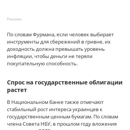
Реклама
По словам Фурмана, если человек выбирает
инструменты для сбережений в гривне, их
доходность должна превышать уровень
инфляции, чтобы деньги не теряли
покупательную способность.
Спрос на государственные облигации
растет
В Национальном банке также отмечают
стабильный рост интереса украинцев к
государственным ценным бумагам. По словам
члена Совета НБУ, в прошлом году вложения