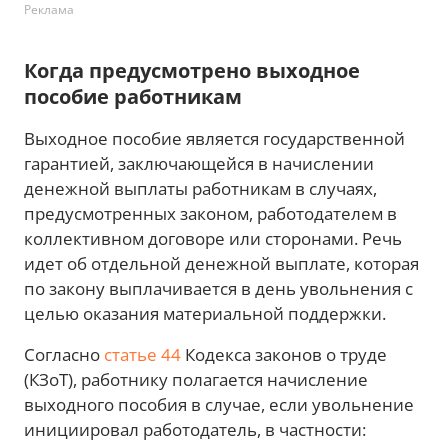
Реклама
Когда предусмотрено выходное
пособие работникам
Выходное пособие является государственной
гарантией, заключающейся в начислении
денежной выплаты работникам в случаях,
предусмотренных законом, работодателем в
коллективном договоре или сторонами. Речь
идет об отдельной денежной выплате, которая
по закону выплачивается в день увольнения с
целью оказания материальной поддержки.
Согласно
статье 44
Кодекса законов о труде
(КЗоТ), работнику полагается начисление
выходного пособия в случае, если увольнение
инициировал работодатель, в частности: