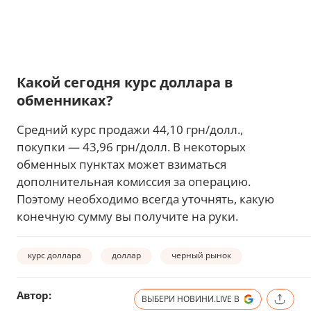
Какой сегодня курс доллара в
обменниках?
Средний курс продажи 44,10 грн/долл.,
покупки — 43,96 грн/долл. В некоторых
обменных пунктах может взиматься
дополнительная комиссия за операцию.
Поэтому необходимо всегда уточнять, какую
конечную сумму вы получите на руки.
курс доллара
доллар
черный рынок
Автор:
ВЫБЕРИ НОВИНИ.LIVE В