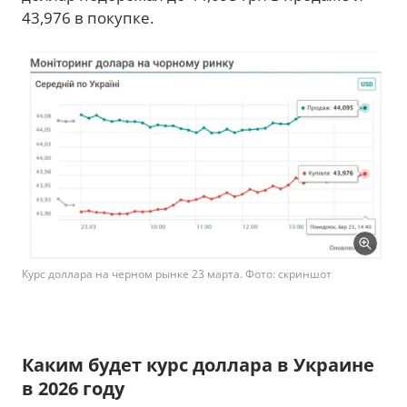
43,976 в покупке.
Курс доллара на черном рынке 23 марта. Фото: скриншот
Каким будет курс доллара в Украине
в 2026 году