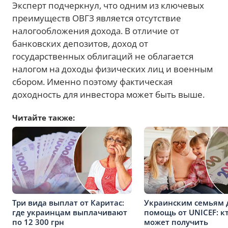
Эксперт подчеркнул, что одним из ключевых
преимуществ ОВГЗ является отсутствие
налогообложения дохода. В отличие от
банковских депозитов, доход от
государственных облигаций не облагается
налогом на доходы физических лиц и военным
сбором. Именно поэтому фактическая
доходность для инвестора может быть выше.
Читайте также:
Три вида выплат от Каритас:
Украинским семьям 
где украинцам выплачивают
помощь от UNICEF: кт
по 12 300 грн
может получить