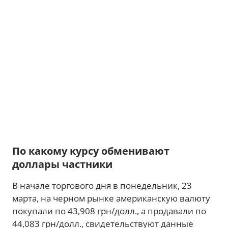
По какому курсу обменивают
доллары частники
В начале торгового дня в понедельник, 23
марта, на черном рынке американскую валюту
покупали по 43,908 грн/долл., а продавали по
44,083 грн/долл., свидетельствуют данные