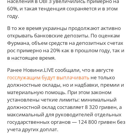
населения в ОВГЗ увеличились примерно на
60%, и такая тенденция сохраняется и в этом
году.
В то же время украинцы продолжают активно
открывать банковские депозиты. По оценкам
Фурмана, объем средств на депозитных счетах
рос примерно на 20% как в прошлом году, так и
в настоящее время.
Ранее Новини.LIVE сообщали, что в августе
госслужащим будут выплачивать
не только
должностные оклады, но и надбавки, премии и
материальную помощь. При этом законом
установлены четкие лимиты: минимальный
должностной оклад составляет 8 320 гривен, а
максимальный для руководителей отдельных
государственных органов — 124 800 гривен без
учета других доплат.