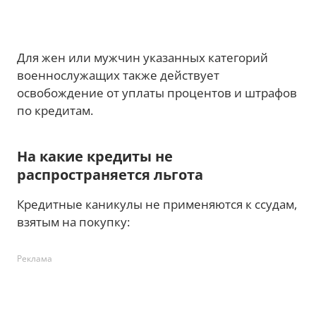
Для жен или мужчин указанных категорий
военнослужащих также действует
освобождение от уплаты процентов и штрафов
по кредитам.
На какие кредиты не
распространяется льгота
Кредитные каникулы не применяются к ссудам,
взятым на покупку:
Реклама