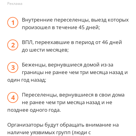
Реклама
Внутренние переселенцы, выезд которых
произошел в течение 45 дней;
ВПЛ, переехавшие в период от 46 дней
до шести месяцев;
Беженцы, вернувшиеся домой из-за
границы не ранее чем три месяца назад и
один год назад;
Переселенцы, вернувшиеся в свои дома
не ранее чем три месяца назад и не
позднее одного года.
Организаторы будут обращать внимание на
наличие уязвимых групп (люди с