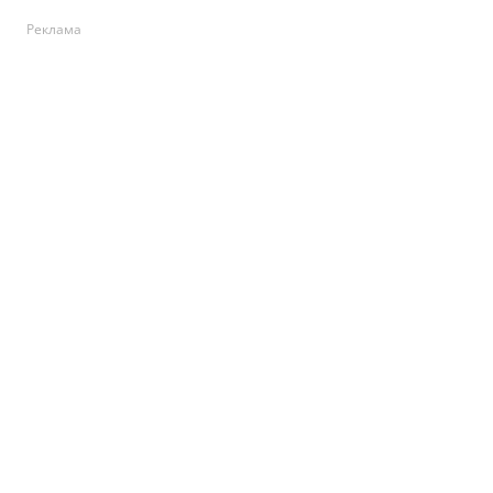
Реклама