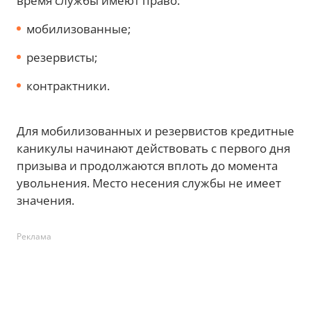
время службы имеют право:
мобилизованные;
резервисты;
контрактники.
Для мобилизованных и резервистов кредитные
каникулы начинают действовать с первого дня
призыва и продолжаются вплоть до момента
увольнения. Место несения службы не имеет
значения.
Реклама