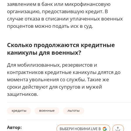
заявлением в банк или микрофинансовую
организацию, предоставившую кредит. В
случае отказа в списании уплаченных военных
процентов можно подать иск в суд.
Сколько продолжаются кредитные
каникулы для военных?
Для мобилизованных, резервистов и
контрактников кредитные каникулы длятся до
момента увольнения со службы. Такие же
сроки действуют для супругов и мужей
защитников.
кредиты
военные
льготы
Автор:
ВЫБЕРИ НОВИНИ.LIVE В