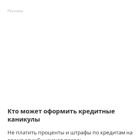
Реклама
Кто может оформить кредитные
каникулы
Не платить проценты и штрафы по кредитам на