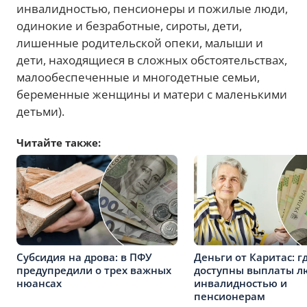
инвалидностью, пенсионеры и пожилые люди,
одинокие и безработные, сироты, дети,
лишенные родительской опеки, малыши и
дети, находящиеся в сложных обстоятельствах,
малообеспеченные и многодетные семьи,
беременные женщины и матери с маленькими
детьми).
Читайте также:
Субсидия на дрова: в ПФУ
Деньги от Каритас: г
предупредили о трех важных
доступны выплаты л
нюансах
инвалидностью и
пенсионерам