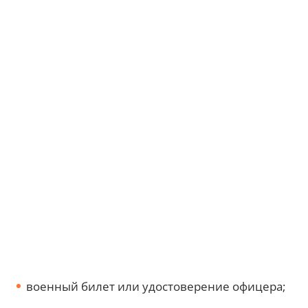
военный билет или удостоверение офицера;