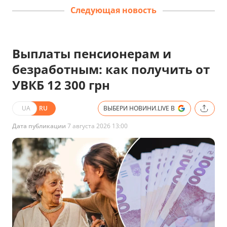
Следующая новость
Выплаты пенсионерам и
безработным: как получить от
УВКБ 12 300 грн
UA
RU
ВЫБЕРИ НОВИНИ.LIVE В
Дата публикации
7 августа 2026 13:00