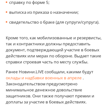
справку по форме 5;
выписка из приказа о назначении;
свидетельство о браке (для супруги/супруга).
Кроме того, как мобилизованные и резервисты,
так и контрактники должны предоставить
документ, подтверждающий участие в боевых
действиях или мерах по обороне. Выдает такие
справки строевая часть по месту службы.
Ранее Новини.LIVE сообщали, какими будут
оклады и надбавки военных в апреле
.
Законодательством предусмотрено
минимальное денежное довольствие
защитников. Они также получают премии и
доплаты за участие в боевых действиях.