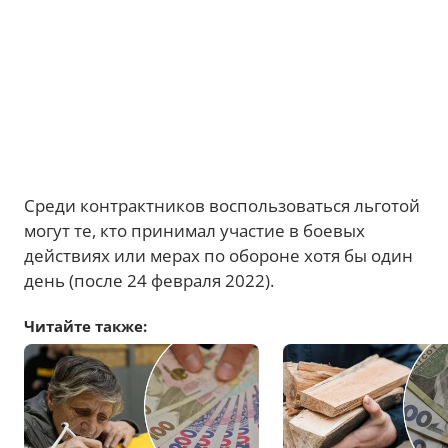
Среди контрактников воспользоваться льготой
могут те, кто принимал участие в боевых
действиях или мерах по обороне хотя бы один
день (после 24 февраля 2022).
Читайте также: