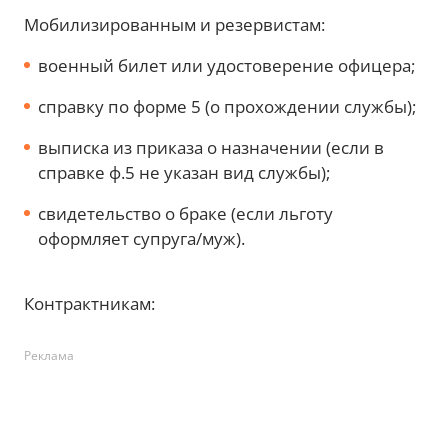
Мобилизированным и резервистам:
военный билет или удостоверение офицера;
справку по форме 5 (о прохождении службы);
выписка из приказа о назначении (если в
справке ф.5 не указан вид службы);
свидетельство о браке (если льготу
оформляет супруга/муж).
Контрактникам:
Реклама