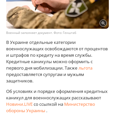
Военный заполняет документ. Фото: Генштаб
В Украине отдельные категории
военнослужащих освобождаются от процентов
и штрафов по кредиту на время службы.
Кредитные каникулы можно оформить с
первого дня мобилизации. Также
льгота
предоставляется супругам и мужьям
защитников.
Об условиях и порядке оформления кредитных
каникул для военнослужащих рассказывают
Новини.LIVE
со ссылкой на
Министерство
обороны Украины
.