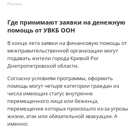
Реклама
Где принимают заявки на денежную
помощь от УВКБ ООН
В конце лета заявки на финансовую помощь от
межправительственной организации могут
подавать жители города Кривой Рог
Днепропетровской области.
Согласно условиям программы, оформить
помощь могут четыре категории граждан из
числа имеющих статус внутренне
перемещенного лица или беженца,
перемещение которых произошло из-за угрозы
жизни, атак или обязательной эвакуации. А
именно: