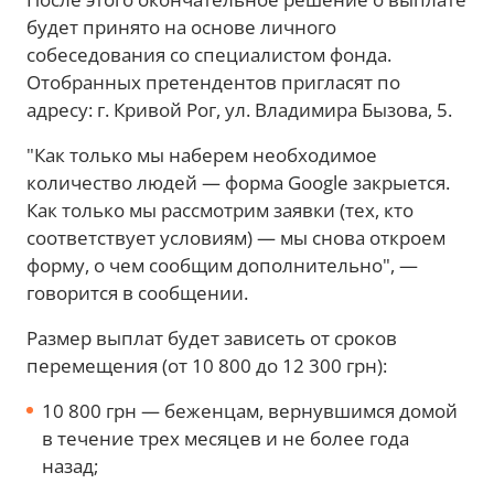
будет принято на основе личного
собеседования со специалистом фонда.
Отобранных претендентов пригласят по
адресу: г. Кривой Рог, ул. Владимира Бызова, 5.
"Как только мы наберем необходимое
количество людей — форма Google закрыется.
Как только мы рассмотрим заявки (тех, кто
соответствует условиям) — мы снова откроем
форму, о чем сообщим дополнительно", —
говорится в сообщении.
Размер выплат будет зависеть от сроков
перемещения (от 10 800 до 12 300 грн):
10 800 грн — беженцам, вернувшимся домой
в течение трех месяцев и не более года
назад;