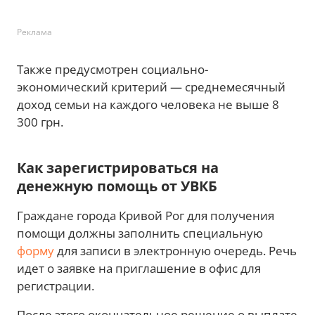
Реклама
Также предусмотрен социально-
экономический критерий — среднемесячный
доход семьи на каждого человека не выше 8
300 грн.
Как зарегистрироваться на
денежную помощь от УВКБ
Граждане города Кривой Рог для получения
помощи должны заполнить специальную
форму
для записи в электронную очередь. Речь
идет о заявке на приглашение в офис для
регистрации.
После этого окончательное решение о выплате