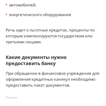
автомобилей;
энергетического оборудования
Речь идет о льготных кредитах, проценты по
которым компенсируются государством или
третьими лицами.
Какие документы нужно
предоставить банку
При обращении в финансовое учреждение для
оформления кредитных каникул необходимо
предоставить пакет документов.
Реклама