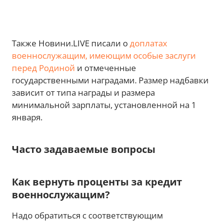
Также Новини.LIVE писали о
доплатах
военнослужащим, имеющим особые заслуги
перед Родиной
и отмеченные
государственными наградами. Размер надбавки
зависит от типа награды и размера
минимальной зарплаты, установленной на 1
января.
Часто задаваемые вопросы
Как вернуть проценты за кредит
военнослужащим?
Надо обратиться с соответствующим