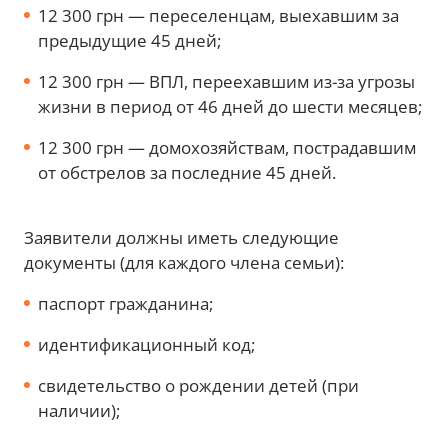
12 300 грн — переселенцам, выехавшим за
предыдущие 45 дней;
12 300 грн — ВПЛ, переехавшим из-за угрозы
жизни в период от 46 дней до шести месяцев;
12 300 грн — домохозяйствам, пострадавшим
от обстрелов за последние 45 дней.
Заявители должны иметь следующие
документы (для каждого члена семьи):
паспорт гражданина;
идентификационный код;
свидетельство о рождении детей (при
наличии);