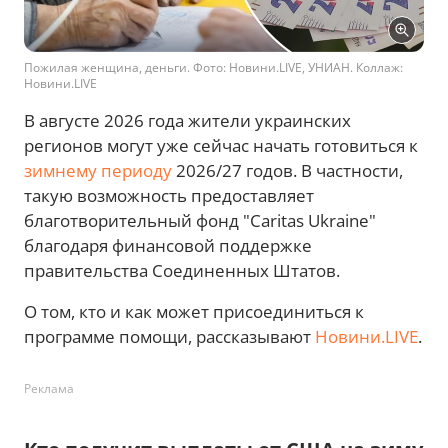
Пожилая женщина, деньги. Фото: Новини.LIVE, УНИАН. Коллаж:
Новини.LIVE
В августе 2026 года жители украинских
регионов могут уже сейчас начать готовиться к
зимнему периоду
2026/27 годов. В частности,
такую возможность предоставляет
благотворительный фонд "Caritas Ukraine"
благодаря финансовой поддержке
правительства Соединенных Штатов.
О том, кто и как может присоединиться к
программе помощи, рассказывают
Новини.LIVE
.
Реклама