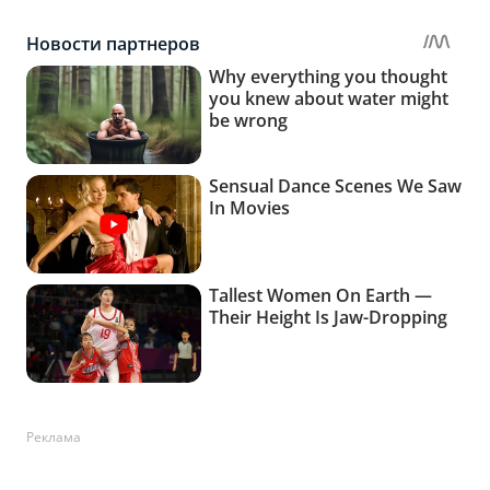
Реклама