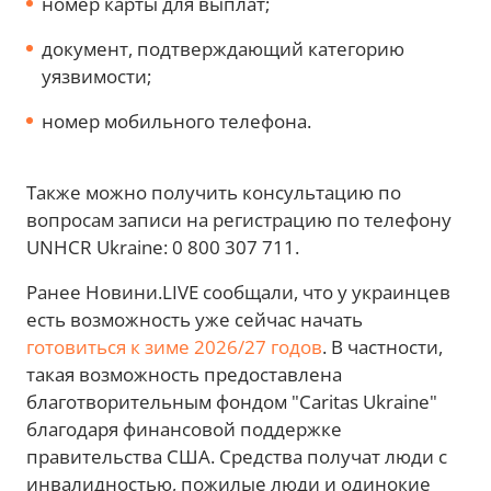
номер карты для выплат;
документ, подтверждающий категорию
уязвимости;
номер мобильного телефона.
Также можно получить консультацию по
вопросам записи на регистрацию по телефону
UNHCR Ukraine: 0 800 307 711.
Ранее Новини.LIVE сообщали, что у украинцев
есть возможность уже сейчас начать
готовиться к зиме 2026/27 годов
. В частности,
такая возможность предоставлена
благотворительным фондом "Caritas Ukraine"
благодаря финансовой поддержке
правительства США. Средства получат люди с
инвалидностью, пожилые люди и одинокие