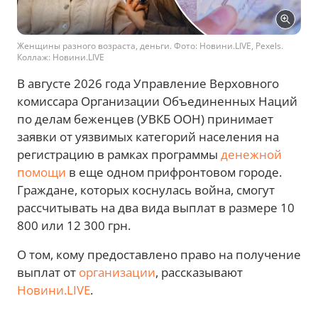
Женщины разного возраста, деньги. Фото: Новини.LIVE, Pexels.
Коллаж: Новини.LIVE
В августе 2026 года Управление Верховного
комиссара Организации Объединенных Наций
по делам беженцев (УВКБ ООН) принимает
заявки от уязвимых категорий населения на
регистрацию в рамках программы
денежной
помощи
в еще одном прифронтовом городе.
Граждане, которых коснулась война, смогут
рассчитывать на два вида выплат в размере 10
800 или 12 300 грн.
О том, кому предоставлено право на получение
выплат от
организации
, рассказывают
Новини.LIVE
.