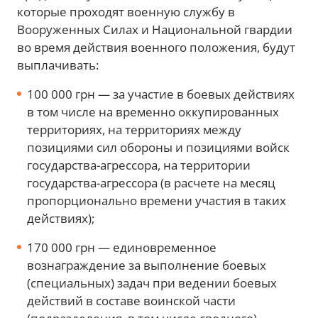
которые проходят военную службу в
Вооруженных Силах и Национальной гвардии
во время действия военного положения, будут
выплачивать:
100 000 грн — за участие в боевых действиях
в том числе на временно оккупированных
территориях, на территориях между
позициями сил обороны и позициями войск
государства-агрессора, на территории
государства-агрессора (в расчете на месяц
пропорционально времени участия в таких
действиях);
170 000 грн — единовременное
вознаграждение за выполнение боевых
(специальных) задач при ведении боевых
действий в составе воинской части