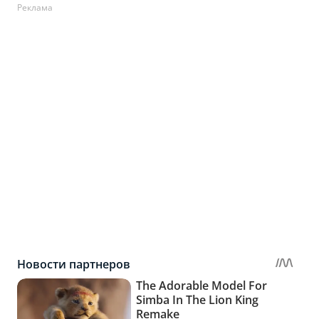
Реклама