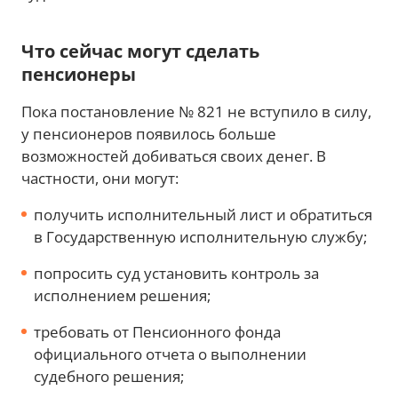
Что сейчас могут сделать
пенсионеры
Пока постановление № 821 не вступило в силу,
у пенсионеров появилось больше
возможностей добиваться своих денег. В
частности, они могут:
получить исполнительный лист и обратиться
в Государственную исполнительную службу;
попросить суд установить контроль за
исполнением решения;
требовать от Пенсионного фонда
официального отчета о выполнении
судебного решения;