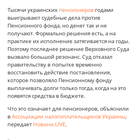
Тысячи украинских
пенсионеров
годами
выигрывают судебные дела против
Пенсионного фонда, но денег так и не
получают. Формально решения есть, а на
практике их исполнение затягивается на годы.
Поэтому последнее решение Верховного Суда
вызвало большой резонанс. Суд отказал
правительству в попытке временно
восстановить действие постановления,
которое позволяло Пенсионному фонду
выплачивать долги только тогда, когда на это
появятся средства в бюджете.
Что это означает для пенсионеров, объяснили
в
Ассоциации налогоплательщиков Украины
,
передает
Новини.LIVE
.