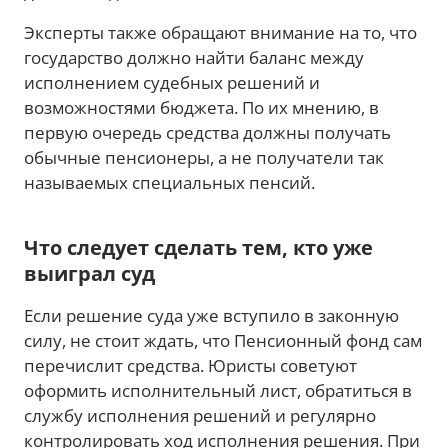
Эксперты также обращают внимание на то, что
государство должно найти баланс между
исполнением судебных решений и
возможностями бюджета. По их мнению, в
первую очередь средства должны получать
обычные пенсионеры, а не получатели так
называемых специальных пенсий.
Что следует сделать тем, кто уже
выиграл суд
Если решение суда уже вступило в законную
силу, не стоит ждать, что Пенсионный фонд сам
перечислит средства. Юристы советуют
оформить исполнительный лист, обратиться в
службу исполнения решений и регулярно
контролировать ход исполнения решения. При