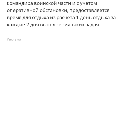
командира воинской части и с учетом
оперативной обстановки, предоставляется
время для отдыха из расчета 1 день отдыха за
каждые 2 дня выполнения таких задач.
Реклама