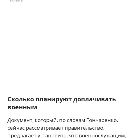
Реклама
Сколько планируют доплачивать
военным
Документ, который, по словам Гончаренко,
сейчас рассматривает правительство,
предлагает установить, что военнослужащим,