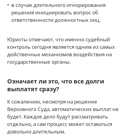
в случае длительного игнорирования
решения инициировать вопрос об
ответственности должностных лиц.
Юристы отмечают, что именно судебный
контроль сегодня является одним из самых
действенных механизмов воздействия на
государственные органы.
Означает ли это, что все долги
выплатят сразу?
К сожалению, несмотря на решение
Верховного Суда, автоматических выплат не
будет. Каждое дело будут рассматривать
отдельно, а сам процесс может оставаться
довольно длительным.