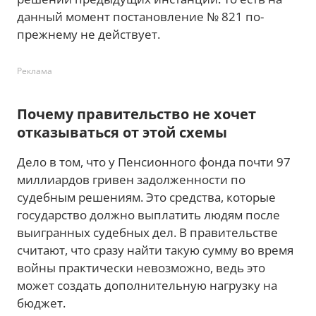
данный момент постановление № 821 по-
прежнему не действует.
Реклама
Почему правительство не хочет
отказываться от этой схемы
Дело в том, что у Пенсионного фонда почти 97
миллиардов гривен задолженности по
судебным решениям. Это средства, которые
государство должно выплатить людям после
выигранных судебных дел. В правительстве
считают, что сразу найти такую сумму во время
войны практически невозможно, ведь это
может создать дополнительную нагрузку на
бюджет.