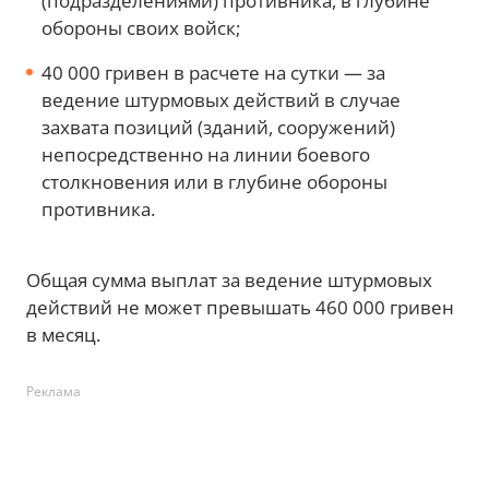
(подразделениями) противника, в глубине
обороны своих войск;
40 000 гривен в расчете на сутки — за
ведение штурмовых действий в случае
захвата позиций (зданий, сооружений)
непосредственно на линии боевого
столкновения или в глубине обороны
противника.
Общая сумма выплат за ведение штурмовых
действий не может превышать 460 000 гривен
в месяц.
Реклама