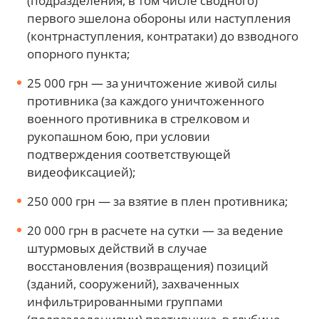
(подразделения, в том числе сводного)
первого эшелона обороны или наступления
(контрнаступления, контратаки) до взводного
опорного пункта;
25 000 грн — за уничтожение живой силы
противника (за каждого уничтоженного
военного противника в стрелковом и
рукопашном бою, при условии
подтверждения соответствующей
видеофиксацией);
250 000 грн — за взятие в плен противника;
20 000 грн в расчете на сутки — за ведение
штурмовых действий в случае
восстановления (возвращения) позиций
(зданий, сооружений), захваченных
инфильтрированными группами