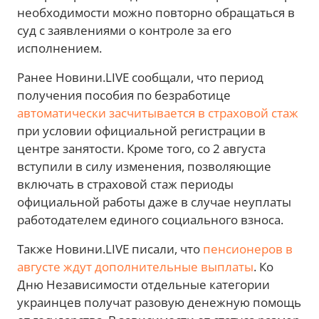
необходимости можно повторно обращаться в
суд с заявлениями о контроле за его
исполнением.
Ранее Новини.LIVE сообщали, что период
получения пособия по безработице
автоматически засчитывается в страховой стаж
при условии официальной регистрации в
центре занятости. Кроме того, со 2 августа
вступили в силу изменения, позволяющие
включать в страховой стаж периоды
официальной работы даже в случае неуплаты
работодателем единого социального взноса.
Также Новини.LIVE писали, что
пенсионеров в
августе ждут дополнительные выплаты
. Ко
Дню Независимости отдельные категории
украинцев получат разовую денежную помощь