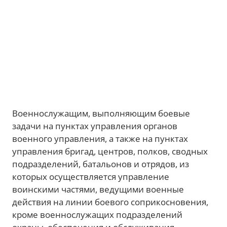
Военнослужащим, выполняющим боевые
задачи на пунктах управления органов
военного управления, а также на пунктах
управления бригад, центров, полков, сводных
подразделений, батальонов и отрядов, из
которых осуществляется управление
воинскими частями, ведущими военные
действия на линии боевого соприкосновения,
кроме военнослужащих подразделений