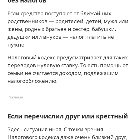
без налогов
Если средства поступают от ближайших
родственников — родителей, детей, мужа или
жены, родных братьев и сестер, бабушки,
дедушки или внуков — налог платить не
нужно.
Налоговый кодекс предусматривает для таких
переводов нулевую ставку. То есть помощь от
семьи не считается доходом, подлежащим
налогообложению.
Реклама
Если перечислил друг или крестный
Здесь ситуация иная. С точки зрения
Налогового кодекса даже очень близкий друг,