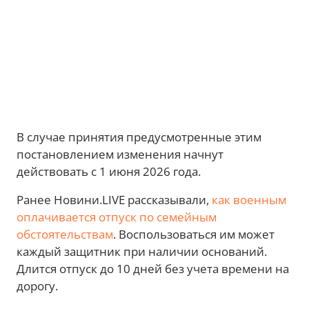
В случае принятия предусмотренные этим
постановлением изменения начнут
действовать с 1 июня 2026 года.
Ранее Новини.LIVE рассказывали,
как военным
оплачивается отпуск по семейным
обстоятельствам
. Воспользоваться им может
каждый защитник при наличии оснований.
Длится отпуск до 10 дней без учета времени на
дорогу.