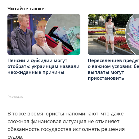
Читайте также:
Пенсии и субсидии могут
Переселенцев преду
отобрать: украинцам назвали
о важном условии: бе
неожиданные причины
выплаты могут
приостановить
Реклама
В то же время юристы напоминают, что даже
сложная финансовая ситуация не отменяет
обязанность государства исполнять решения
судов.