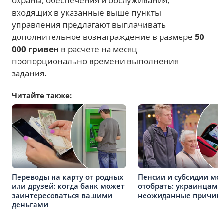
охраны, обеспечения и обслуживания,
входящих в указанные выше пункты
управления предлагают выплачивать
дополнительное вознаграждение в размере
50
000 гривен
в расчете на месяц
пропорционально времени выполнения
задания.
Читайте также:
Переводы на карту от родных
Пенсии и субсидии м
или друзей: когда банк может
отобрать: украинцам
заинтересоваться вашими
неожиданные причи
деньгами