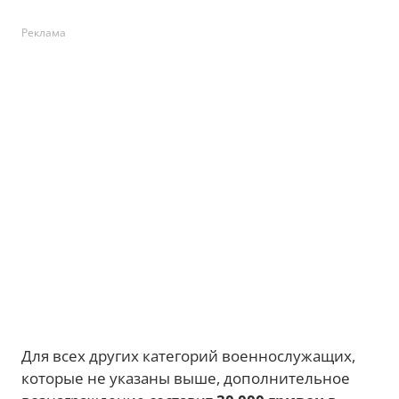
Реклама
Для всех других категорий военнослужащих,
которые не указаны выше, дополнительное