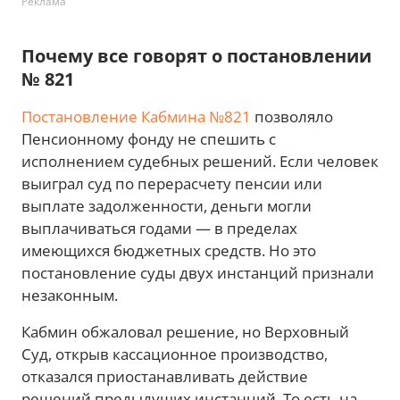
Реклама
Почему все говорят о постановлении
№ 821
Постановление Кабмина №821
позволяло
Пенсионному фонду не спешить с
исполнением судебных решений. Если человек
выиграл суд по перерасчету пенсии или
выплате задолженности, деньги могли
выплачиваться годами — в пределах
имеющихся бюджетных средств. Но это
постановление суды двух инстанций признали
незаконным.
Кабмин обжаловал решение, но Верховный
Суд, открыв кассационное производство,
отказался приостанавливать действие
решений предыдущих инстанций. То есть на