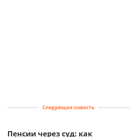
Следующая новость
Пенсии через суд: как