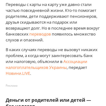
Переводы с карты на карту уже давно стали
частью повседневной жизни. Кто-то помогает
родителям, дети поддерживают пенсионеров,
друзья скидываются на подарок или
возвращают долг. Но в последнее время вокруг
банковских
переводов
появилось множество
слухов и опасений.
В каких случаях переводы не вызовут никаких
проблем, а когда могут заинтересовать банк
или налоговую, объяснили в
Ассоциации
налогоплательщиков Украины
, передает
Новини.LIVE
.
Реклама
Деньги от родителей или детей —