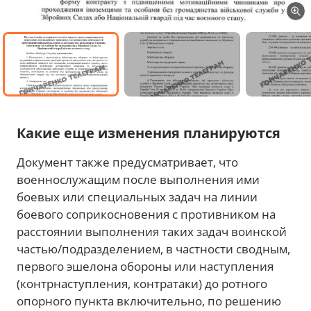
Какие еще изменения планируются
Документ также предусматривает, что
военнослужащим после выполнения ими
боевых или специальных задач на линии
боевого соприкосновения с противником на
расстоянии выполнения таких задач воинской
частью/подразделением, в частности сводным,
первого эшелона обороны или наступления
(контрнаступления, контратаки) до ротного
опорного пункта включительно, по решению