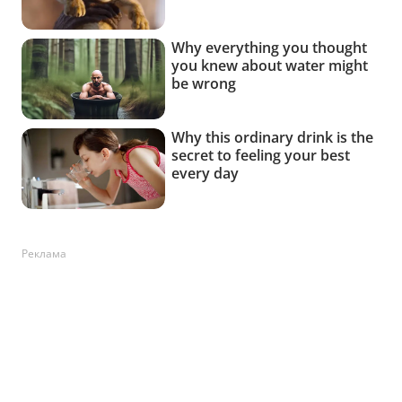
Реклама