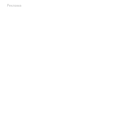
Реклама