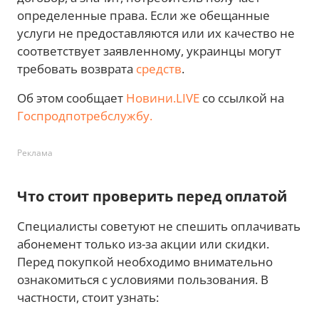
определенные права. Если же обещанные
услуги не предоставляются или их качество не
соответствует заявленному, украинцы могут
требовать возврата
средств
.
Об этом сообщает
Новини.LIVE
со ссылкой на
Госпродпотребслужбу.
Реклама
Что стоит проверить перед оплатой
Специалисты советуют не спешить оплачивать
абонемент только из-за акции или скидки.
Перед покупкой необходимо внимательно
ознакомиться с условиями пользования. В
частности, стоит узнать: