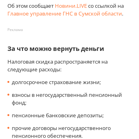
Об этом сообщает
Новини.LIVE
со ссылкой на
Главное управление ГНС в Сумской области
.
Реклама
За что можно вернуть деньги
Налоговая скидка распространяется на
следующие расходы:
долгосрочное страхование жизни;
взносы в негосударственный пенсионный
фонд;
пенсионные банковские депозиты;
прочие договоры негосударственного
пенсионного обеспечения.