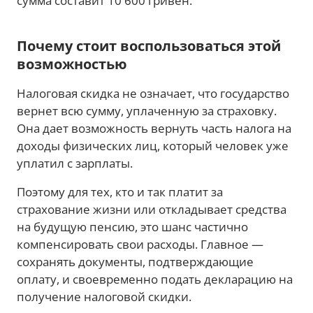
сумма составит 10 600 гривен.
Почему стоит воспользоваться этой
возможностью
Налоговая скидка не означает, что государство
вернет всю сумму, уплаченную за страховку.
Она дает возможность вернуть часть налога на
доходы физических лиц, который человек уже
уплатил с зарплаты.
Поэтому для тех, кто и так платит за
страхование жизни или откладывает средства
на будущую пенсию, это шанс частично
компенсировать свои расходы. Главное —
сохранять документы, подтверждающие
оплату, и своевременно подать декларацию на
получение налоговой скидки.