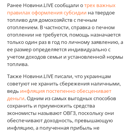
Ранее Новини.LIVE сообщали о
трех важных
правилах оформления субсидии
на твердое
топливо для домохозяйств с печным
отоплением. В частности, справка о печном
отоплении не требуется, помощь назначается
только один раз в год по личному заявлению, а
ее размер определяется индивидуально с
учетом доходов семьи и установленной нормы
топлива.
Также Новини.LIVE писали, что украинцам
советуют не хранить сбережения наличными,
ведь
инфляция постепенно обесценивает
деньги
. Одним из самых выгодных способов
сохранить и приумножить средства
экономисты называют ОВГЗ, поскольку они
обеспечивают доходность, превышающую
инфляцию, а полученная прибыль не