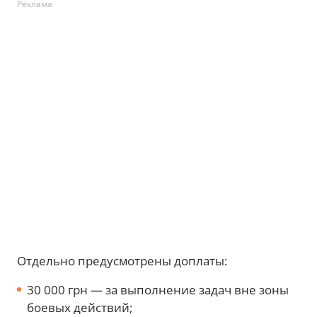
Реклама
Отдельно предусмотрены доплаты:
30 000 грн — за выполнение задач вне зоны
боевых действий;