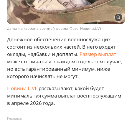
Деньги в кармане военной формы. Фото: Новини.LIVE
Денежное обеспечение военнослужащих
состоит из нескольких частей. В него входят
оклады, надбавки и доплаты.
Размер выплат
может отличаться в каждом отдельном случае,
но есть гарантированный минимум, ниже
которого начислять не могут.
Новини.LIVE
рассказывают, какой будет
минимальная сумма выплат военнослужащим
в апреле 2026 года.
Реклама