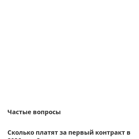
Частые вопросы
Сколько платят за первый контракт в