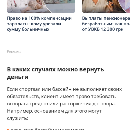
Право на 100% компенсации
Выплаты пенсионера
зарплаты: кому урезали
безработным: как по
сумму больничных
от УВКБ 12 300 грн
Реклама
В каких случаях можно вернуть
деньги
Если спортзал или бассейн не выполняет своих
обязательств, клиент имеет право требовать
возврата средств или расторжения договора.
Например, основанием для этого могут
служить:
закрытие бассейна на ремонт;