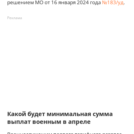
решением МО от 16 января 2024 года
№183/уд
.
Реклама
Какой будет минимальная сумма
выплат военным в апреле