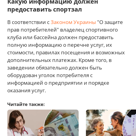
Какую информацию должен
предоставить спортзал
В соответствии с
Законом Украины
"О защите
прав потребителей" владелец спортивного
клуба или бассейна должен предоставить
полную информацию о перечне услуг, их
стоимости, правилах посещения и возможных
дополнительных платежах. Кроме того, в
заведении обязательно должен быть
оборудован уголок потребителя с
информацией о предприятии и порядке
оказания услуг.
Читайте также: