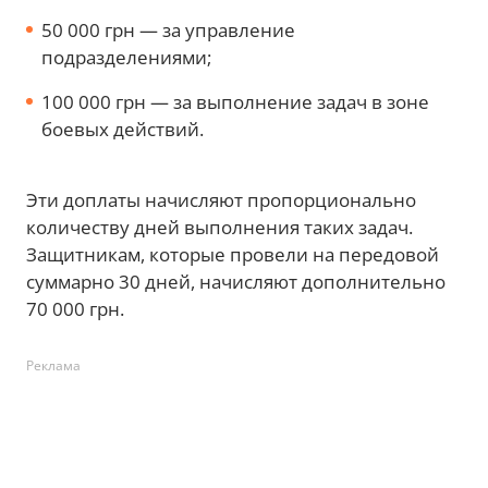
50 000 грн — за управление
подразделениями;
100 000 грн — за выполнение задач в зоне
боевых действий.
Эти доплаты начисляют пропорционально
количеству дней выполнения таких задач.
Защитникам, которые провели на передовой
суммарно 30 дней, начисляют дополнительно
70 000 грн.
Реклама