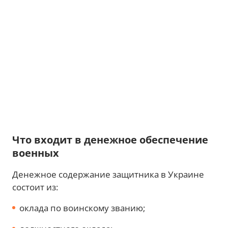
Что входит в денежное обеспечение
военных
Денежное содержание защитника в Украине
состоит из:
оклада по воинскому званию;