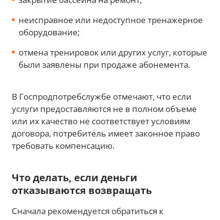
неисправное или недоступное тренажерное
оборудование;
отмена тренировок или других услуг, которые
были заявлены при продаже абонемента.
В Госпродпотребслужбе отмечают, что если
услуги предоставляются не в полном объеме
или их качество не соответствует условиям
договора, потребитель имеет законное право
требовать компенсацию.
Что делать, если деньги
отказываются возвращать
Сначала рекомендуется обратиться к