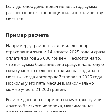
Если договор действовал не весь год, сумма
рассчитывается пропорционально количеству
месяцев.
Пример расчета
Например, украинец заключил договор
страхования жизни 14 августа 2025 года и сразу
оплатил за год 25 000 гривен. Несмотря на то,
что вся сумма была внесена сразу, в налоговую
скидку можно включить только расходы за те
месяцы, когда договор действовал в 2025 году.
Поскольку это пять месяцев, максимально
можно учесть 21 200 гривен.
Если же договор оформлен на мужа, жену или
другого близкого человека, максимальная