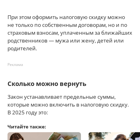
При этом оформить налоговую скидку можно
не только по собственным договорам, но и по
страховым взносам, уплаченным за ближайших
родственников — мужа или жену, детей или
родителей.
Реклама
Сколько можно вернуть
Закон устанавливает предельные суммы,
которые можно включить в налоговую скидку.
В 2025 году это:
Читайте также: