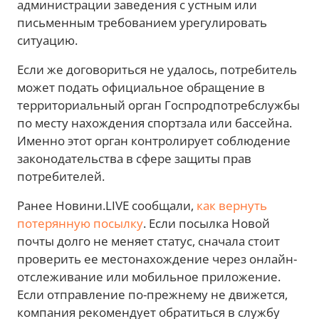
администрации заведения с устным или
письменным требованием урегулировать
ситуацию.
Если же договориться не удалось, потребитель
может подать официальное обращение в
территориальный орган Госпродпотребслужбы
по месту нахождения спортзала или бассейна.
Именно этот орган контролирует соблюдение
законодательства в сфере защиты прав
потребителей.
Ранее Новини.LIVE сообщали,
как вернуть
потерянную посылку
. Если посылка Новой
почты долго не меняет статус, сначала стоит
проверить ее местонахождение через онлайн-
отслеживание или мобильное приложение.
Если отправление по-прежнему не движется,
компания рекомендует обратиться в службу