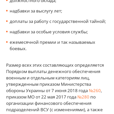
должностного оклада;
надбавки за выслугу лет;
доплаты за работу с государственной тайной;
надбавки за особые условия службы;
ежемесячной премии и так называемых
боевых.
Размер всех этих составляющих определяется
Порядком выплаты денежного обеспечения
военным и отдельным категориям лиц,
утвержденным приказом Министерства
обороны Украины от 7 июня 2018 года
№260
,
приказом МО от 22 мая 2017 года
№280
по
организации финансового обеспечения
подразделений ВСУ (с изменениями), а также