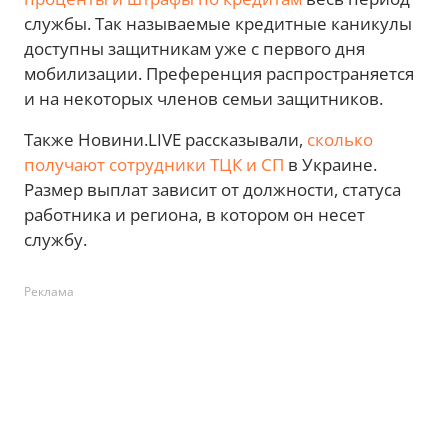
службы. Так называемые кредитные каникулы
доступны защитникам уже с первого дня
мобилизации. Преференция распространяется
и на некоторых членов семьи защитников.
Также Новини.LIVE рассказывали,
сколько
получают сотрудники ТЦК и СП
в Украине.
Размер выплат зависит от должности, статуса
работника и региона, в котором он несет
службу.
Реклама