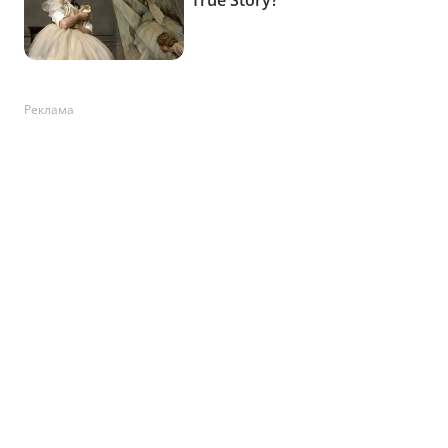
Реклама