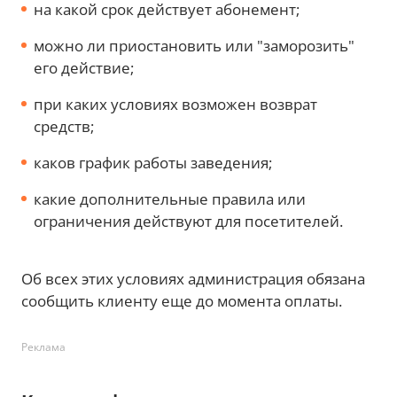
на какой срок действует абонемент;
можно ли приостановить или "заморозить"
его действие;
при каких условиях возможен возврат
средств;
каков график работы заведения;
какие дополнительные правила или
ограничения действуют для посетителей.
Об всех этих условиях администрация обязана
сообщить клиенту еще до момента оплаты.
Реклама