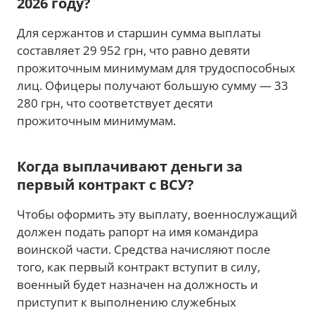
2026 году?
Для сержантов и старшин сумма выплаты
составляет 29 952 грн, что равно девяти
прожиточным минимумам для трудоспособных
лиц. Офицеры получают большую сумму — 33
280 грн, что соответствует десяти
прожиточным минимумам.
Когда выплачивают деньги за
первый контракт с ВСУ?
Чтобы оформить эту выплату, военнослужащий
должен подать рапорт на имя командира
воинской части. Средства начисляют после
того, как первый контракт вступит в силу,
военный будет назначен на должность и
приступит к выполнению служебных