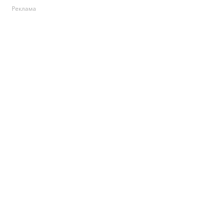
Реклама