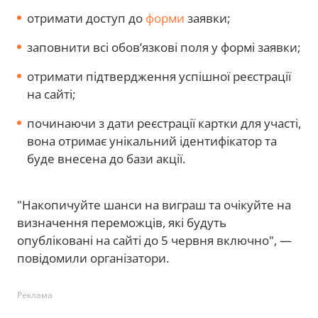
отримати доступ до
форми
заявки;
заповнити всі обов’язкові поля у формі заявки;
отримати підтвердження успішної реєстрації
на сайті;
починаючи з дати реєстрації картки для участі,
вона отримає унікальний ідентифікатор та
буде внесена до бази акції.
"Накопичуйте шанси на виграш та очікуйте на
визначення переможців, які будуть
опубліковані на сайті до 5 червня включно", —
повідомили організатори.
Реклама