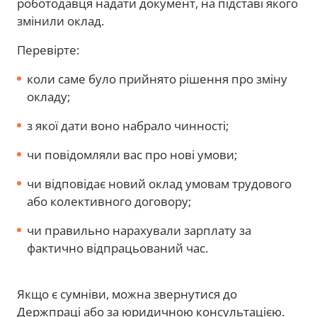
роботодавця надати документ, на підставі якого
змінили оклад.
Перевірте:
коли саме було прийнято рішення про зміну
окладу;
з якої дати воно набрало чинності;
чи повідомляли вас про нові умови;
чи відповідає новий оклад умовам трудового
або колективного договору;
чи правильно нарахували зарплату за
фактично відпрацьований час.
Якщо є сумніви, можна звернутися до
Держпраці або за юридичною консультацією.