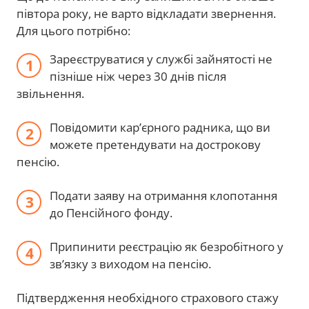
півтора року, не варто відкладати звернення.
Для цього потрібно:
Зареєструватися у службі зайнятості не
пізніше ніж через 30 днів після
звільнення.
Повідомити кар’єрного радника, що ви
можете претендувати на дострокову
пенсію.
Подати заяву на отримання клопотання
до Пенсійного фонду.
Припинити реєстрацію як безробітного у
зв’язку з виходом на пенсію.
Підтвердження необхідного страхового стажу