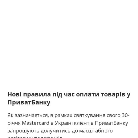
Нові правила під час оплати товарів у
ПриватБанку
Як зазначається, в рамках святкування свого 30-
річчя Mastercard в Україні клієнтів ПриватБанку
запрошують долучитись до масштабного