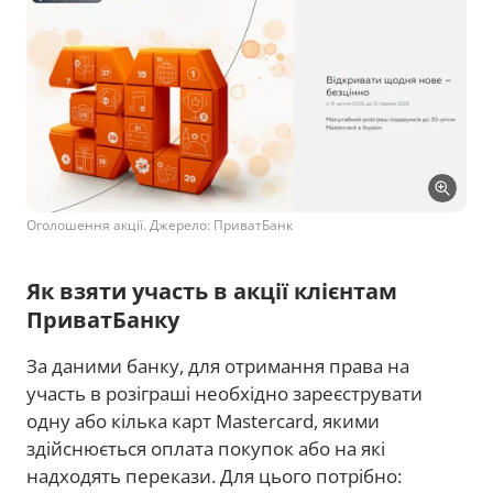
Оголошення акції. Джерело: ПриватБанк
Як взяти участь в акції клієнтам
ПриватБанку
За даними банку, для отримання права на
участь в розіграші необхідно зареєструвати
одну або кілька карт Mastercard, якими
здійснюється оплата покупок або на які
надходять перекази. Для цього потрібно: