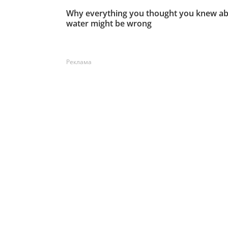
Реклама