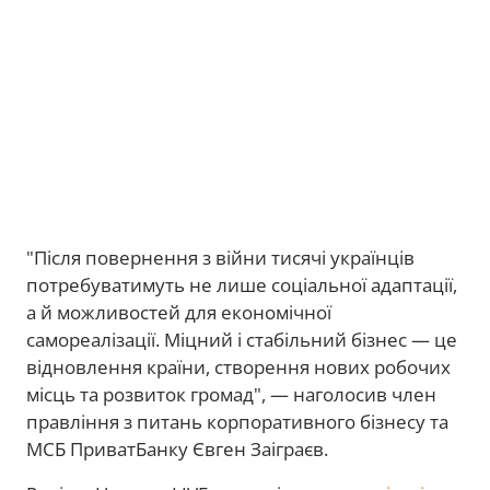
"Після повернення з війни тисячі українців
потребуватимуть не лише соціальної адаптації,
а й можливостей для економічної
самореалізації. Міцний і стабільний бізнес — це
відновлення країни, створення нових робочих
місць та розвиток громад", — наголосив член
правління з питань корпоративного бізнесу та
МСБ ПриватБанку Євген Заіграєв.