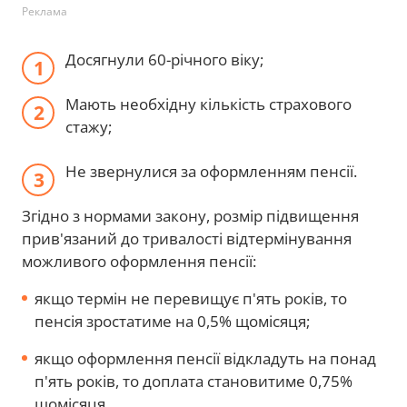
Реклама
Досягнули 60-річного віку;
Мають необхідну кількість страхового
стажу;
Не звернулися за оформленням пенсії.
Згідно з нормами закону, розмір підвищення
прив'язаний до тривалості відтермінування
можливого оформлення пенсії:
якщо термін не перевищує п'ять років, то
пенсія зростатиме на 0,5% щомісяця;
якщо оформлення пенсії відкладуть на понад
п'ять років, то доплата становитиме 0,75%
щомісяця.