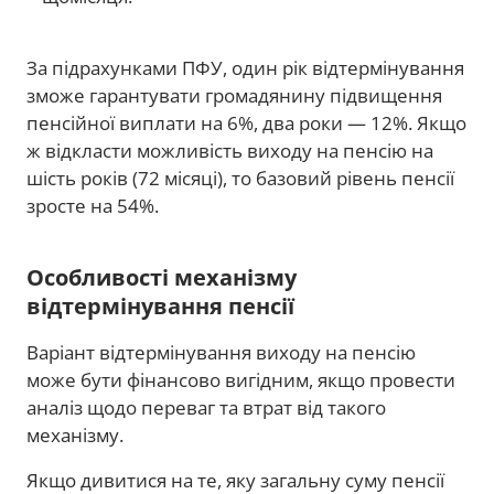
За підрахунками ПФУ, один рік відтермінування
зможе гарантувати громадянину підвищення
пенсійної виплати на 6%, два роки — 12%. Якщо
ж відкласти можливість виходу на пенсію на
шість років (72 місяці), то базовий рівень пенсії
зросте на 54%.
Особливості механізму
відтермінування пенсії
Варіант відтермінування виходу на пенсію
може бути фінансово вигідним, якщо провести
аналіз щодо переваг та втрат від такого
механізму.
Якщо дивитися на те, яку загальну суму пенсії