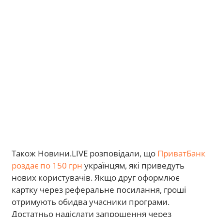
Також Новини.LIVE розповідали, що
ПриватБанк
роздає по 150 грн
українцям, які приведуть
нових користувачів. Якщо друг оформлює
картку через реферальне посилання, гроші
отримують обидва учасники програми.
Достатньо надіслати запрошення через