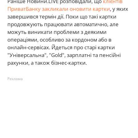
Раніше Новини.LIVE розповідали, що
клієнтів
ПриватБанку закликали оновити картки
, у яких
завершився термін дії. Поки що такі картки
продовжують працювати автоматично, але
можуть виникати проблеми з деякими
операціями, особливо за кордоном або в
онлайн-сервісах. Йдеться про старі картки
"Універсальна", "Gold", зарплатні та пенсійні
рахунки, а також бізнес-картки.
Реклама