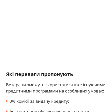
Які переваги пропонують
Ветерани зможуть скористатися вже існуючими
кредитними програмами на особливих умовах:
0% комісії за видачу кредиту;
безкоштовне обслуговування рахунку