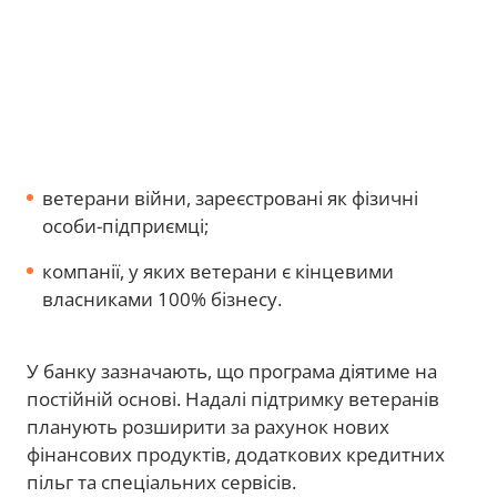
ветерани війни, зареєстровані як фізичні
особи-підприємці;
компанії, у яких ветерани є кінцевими
власниками 100% бізнесу.
У банку зазначають, що програма діятиме на
постійній основі. Надалі підтримку ветеранів
планують розширити за рахунок нових
фінансових продуктів, додаткових кредитних
пільг та спеціальних сервісів.