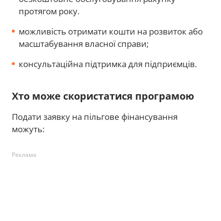
протягом року.
можливість отримати кошти на розвиток або
масштабування власної справи;
консультаційна підтримка для підприємців.
Хто може скористатися програмою
Подати заявку на пільгове фінансування
можуть:
Реклама