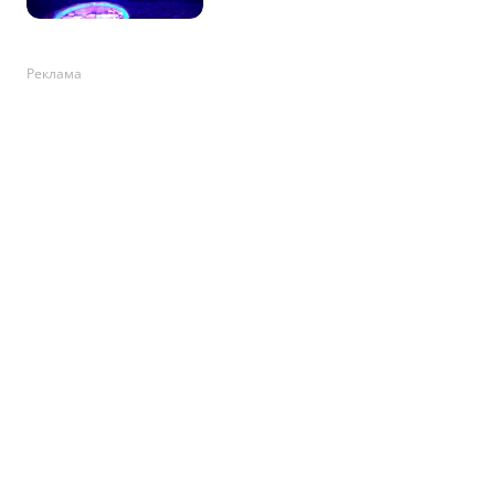
Реклама