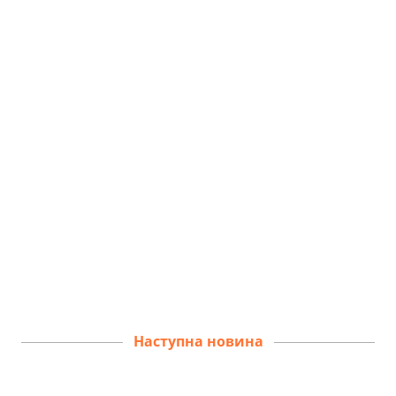
Наступна новина