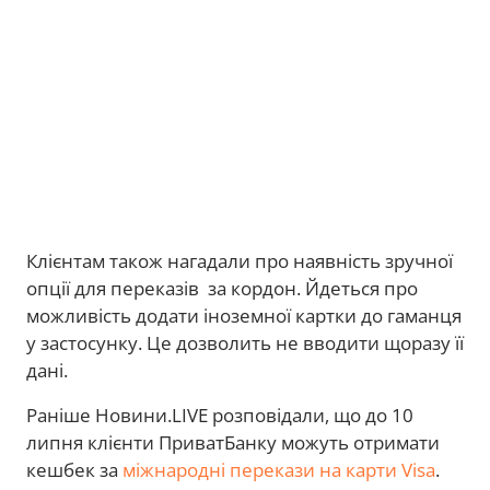
Клієнтам також нагадали про наявність зручної
опції для переказів за кордон. Йдеться про
можливість додати іноземної картки до гаманця
у застосунку. Це дозволить не вводити щоразу її
дані.
Раніше Новини.LIVE розповідали, що до 10
липня клієнти ПриватБанку можуть отримати
кешбек за
міжнародні перекази на карти Visa
.