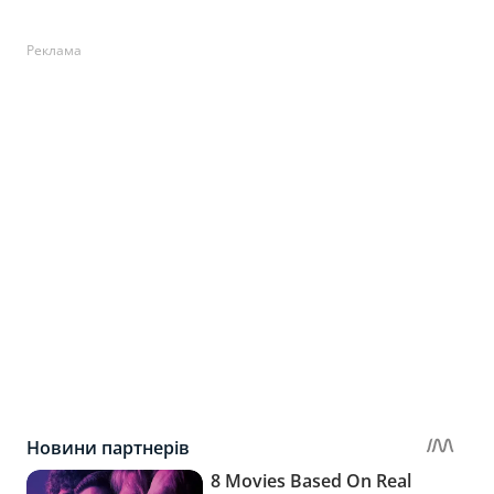
Реклама