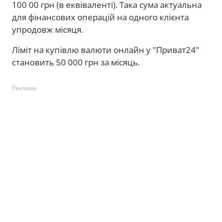
100 00 грн (в еквіваленті). Така сума актуальна
для фінансових операцій на одного клієнта
упродовж місяця.
Ліміт на купівлю валюти онлайн у "Приват24"
становить 50 000 грн за місяць.
Реклама