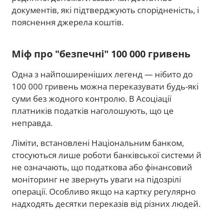
документів, які підтверджують спорідненість, і
пояснення джерела коштів.
Міф про "безпечні" 100 000 гривень
Одна з найпоширеніших легенд — нібито до
100 000 гривень можна переказувати будь-які
суми без жодного контролю. В Асоціації
платників податків наголошують, що це
неправда.
Ліміти, встановлені Національним банком,
стосуються лише роботи банківської системи й
не означають, що податкова або фінансовий
моніторинг не звернуть уваги на підозрілі
операції. Особливо якщо на картку регулярно
надходять десятки переказів від різних людей.