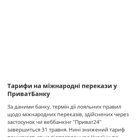
Тарифи на міжнародні перекази у
ПриватБанку
За даними банку, термін дії лояльних правил
щодо міжнародних переказів, здійснених через
застосунок чи веббанкінг "Приват24"
завершиться 31 травня. Нині знижений тариф