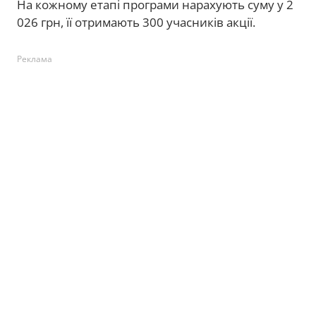
На кожному етапі програми нарахують суму у 2
026 грн, її отримають 300 учасників акції.
Реклама