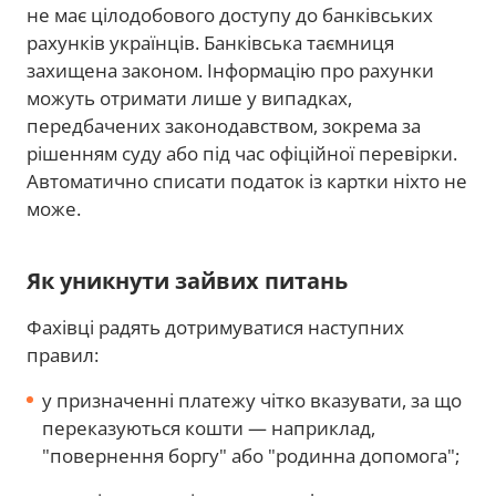
не має цілодобового доступу до банківських
рахунків українців. Банківська таємниця
захищена законом. Інформацію про рахунки
можуть отримати лише у випадках,
передбачених законодавством, зокрема за
рішенням суду або під час офіційної перевірки.
Автоматично списати податок із картки ніхто не
може.
Як уникнути зайвих питань
Фахівці радять дотримуватися наступних
правил:
у призначенні платежу чітко вказувати, за що
переказуються кошти — наприклад,
"повернення боргу" або "родинна допомога";