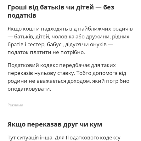
Гроші від батьків чи дітей — без
податків
Якщо кошти надходять від найближчих родичів
— батьків, дітей, чоловіка або дружини, рідних
братів і сестер, бабусі, дідуся чи онуків —
податок платити не потрібно.
Податковий кодекс передбачає для таких
переказів нульову ставку. Тобто допомога від
родини не вважається доходом, який потрібно
оподатковувати.
Реклама
Якщо переказав друг чи кум
Тут ситуація інша. Для Податкового кодексу