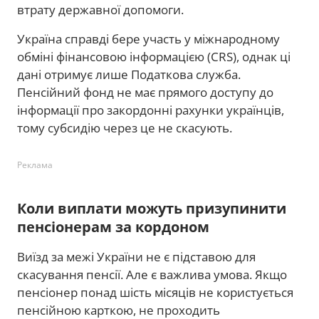
втрату державної допомоги.
Україна справді бере участь у міжнародному
обміні фінансовою інформацією (CRS), однак ці
дані отримує лише Податкова служба.
Пенсійний фонд не має прямого доступу до
інформації про закордонні рахунки українців,
тому субсидію через це не скасують.
Реклама
Коли виплати можуть призупинити
пенсіонерам за кордоном
Виїзд за межі України не є підставою для
скасування пенсії. Але є важлива умова. Якщо
пенсіонер понад шість місяців не користується
пенсійною карткою, не проходить