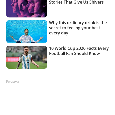
Реклама