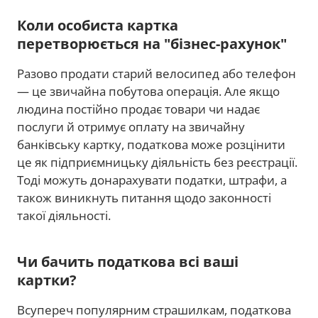
Коли особиста картка
перетворюється на "бізнес-рахунок"
Разово продати старий велосипед або телефон
— це звичайна побутова операція. Але якщо
людина постійно продає товари чи надає
послуги й отримує оплату на звичайну
банківську картку, податкова може розцінити
це як підприємницьку діяльність без реєстрації.
Тоді можуть донарахувати податки, штрафи, а
також виникнуть питання щодо законності
такої діяльності.
Чи бачить податкова всі ваші
картки?
Всупереч популярним страшилкам, податкова