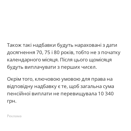
Також такі надбавки будуть нараховані з дати
досягнення 70, 75 і 80 років, тобто не з початку
календарного місяця. Після цього щомісяця
будуть виплачувати з перших чисел.
Окрім того, ключовою умовою для права на
відповідну надбавку є те, щоб загальна сума
пенсійної виплати не перевищувала 10 340
грн.
Реклама