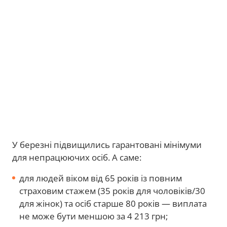
У березні підвищились гарантовані мінімуми
для непрацюючих осіб. А саме:
для людей віком від 65 років із повним
страховим стажем (35 років для чоловіків/30
для жінок) та осіб старше 80 років — виплата
не може бути меншою за 4 213 грн;