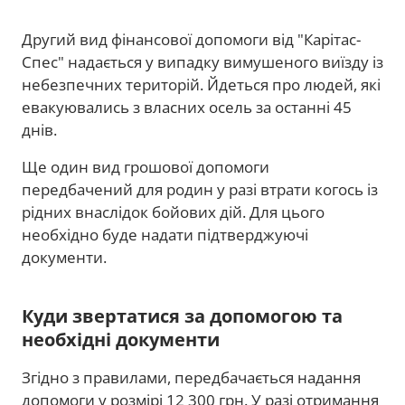
Другий вид фінансової допомоги від "Карітас-
Спес" надається у випадку вимушеного виїзду із
небезпечних територій. Йдеться про людей, які
евакуювались з власних осель за останні 45
днів.
Ще один вид грошової допомоги
передбачений для родин у разі втрати когось із
рідних внаслідок бойових дій. Для цього
необхідно буде надати підтверджуючі
документи.
Куди звертатися за допомогою та
необхідні документи
Згідно з правилами, передбачається надання
допомоги у розмірі 12 300 грн. У разі отримання