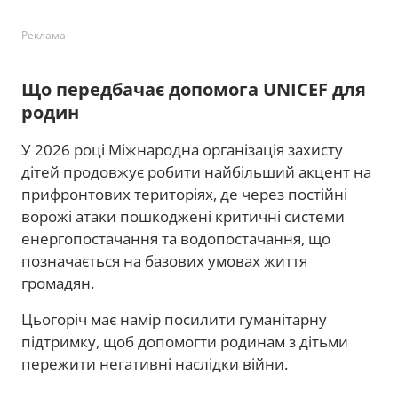
Реклама
Що передбачає допомога UNICEF для
родин
У 2026 році Міжнародна організація захисту
дітей продовжує робити найбільший акцент на
прифронтових територіях, де через постійні
ворожі атаки пошкоджені критичні системи
енергопостачання та водопостачання, що
позначається на базових умовах життя
громадян.
Цьогоріч має намір посилити гуманітарну
підтримку, щоб допомогти родинам з дітьми
пережити негативні наслідки війни.