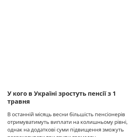
У кого в Україні зростуть пенсії з 1
травня
В останній місяць весни більшість пенсіонерів
отримуватимуть виплати на колишньому рівні,
однак на додаткові суми підвищення зможуть