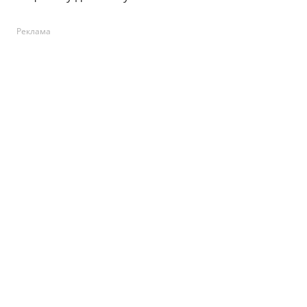
Реклама