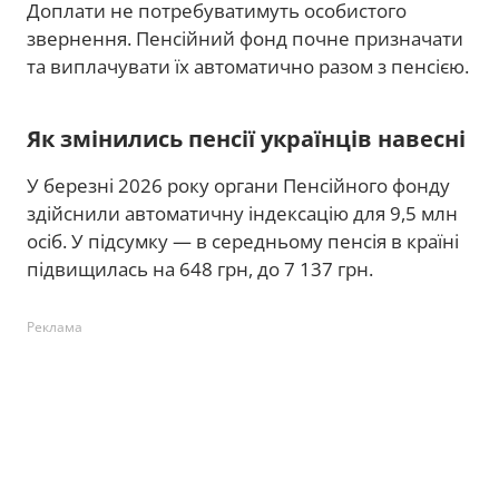
Доплати не потребуватимуть особистого
звернення. Пенсійний фонд почне призначати
та виплачувати їх автоматично разом з пенсією.
Як змінились пенсії українців навесні
У березні 2026 року органи Пенсійного фонду
здійснили автоматичну індексацію для 9,5 млн
осіб. У підсумку — в середньому пенсія в країні
підвищилась на 648 грн, до 7 137 грн.
Реклама