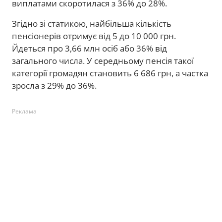
виплатами скоротилася з 36% до 28%.
Згідно зі статикою, найбільша кількість
пенсіонерів отримує від 5 до 10 000 грн.
Йдеться про 3,66 млн осіб або 36% від
загального числа. У середньому пенсія такої
категорії громадян становить 6 686 грн, а частка
зросла з 29% до 36%.
Реклама