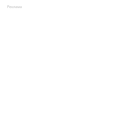
Реклама