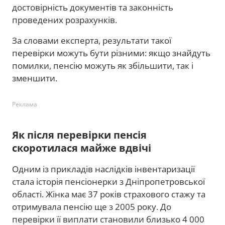
достовірність документів та законність
проведених розрахунків.
За словами експерта, результати такої
перевірки можуть бути різними: якщо знайдуть
помилки, пенсію можуть як збільшити, так і
зменшити.
Реклама
Як після перевірки пенсія
скоротилася майже вдвічі
Одним із прикладів наслідків інвентаризації
стала історія пенсіонерки з Дніпропетровської
області. Жінка має 37 років страхового стажу та
отримувала пенсію ще з 2005 року. До
перевірки її виплати становили близько 4 000