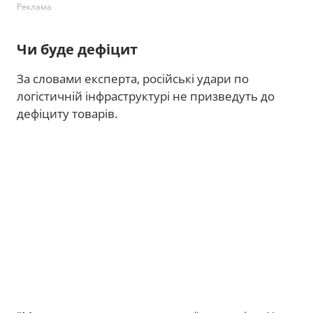
Реклама
Чи буде дефіцит
За словами експерта, російські удари по
логістичній інфраструктурі не призведуть до
дефіциту товарів.