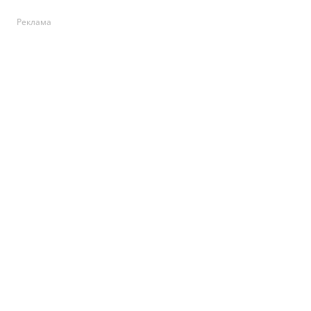
Реклама