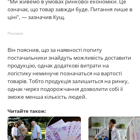
"Ми живемо в умовах ринкової економіки. Це
означає, що товар завжди буде. Питання лише в
ціні", — зазначив Кущ.
Реклама
Він пояснив, що за наявності попиту
постачальники знайдуть можливість доставити
продукцію, однак додаткові витрати на
логістику неминуче позначаться на вартості
товарів. Тобто продукція залишиться на ринку,
однак через подорожчання дозволити собі її
зможе менша кількість людей.
Читайте також: