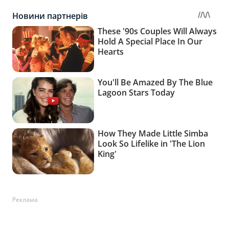
Реклама