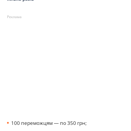
Реклама
100 переможцям — по 350 грн;