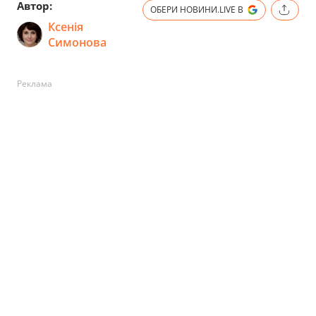
Автор:
ОБЕРИ НОВИНИ.LIVE В
Ксенія
Симонова
Реклама