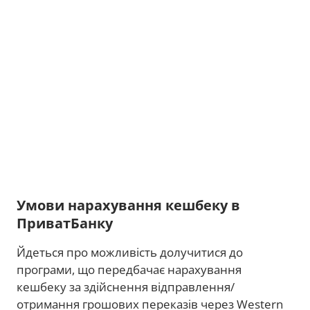
Умови нарахування кешбеку в
ПриватБанку
Йдеться про можливість долучитися до
програми, що передбачає нарахування
кешбеку за здійснення відправлення/
отримання грошових переказів через Western