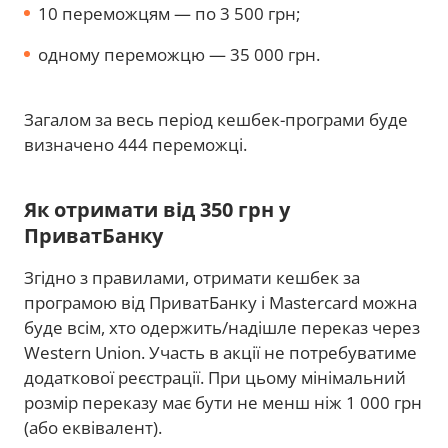
10 переможцям — по 3 500 грн;
одному переможцю — 35 000 грн.
Загалом за весь період кешбек-програми буде
визначено 444 переможці.
Як отримати від 350 грн у
ПриватБанку
Згідно з правилами, отримати кешбек за
програмою від ПриватБанку і Mastercard можна
буде всім, хто одержить/надішле переказ через
Western Union. Участь в акції не потребуватиме
додаткової реєстрації. При цьому мінімальний
розмір переказу має бути не менш ніж 1 000 грн
(або еквівалент).