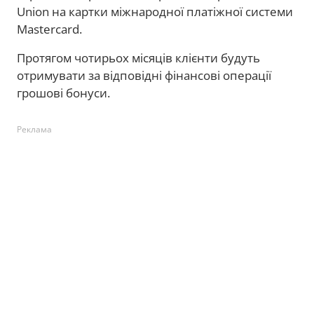
Union на картки міжнародної платіжної системи
Mastercard.
Протягом чотирьох місяців клієнти будуть
отримувати за відповідні фінансові операції
грошові бонуси.
Реклама