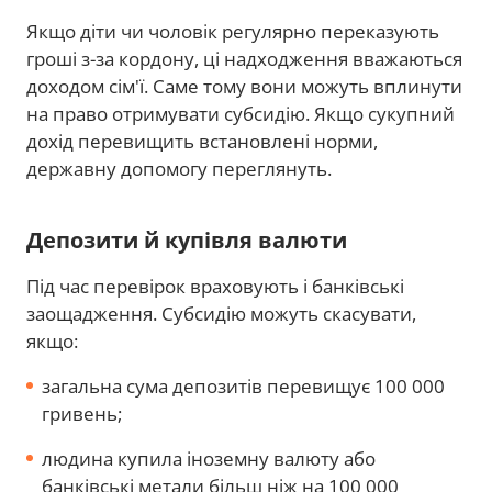
Якщо діти чи чоловік регулярно переказують
гроші з-за кордону, ці надходження вважаються
доходом сім'ї. Саме тому вони можуть вплинути
на право отримувати субсидію. Якщо сукупний
дохід перевищить встановлені норми,
державну допомогу переглянуть.
Депозити й купівля валюти
Під час перевірок враховують і банківські
заощадження. Субсидію можуть скасувати,
якщо:
загальна сума депозитів перевищує 100 000
гривень;
людина купила іноземну валюту або
банківські метали більш ніж на 100 000