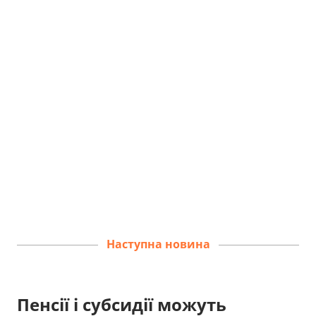
Наступна новина
Пенсії і субсидії можуть