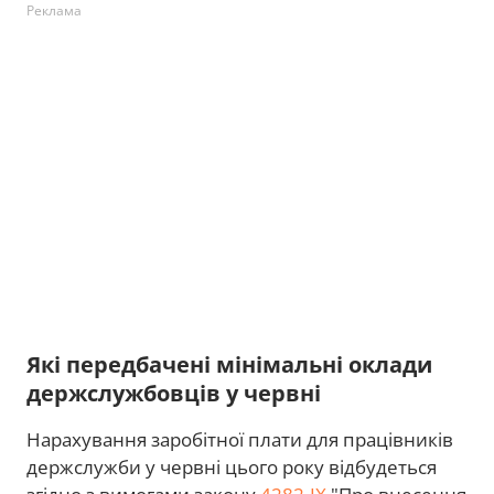
Реклама
Які передбачені мінімальні оклади
держслужбовців у червні
Нарахування заробітної плати для працівників
держслужби у червні цього року відбудеться