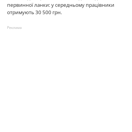
первинної ланки: у середньому працівники
отримують 30 500 грн.
Реклама