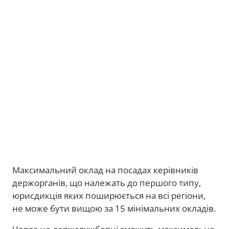
Максимальний оклад на посадах керівників
держорганів, що належать до першого типу,
юрисдикція яких поширюється на всі регіони,
не може бути вищою за 15 мінімальних окладів.