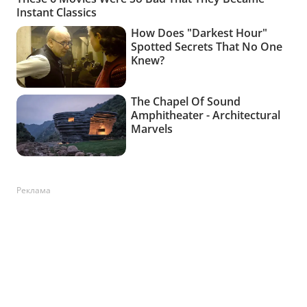
Реклама