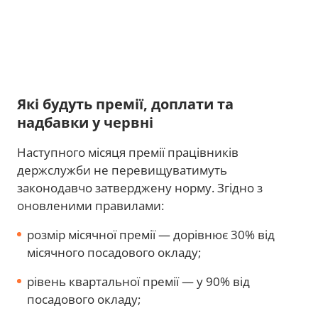
Які будуть премії, доплати та
надбавки у червні
Наступного місяця премії працівників
держслужби не перевищуватимуть
законодавчо затверджену норму. Згідно з
оновленими правилами:
розмір місячної премії — дорівнює 30% від
місячного посадового окладу;
рівень квартальної премії — у 90% від
посадового окладу;