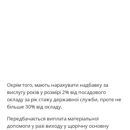
Окрім того, мають нарахувати надбавку за
вислугу років у розмірі 2% від посадового
окладу за рік стажу державної служби, проте не
більше 30% від окладу.
Передбачається виплата матеріальної
допомоги у разі виходу у щорічну основну