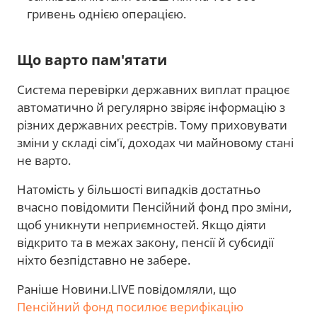
гривень однією операцією.
Що варто пам'ятати
Система перевірки державних виплат працює
автоматично й регулярно звіряє інформацію з
різних державних реєстрів. Тому приховувати
зміни у складі сім'ї, доходах чи майновому стані
не варто.
Натомість у більшості випадків достатньо
вчасно повідомити Пенсійний фонд про зміни,
щоб уникнути неприємностей. Якщо діяти
відкрито та в межах закону, пенсії й субсидії
ніхто безпідставно не забере.
Раніше Новини.LIVE повідомляли, що
Пенсійний фонд посилює верифікацію