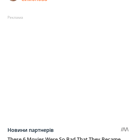
Реклама