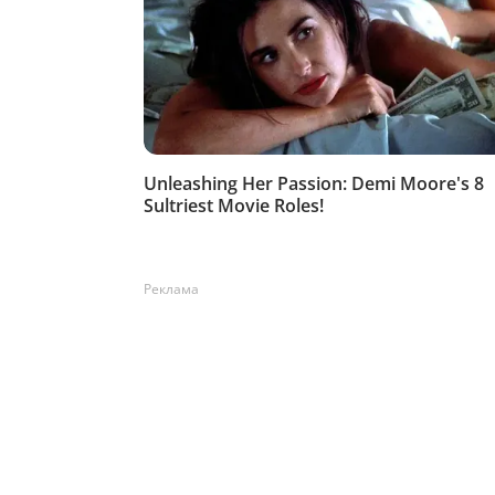
Реклама