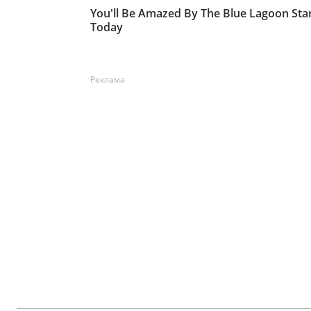
Реклама