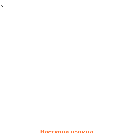
Наступна новина