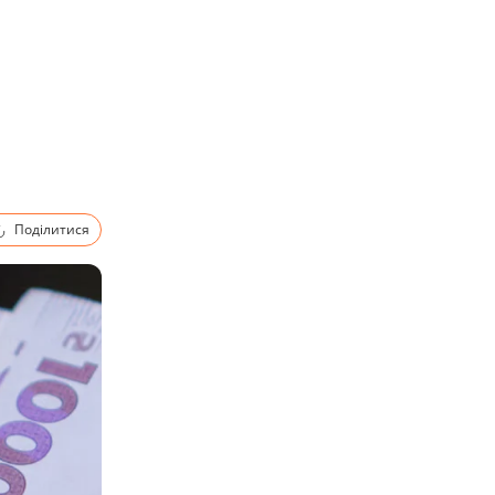
Поділитися