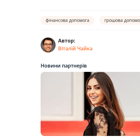
фінансова допомога
грошова допомо
Автор:
Віталій Чайка