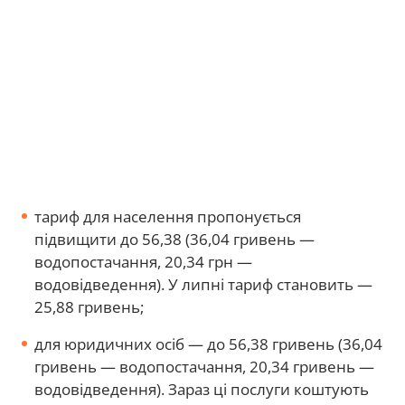
тариф для населення пропонується
підвищити до 56,38 (36,04 гривень —
водопостачання, 20,34 грн —
водовідведення). У липні тариф становить —
25,88 гривень;
для юридичних осіб — до 56,38 гривень (36,04
гривень — водопостачання, 20,34 гривень —
водовідведення). Зараз ці послуги коштують