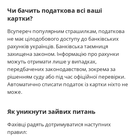
Чи бачить податкова всі ваші
картки?
Всупереч популярним страшилкам, податкова
не має цілодобового доступу до банківських
рахунків українців. Банківська таємниця
захищена законом. Інформацію про рахунки
можуть отримати лише у випадках,
передбачених законодавством, зокрема за
рішенням суду або під час офіційної перевірки.
Автоматично списати податок із картки ніхто не
може.
Як уникнути зайвих питань
Фахівці радять дотримуватися наступних
правил: