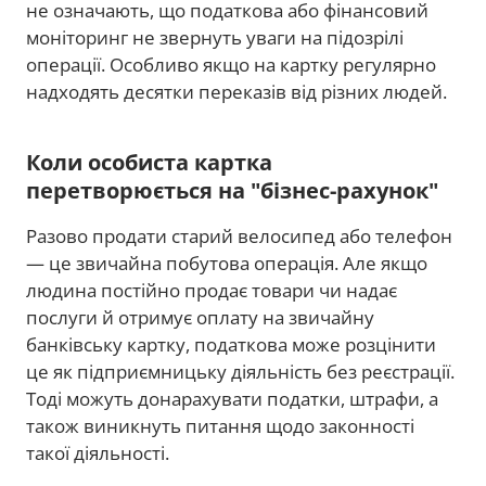
не означають, що податкова або фінансовий
моніторинг не звернуть уваги на підозрілі
операції. Особливо якщо на картку регулярно
надходять десятки переказів від різних людей.
Коли особиста картка
перетворюється на "бізнес-рахунок"
Разово продати старий велосипед або телефон
— це звичайна побутова операція. Але якщо
людина постійно продає товари чи надає
послуги й отримує оплату на звичайну
банківську картку, податкова може розцінити
це як підприємницьку діяльність без реєстрації.
Тоді можуть донарахувати податки, штрафи, а
також виникнуть питання щодо законності
такої діяльності.