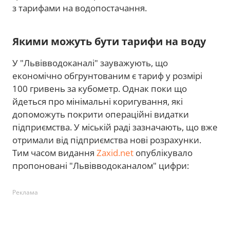
з тарифами на водопостачання.
Якими можуть бути тарифи на воду
У "Львівводоканалі" зауважують, що
економічно обгрунтованим є тариф у розмірі
100 гривень за кубометр. Однак поки що
йдеться про мінімальні коригування, які
допоможуть покрити операційні видатки
підприємства. У міській раді зазначають, що вже
отримали від підприємства нові розрахунки.
Тим часом видання
Zaxid.net
опублікувало
пропоновані "Львівводоканалом" цифри:
Реклама