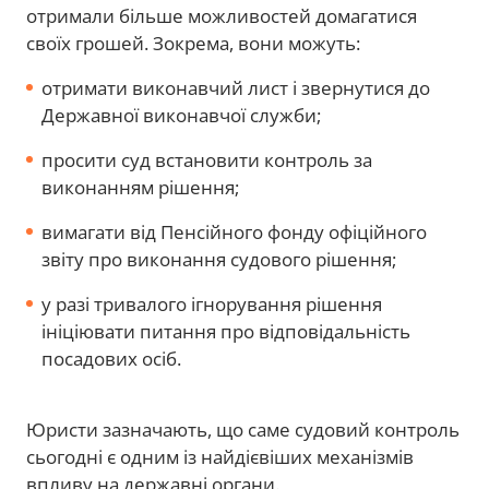
отримали більше можливостей домагатися
своїх грошей. Зокрема, вони можуть:
отримати виконавчий лист і звернутися до
Державної виконавчої служби;
просити суд встановити контроль за
виконанням рішення;
вимагати від Пенсійного фонду офіційного
звіту про виконання судового рішення;
у разі тривалого ігнорування рішення
ініціювати питання про відповідальність
посадових осіб.
Юристи зазначають, що саме судовий контроль
сьогодні є одним із найдієвіших механізмів
впливу на державні органи.