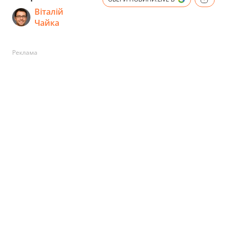
Віталій
Чайка
Реклама