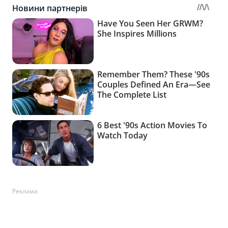
Реклама