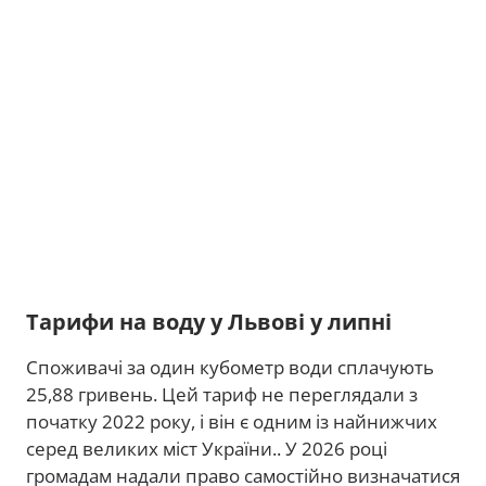
Тарифи на воду у Львові у липні
Споживачі за один кубометр води сплачують
25,88 гривень. Цей тариф не переглядали з
початку 2022 року, і він є одним із найнижчих
серед великих міст України.. У 2026 році
громадам надали право самостійно визначатися