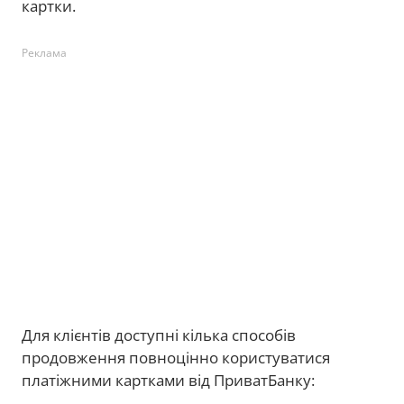
картки.
Реклама
Для клієнтів доступні кілька способів
продовження повноцінно користуватися
платіжними картками від ПриватБанку: