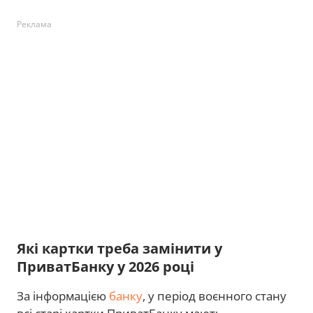
Реклама
Які картки треба замінити у
ПриватБанку у 2026 році
За інформацією
банку
, у період воєнного стану