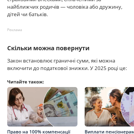
найближчих родичів — чоловіка або дружину,
дітей чи батьків.
Реклама
Скільки можна повернути
Закон встановлює граничні суми, які можна
включити до податкової знижки. У 2025 році це:
Читайте також:
Право на 100% компенсації
Виплати пенсіонерам