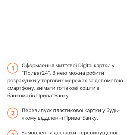
Оформлення миттєвої Digital картки у
"Приват24". З нею можна робити
розрахунки у торгових мережах за допомогою
смартфону, знімати готівкові кошти з
банкоматів ПриватБанку.
Перевипуск пластикової картки у будь-
якому відділенні ПриватБанку.
Замовлення доставки перевипущеної