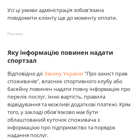
Усі ці умови адміністрація зобов'язана
повідомити клієнту ще до моменту оплати.
Реклама
Яку інформацію повинен надати
спортзал
Відповідно до
Закону України
"Про захист прав
споживачів", власник спортивного клубу або
басейну повинен надати повну інформацію про
перелік послуг, їхню вартість, правила
відвідування та можливі додаткові платежі. Крім
того, у закладі обов'язково має бути
облаштований куточок споживача з
інформацією про підприємство та порядок
надання послуг.