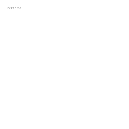
Реклама