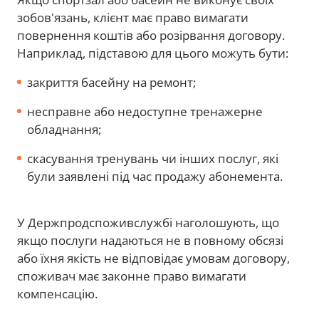
зобов'язань, клієнт має право вимагати
повернення коштів або розірвання договору.
Наприклад, підставою для цього можуть бути:
закриття басейну на ремонт;
несправне або недоступне тренажерне
обладнання;
скасування тренувань чи інших послуг, які
були заявлені під час продажу абонемента.
У Держпродспоживслужбі наголошують, що
якщо послуги надаються не в повному обсязі
або їхня якість не відповідає умовам договору,
споживач має законне право вимагати
компенсацію.