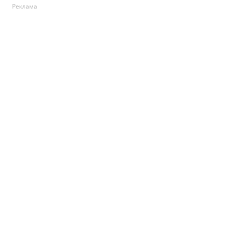
Реклама