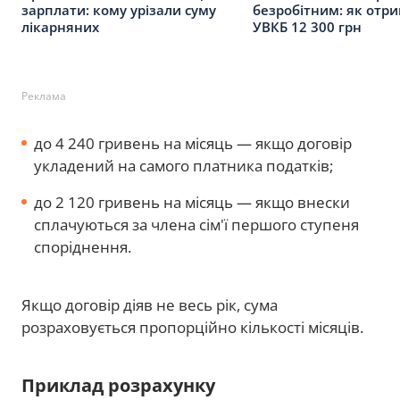
зарплати: кому урізали суму
безробітним: як отри
лікарняних
УВКБ 12 300 грн
Реклама
до 4 240 гривень на місяць — якщо договір
укладений на самого платника податків;
до 2 120 гривень на місяць — якщо внески
сплачуються за члена сім'ї першого ступеня
споріднення.
Якщо договір діяв не весь рік, сума
розраховується пропорційно кількості місяців.
Приклад розрахунку