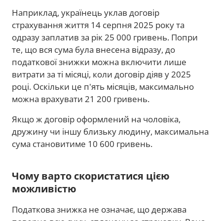
Наприклад, українець уклав договір
страхування життя 14 серпня 2025 року та
одразу заплатив за рік 25 000 гривень. Попри
те, що вся сума була внесена відразу, до
податкової знижки можна включити лише
витрати за ті місяці, коли договір діяв у 2025
році. Оскільки це п'ять місяців, максимально
можна врахувати 21 200 гривень.
Якщо ж договір оформлений на чоловіка,
дружину чи іншу близьку людину, максимальна
сума становитиме 10 600 гривень.
Чому варто скористатися цією
можливістю
Податкова знижка не означає, що держава