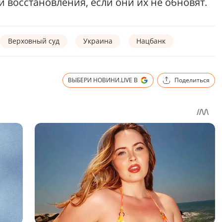
 восстановления, если они их не обновят.
Верховный суд
Украина
Нацбанк
ВЫБЕРИ НОВИНИ.LIVE В
Поделиться