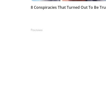
Реклама