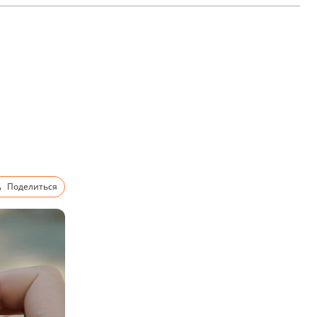
Поделиться