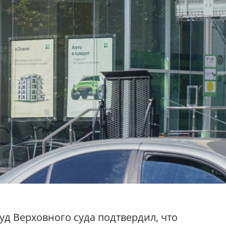
д Верховного суда подтвердил, что