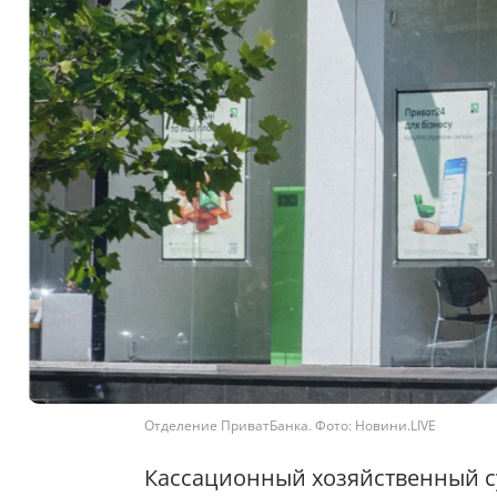
Отделение ПриватБанка. Фото: Новини.LIVE
Кассационный хозяйственный су