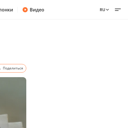
лонки
Видео
RU
Поделиться