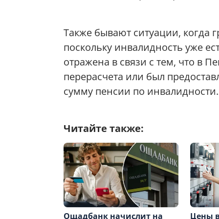
Также бывают ситуации, когда 
поскольку инвалидность уже ест
отражена в связи с тем, что в 
перерасчета или был предоставл
сумму пенсии по инвалидности.
Читайте также:
Ощадбанк начислит на
Цены в