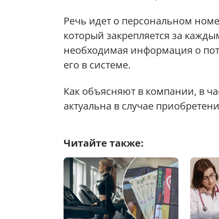
Речь идет о персональном номе
который закрепляется за каждым
необходимая информация о пот
его в системе.
Как объясняют в компании, в ч
актуальна в случае приобретен
Читайте также: