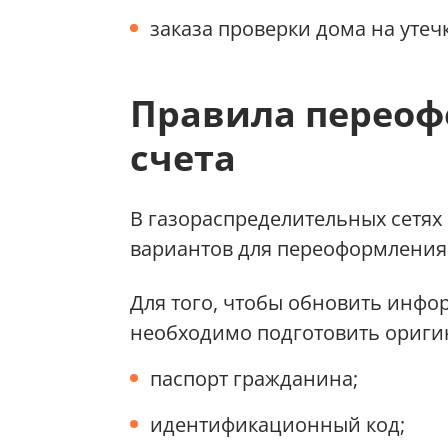
заказа проверки дома на утечк
Правила переоф
счета
В газораспределительных сетях
вариантов для переоформления с
Для того, чтобы обновить инфо
необходимо подготовить ориги
паспорт гражданина;
идентификационный код;