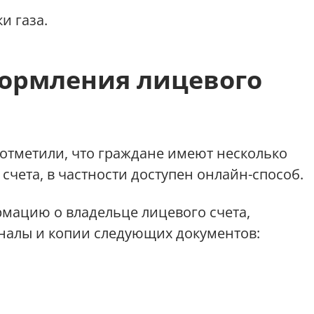
и газа.
ормления лицевого
 отметили, что граждане имеют несколько
чета, в частности доступен онлайн-способ.
рмацию о владельце лицевого счета,
налы и копии следующих документов: