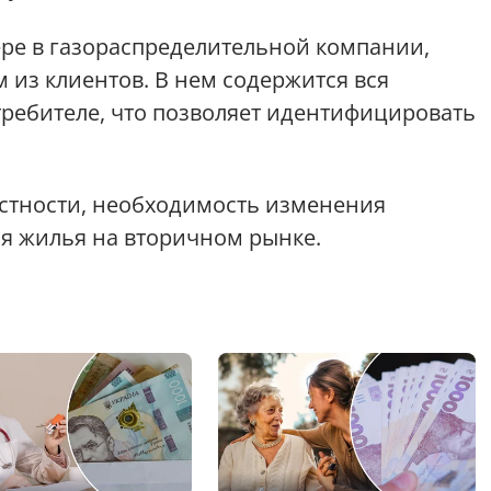
ре в газораспределительной компании,
 из клиентов. В нем содержится вся
ребителе, что позволяет идентифицировать
астности, необходимость изменения
ия жилья на вторичном рынке.