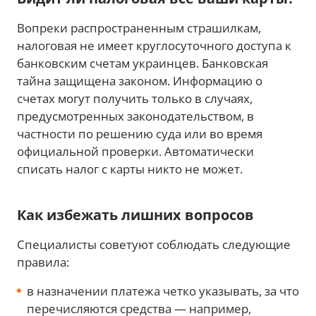
Вопреки распространенным страшилкам,
налоговая не имеет круглосуточного доступа к
банковским счетам украинцев. Банковская
тайна защищена законом. Информацию о
счетах могут получить только в случаях,
предусмотренных законодательством, в
частности по решению суда или во время
официальной проверки. Автоматически
списать налог с карты никто не может.
Как избежать лишних вопросов
Специалисты советуют соблюдать следующие
правила:
в назначении платежа четко указывать, за что
перечисляются средства — например,