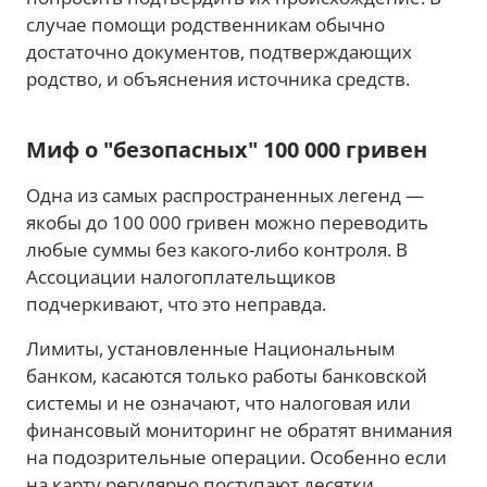
случае помощи родственникам обычно
достаточно документов, подтверждающих
родство, и объяснения источника средств.
Миф о "безопасных" 100 000 гривен
Одна из самых распространенных легенд —
якобы до 100 000 гривен можно переводить
любые суммы без какого-либо контроля. В
Ассоциации налогоплательщиков
подчеркивают, что это неправда.
Лимиты, установленные Национальным
банком, касаются только работы банковской
системы и не означают, что налоговая или
финансовый мониторинг не обратят внимания
на подозрительные операции. Особенно если
на карту регулярно поступают десятки