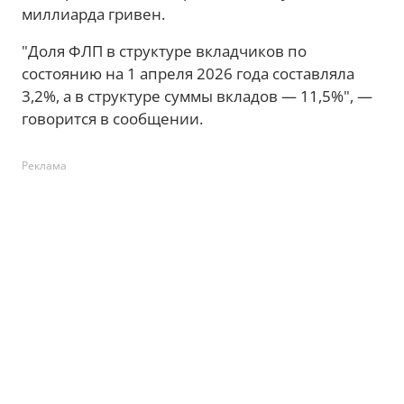
миллиарда гривен.
"Доля ФЛП в структуре вкладчиков по
состоянию на 1 апреля 2026 года составляла
3,2%, а в структуре суммы вкладов — 11,5%", —
говорится в сообщении.
Реклама