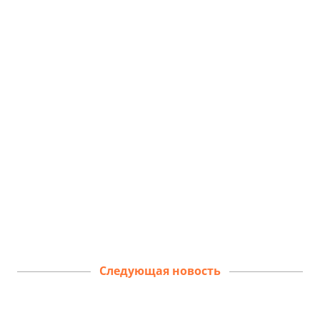
Следующая новость