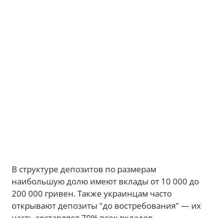
В структуре депозитов по размерам
наибольшую долю имеют вклады от 10 000 до
200 000 гривен. Также украинцам часто
открывают депозиты "до востребования" — их
часть составляет 70% всех вкладов.