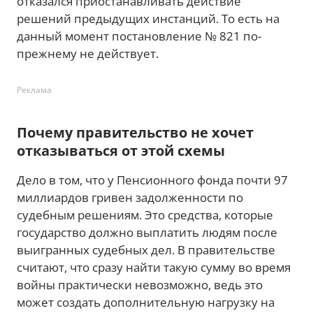
отказался приостанавливать действие
решений предыдущих инстанций. То есть на
данный момент постановление № 821 по-
прежнему не действует.
Реклама
Почему правительство не хочет
отказываться от этой схемы
Дело в том, что у Пенсионного фонда почти 97
миллиардов гривен задолженности по
судебным решениям. Это средства, которые
государство должно выплатить людям после
выигранных судебных дел. В правительстве
считают, что сразу найти такую сумму во время
войны практически невозможно, ведь это
может создать дополнительную нагрузку на