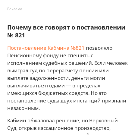
Реклама
Почему все говорят о постановлении
№ 821
Постановление Кабмина №821
позволяло
Пенсионному фонду не спешить с
исполнением судебных решений. Если человек
выиграл суд по перерасчету пенсии или
выплате задолженности, деньги могли
выплачиваться годами — в пределах
имеющихся бюджетных средств. Но это
постановление суды двух инстанций признали
незаконным.
Кабмин обжаловал решение, но Верховный
Суд, открыв кассационное производство,