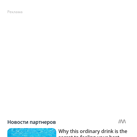
Реклама