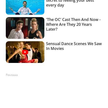
Реклама