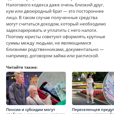
Налогового кодекса даже очень близкий друг,
кум или двоюродный брат — это постороннее
лицо. В таком случае полученные средства
могут считаться доходом, который необходимо
задекларировать и уплатить с него налоги.
Поэтому юристы советуют оформлять крупные
суммы между людьми, не являющимися
близкими родственниками, документально —
например, договором займа или распиской.
Читайте также:
Пенсии и субсидии могут
Переселенцев преду