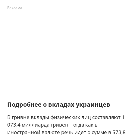
Реклама
Подробнее о вкладах украинцев
В гривне вклады физических лиц составляют 1
073,4 миллиарда гривен, тогда как в
иностранной валюте речь идет о сумме в 573,8