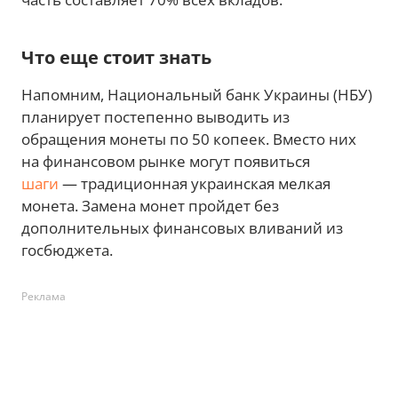
Что еще стоит знать
Напомним, Национальный банк Украины (НБУ)
планирует постепенно выводить из
обращения монеты по 50 копеек. Вместо них
на финансовом рынке могут появиться
шаги
— традиционная украинская мелкая
монета. Замена монет пройдет без
дополнительных финансовых вливаний из
госбюджета.
Реклама