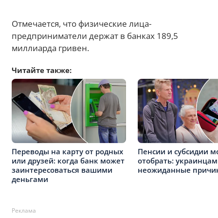
Отмечается, что физические лица-
предприниматели держат в банках 189,5
миллиарда гривен.
Читайте также:
Переводы на карту от родных
Пенсии и субсидии м
или друзей: когда банк может
отобрать: украинцам
заинтересоваться вашими
неожиданные причи
деньгами
Реклама