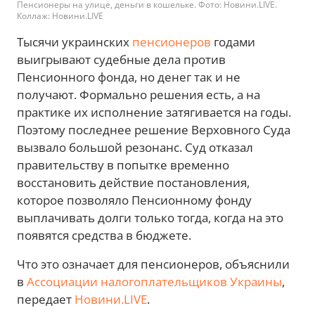
Пенсионеры на улице, деньги в кошельке. Фото: Новини.LIVE.
Коллаж: Новини.LIVE
Тысячи украинских
пенсионеров
годами
выигрывают судебные дела против
Пенсионного фонда, но денег так и не
получают. Формально решения есть, а на
практике их исполнение затягивается на годы.
Поэтому последнее решение Верховного Суда
вызвало большой резонанс. Суд отказал
правительству в попытке временно
восстановить действие постановления,
которое позволяло Пенсионному фонду
выплачивать долги только тогда, когда на это
появятся средства в бюджете.
Что это означает для пенсионеров, объяснили
в
Ассоциации налогоплательщиков Украины
,
передает
Новини.LIVE
.