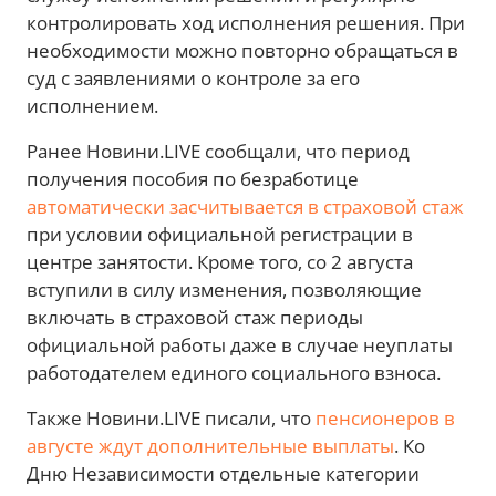
контролировать ход исполнения решения. При
необходимости можно повторно обращаться в
суд с заявлениями о контроле за его
исполнением.
Ранее Новини.LIVE сообщали, что период
получения пособия по безработице
автоматически засчитывается в страховой стаж
при условии официальной регистрации в
центре занятости. Кроме того, со 2 августа
вступили в силу изменения, позволяющие
включать в страховой стаж периоды
официальной работы даже в случае неуплаты
работодателем единого социального взноса.
Также Новини.LIVE писали, что
пенсионеров в
августе ждут дополнительные выплаты
. Ко
Дню Независимости отдельные категории