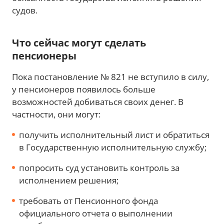
судов.
Что сейчас могут сделать
пенсионеры
Пока постановление № 821 не вступило в силу,
у пенсионеров появилось больше
возможностей добиваться своих денег. В
частности, они могут:
получить исполнительный лист и обратиться
в Государственную исполнительную службу;
попросить суд установить контроль за
исполнением решения;
требовать от Пенсионного фонда
официального отчета о выполнении