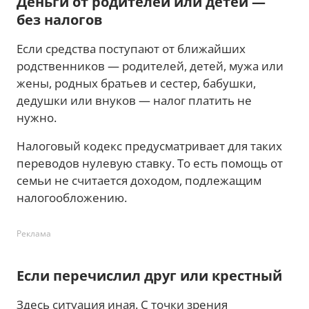
Деньги от родителей или детей —
без налогов
Если средства поступают от ближайших
родственников — родителей, детей, мужа или
жены, родных братьев и сестер, бабушки,
дедушки или внуков — налог платить не
нужно.
Налоговый кодекс предусматривает для таких
переводов нулевую ставку. То есть помощь от
семьи не считается доходом, подлежащим
налогообложению.
Реклама
Если перечислил друг или крестный
Здесь ситуация иная. С точки зрения