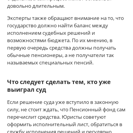
довольно длительным.
Эксперты также обращают внимание на то, что
государство должно найти баланс между
исполнением судебных решений и
возможностями бюджета. По их мнению, в
первую очередь средства должны получать
обычные пенсионеры, а не получатели так
называемых специальных пенсий.
Что следует сделать тем, кто уже
выиграл суд
Если решение суда уже вступило в законную
силу, не стоит ждать, что Пенсионный фонд сам
перечислит средства. Юристы советуют
оформить исполнительный лист, обратиться в
службу исполнения решений и регулярно