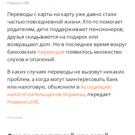
Новини.LIVE
Переводы с карты на карту уже давно стали
частью повседневной жизни. Кто-то помогает
родителям, дети поддерживают пенсионеров,
друзья скидываются на подарок или
возвращают долг. Но в последнее время вокруг
банковских
переводов
появилось множество
слухов и опасений.
В каких случаях переводы не вызовут никаких
проблем, а когда могут заинтересовать банк
или налоговую, объяснили в
Ассоциации
налогоплательщиков Украины
, передает
Новини.LIVE
.
Реклама