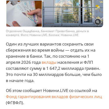
Отделение Ощадбанка, банкомат ПриватБанка, деньги в
конверте. Фото: Новини.LIVE. Коллаж: Новини.LIVE
Один из лучших вариантов сохранить свои
сбережения во время войны — отдать их на
хранение в банки. Так, по состоянию на 1
апреля 2026 года
вклады
населения и ФЛП
составляют сумму в 1 647,2 миллиарда гривен.
Это почти на 30 миллиардов больше, чем было
в начале года.
Об этом сообщает Новини.LIVE со ссылкой на
Фонд гарантирования вкладов физических лиц
(ФГВФЛ).