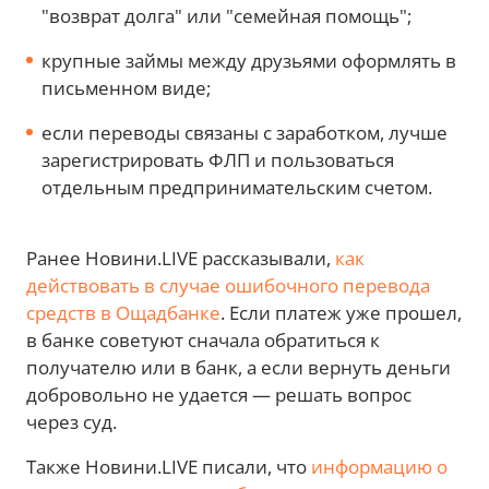
"возврат долга" или "семейная помощь";
крупные займы между друзьями оформлять в
письменном виде;
если переводы связаны с заработком, лучше
зарегистрировать ФЛП и пользоваться
отдельным предпринимательским счетом.
Ранее Новини.LIVE рассказывали,
как
действовать в случае ошибочного перевода
средств в Ощадбанке
. Если платеж уже прошел,
в банке советуют сначала обратиться к
получателю или в банк, а если вернуть деньги
добровольно не удается — решать вопрос
через суд.
Также Новини.LIVE писали, что
информацию о