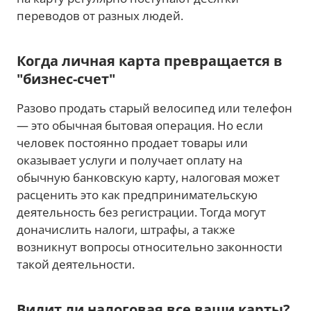
переводов от разных людей.
Когда личная карта превращается в
"бизнес-счет"
Разово продать старый велосипед или телефон
— это обычная бытовая операция. Но если
человек постоянно продает товары или
оказывает услуги и получает оплату на
обычную банковскую карту, налоговая может
расценить это как предпринимательскую
деятельность без регистрации. Тогда могут
доначислить налоги, штрафы, а также
возникнут вопросы относительно законности
такой деятельности.
Видит ли налоговая все ваши карты?