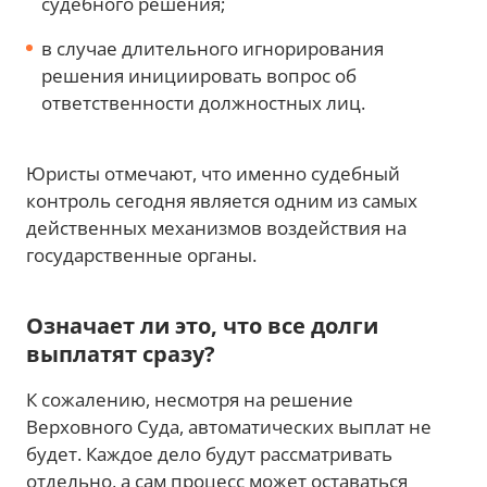
судебного решения;
в случае длительного игнорирования
решения инициировать вопрос об
ответственности должностных лиц.
Юристы отмечают, что именно судебный
контроль сегодня является одним из самых
действенных механизмов воздействия на
государственные органы.
Означает ли это, что все долги
выплатят сразу?
К сожалению, несмотря на решение
Верховного Суда, автоматических выплат не
будет. Каждое дело будут рассматривать
отдельно, а сам процесс может оставаться