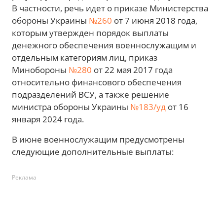
В частности, речь идет о приказе Министерства
обороны Украины
№260
от 7 июня 2018 года,
которым утвержден порядок выплаты
денежного обеспечения военнослужащим и
отдельным категориям лиц, приказ
Минобороны
№280
от 22 мая 2017 года
относительно финансового обеспечения
подразделений ВСУ, а также решение
министра обороны Украины
№183/уд
от 16
января 2024 года.
В июне военнослужащим предусмотрены
следующие дополнительные выплаты:
Реклама