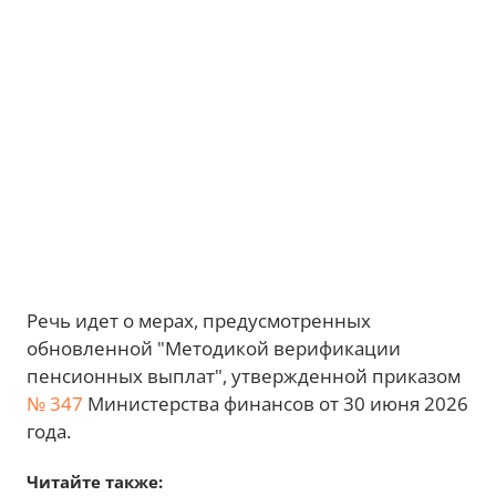
Речь идет о мерах, предусмотренных
обновленной "Методикой верификации
пенсионных выплат", утвержденной приказом
№ 347
Министерства финансов от 30 июня 2026
года.
Читайте также: