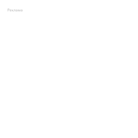
Реклама