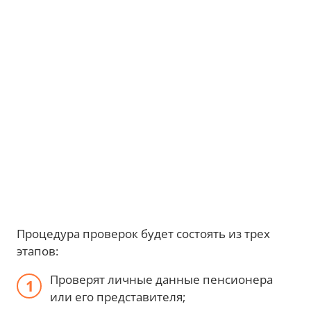
Процедура проверок будет состоять из трех
этапов:
Проверят личные данные пенсионера
или его представителя;