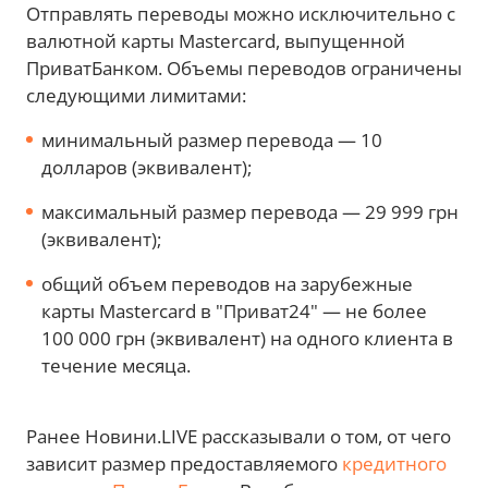
Отправлять переводы можно исключительно с
валютной карты Mastercard, выпущенной
ПриватБанком. Объемы переводов ограничены
следующими лимитами:
минимальный размер перевода — 10
долларов (эквивалент);
максимальный размер перевода — 29 999 грн
(эквивалент);
общий объем переводов на зарубежные
карты Mastercard в "Приват24" — не более
100 000 грн (эквивалент) на одного клиента в
течение месяца.
Ранее Новини.LIVE рассказывали о том, от чего
зависит размер предоставляемого
кредитного