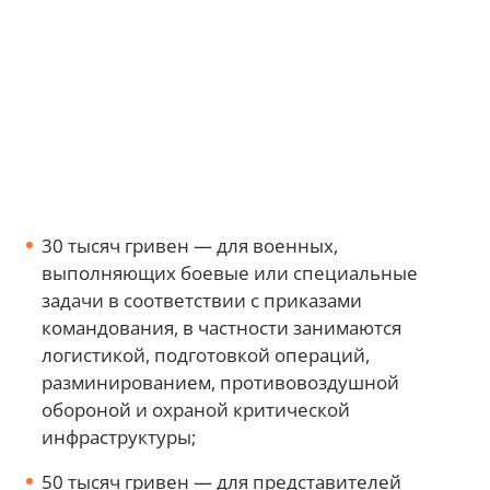
30 тысяч гривен — для военных,
выполняющих боевые или специальные
задачи в соответствии с приказами
командования, в частности занимаются
логистикой, подготовкой операций,
разминированием, противовоздушной
обороной и охраной критической
инфраструктуры;
50 тысяч гривен — для представителей