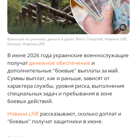
Военный на учениях, деньги в руках. Фото: Генштаб, Новини.LIVE.
Коллаж: Новини.LIVE
В июне 2026 года украинские военнослужащие
получат
денежное обеспечение
и
дополнительные "боевые" выплаты за май.
Суммы выплат, как и раньше, зависят от
характера службы, уровня риска, выполнения
специальных задач и пребывания в зоне
боевых действий.
Новини.LIVE
рассказывают, сколько доплат и
"боевых" получат защитники в июне.