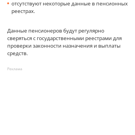
отсутствуют некоторые данные в пенсионных
реестрах.
Данные пенсионеров будут регулярно
сверяться с государственными реестрами для
проверки законности назначения и выплаты
средств.
Реклама