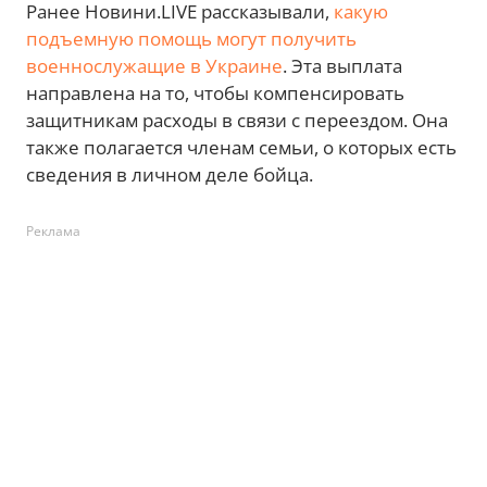
Ранее Новини.LIVE рассказывали,
какую
подъемную помощь могут получить
военнослужащие в Украине
. Эта выплата
направлена на то, чтобы компенсировать
защитникам расходы в связи с переездом. Она
также полагается членам семьи, о которых есть
сведения в личном деле бойца.
Реклама