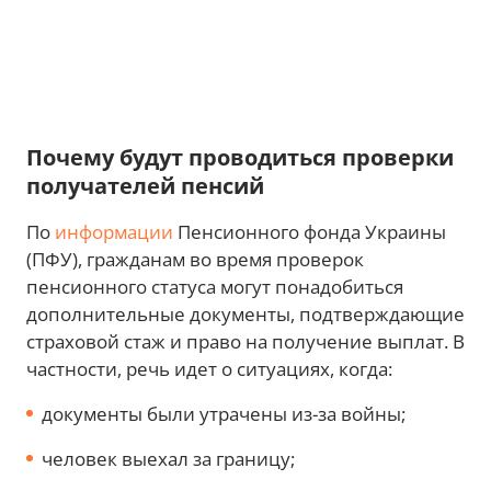
Почему будут проводиться проверки
получателей пенсий
По
информации
Пенсионного фонда Украины
(ПФУ), гражданам во время проверок
пенсионного статуса могут понадобиться
дополнительные документы, подтверждающие
страховой стаж и право на получение выплат. В
частности, речь идет о ситуациях, когда:
документы были утрачены из-за войны;
человек выехал за границу;