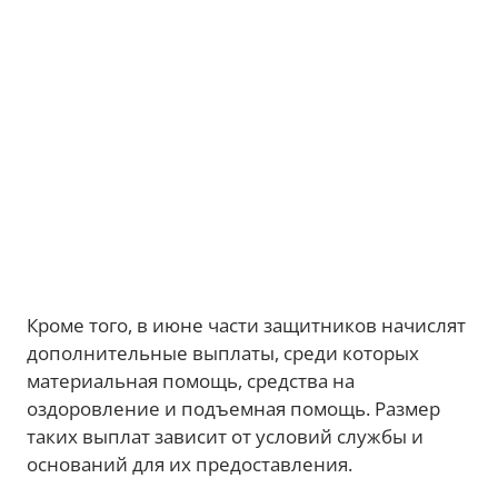
Кроме того, в июне части защитников начислят
дополнительные выплаты, среди которых
материальная помощь, средства на
оздоровление и подъемная помощь. Размер
таких выплат зависит от условий службы и
оснований для их предоставления.