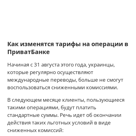
Как изменятся тарифы на операции в
ПриватБанке
Начиная с 31 августа этого года, украинцы,
которые регулярно осуществляют
международные переводы, больше не смогут
воспользоваться сниженными комиссиями.
В следующем месяце клиенты, пользующиеся
такими операциями, будут платить
стандартные суммы. Речь идет об окончании
действия таких льготных условий в виде
сниженных комиссий: