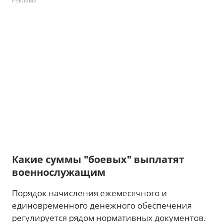
Реклама
Какие суммы "боевых" выплатят
военнослужащим
Порядок начисления ежемесячного и
единовременного денежного обеспечения
регулируется рядом нормативных документов.