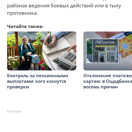
районах ведения боевых действий или в тылу
противника.
Читайте также:
Контроль за пенсионными
Отклонение платеже
выплатами: кого коснутся
картам: в Ощадбанк
проверки
восемь причин
Реклама