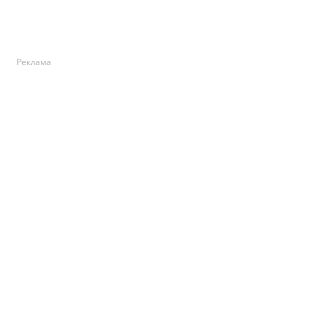
Реклама