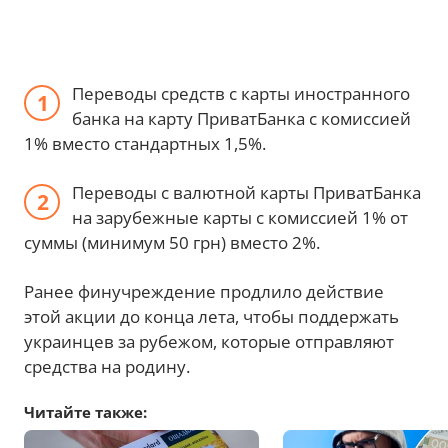
Переводы средств с карты иностранного
банка на карту ПриватБанка с комиссией
1% вместо стандартных 1,5%.
Переводы с валютной карты ПриватБанка
на зарубежные карты с комиссией 1% от
суммы (минимум 50 грн) вместо 2%.
Ранее финучреждение продлило действие
этой акции до конца лета, чтобы поддержать
украинцев за рубежом, которые отправляют
средства на родину.
Читайте также: