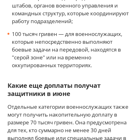
штабов, органов военного управления и
командных структур, которые координируют
работу подразделений;
100 тысяч гривен — для военнослужащих,
которые непосредственно выполняют
боевые задачи на передовой, находятся в
"серой зоне" или на временно
оккупированных территориях.
Какие еще доплаты получат
защитники в июне
Отдельные категории военнослужащих также
могут получить накопительную доплату в
размере 70 тысяч гривен. Она предусмотрена
для тех, кто суммарно не менее 30 дней
выполнял боевые или специальные задачи в