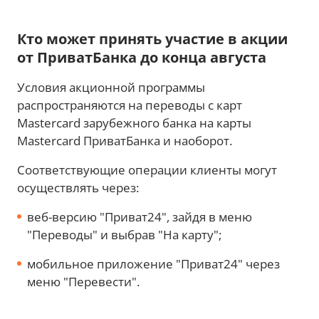
Кто может принять участие в акции
от ПриватБанка до конца августа
Условия акционной программы
распространяются на переводы с карт
Mastercard зарубежного банка на карты
Mastercard ПриватБанка и наоборот.
Соответствующие операции клиенты могут
осуществлять через:
веб-версию "Приват24", зайдя в меню
"Переводы" и выбрав "На карту";
мобильное приложение "Приват24" через
меню "Перевести".