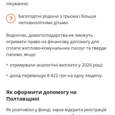
лікування;
Багатодітні родини з трьома і більше
неповнолітніми дітьми.
Водночас, домогосподарства не зможуть
отримати право на фінансову допомогу для
сплати житлово-комунальних послуг та тверде
паливо, якщо:
отримували аналогічні виплати у 2026 році;
дохід перевищує 8 422 грн на одну людину.
Як оформити допомогу на
Полтавщині
Як розповіли у фонді, зараз відкрита реєстрація