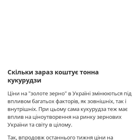
Скільки зараз коштує тонна
кукурудзи
Ціни на "золоте зерно" в Україні змінюються під
впливом багатьох факторів, як зовнішніх, так і
внутрішніх. При цьому сама кукурудза теж має
вплив на ціноутворення на ринку зернових
України та світу в цілому.
Так, впродовж останнього тижня ціни на