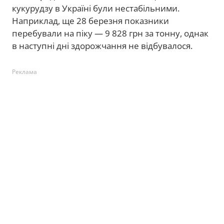
кукурудзу в Україні були нестабільними.
Наприклад, ще 28 березня показники
перебували на піку — 9 828 грн за тонну, однак
в наступні дні здорожчання не відбувалося.
Реклама