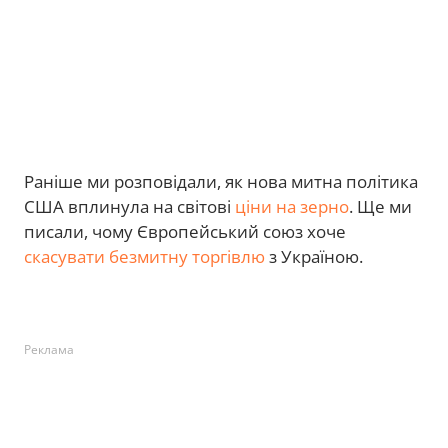
Раніше ми розповідали, як нова митна політика
США вплинула на світові
ціни на зерно
. Ще ми
писали, чому Європейський союз хоче
скасувати безмитну торгівлю
з Україною.
Реклама