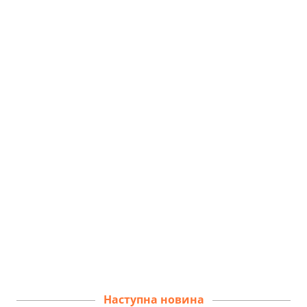
Наступна новина