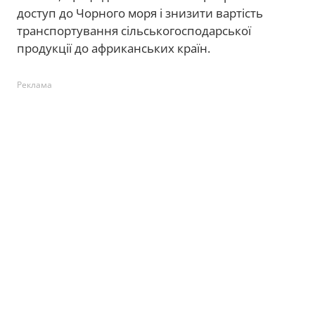
доступ до Чорного моря і знизити вартість
транспортування сільськогосподарської
продукції до африканських країн.
Реклама