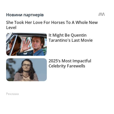
Реклама