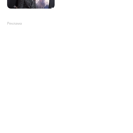
Реклама