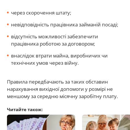
через скорочення штату;
невідповідність працівника займаній посаді;
відсутність можливості забезпечити
працівника роботою за договором;
внаслідок втрати майна, виробничих чи
технічних умов через війну.
Правила передбачають за таких обставин
нарахування вихідної допомоги у розмірі не
меншому за середню місячну заробітну плату.
Читайте також: