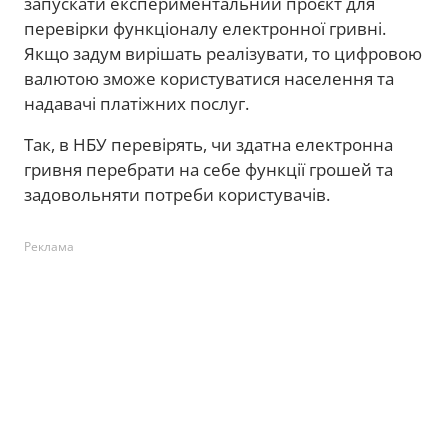
запускати експериментальний проєкт для
перевірки функціоналу електронної гривні.
Якщо задум вирішать реалізувати, то цифровою
валютою зможе користуватися населення та
надавачі платіжних послуг.
Так, в НБУ перевірять, чи здатна електронна
гривня перебрати на себе функції грошей та
задовольняти потреби користувачів.
Реклама