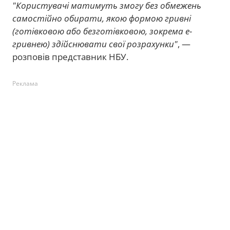
"Користувачі матимуть змогу без обмежень
самостійно обирати, якою формою гривні
(готівковою або безготівковою, зокрема е-
гривнею) здійснювати свої розрахунки"
, —
розповів представник НБУ.
Реклама