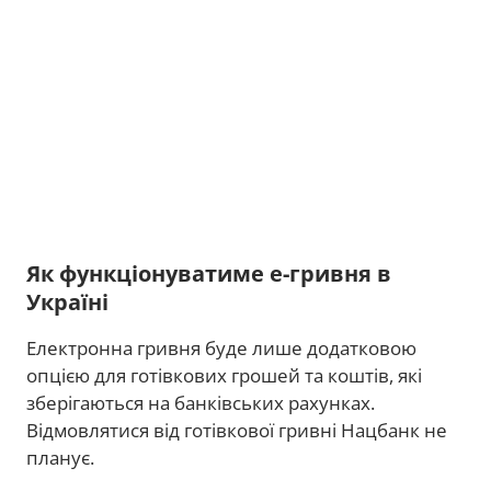
Як функціонуватиме е-гривня в
Україні
Електронна гривня буде лише додатковою
опцією для готівкових грошей та коштів, які
зберігаються на банківських рахунках.
Відмовлятися від готівкової гривні Нацбанк не
планує.