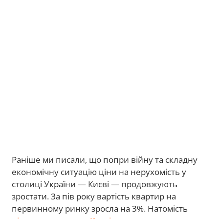
Раніше ми писали, що попри війну та складну
економічну ситуацію ціни на нерухомість у
столиці України — Києві — продовжують
зростати. За пів року вартість квартир на
первинному ринку зросла на 3%. Натомість