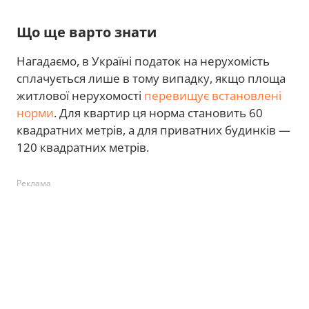
Що ще варто знати
Нагадаємо, в Україні податок на нерухомість
сплачується лише в тому випадку, якщо площа
житлової нерухомості
перевищує встановлені
норми
. Для квартир ця норма становить 60
квадратних метрів, а для приватних будинків —
120 квадратних метрів.
Реклама