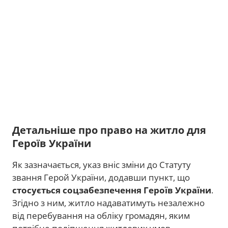
Детальніше про право на житло для
Героїв України
Як зазначається, указ вніс зміни до Статуту
звання Герой України, додавши пункт, що
стосується соцзабезпечення Героїв України
.
Згідно з ним, житло надаватимуть незалежно
від перебування на обліку громадян, яким