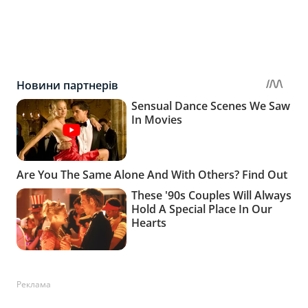
Реклама