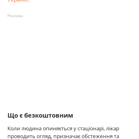
Реклама
Що є безкоштовним
Коли людина опиняється у стаціонарі, лікар
проводить огляд, призначає обстеження та