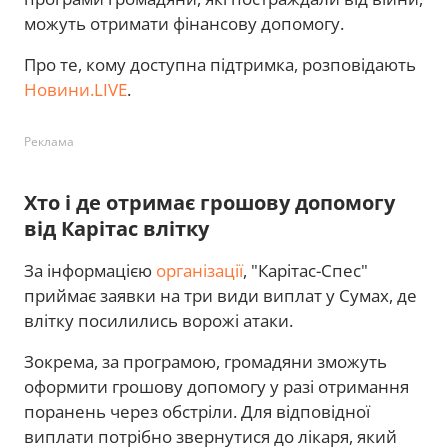
можуть отримати фінансову допомогу.
Про те, кому доступна підтримка, розповідають
Новини.LIVE
.
Реклама
Хто і де отримає грошову допомогу
від Карітас влітку
За інформацією
організації
, "Карітас-Спес"
приймає заявки на три види виплат у Сумах, де
влітку посилились ворожі атаки.
Зокрема, за програмою, громадяни зможуть
оформити грошову допомогу у разі отримання
поранень через обстріли. Для відповідної
виплати потрібно звернутися до лікаря, який