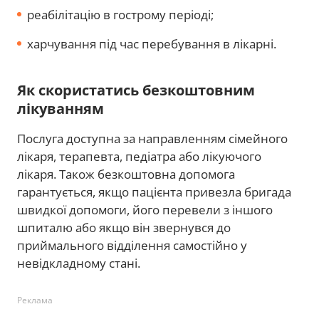
реабілітацію в гострому періоді;
харчування під час перебування в лікарні.
Як скористатись безкоштовним
лікуванням
Послуга доступна за направленням сімейного
лікаря, терапевта, педіатра або лікуючого
лікаря. Також безкоштовна допомога
гарантується, якщо пацієнта привезла бригада
швидкої допомоги, його перевели з іншого
шпиталю або якщо він звернувся до
приймального відділення самостійно у
невідкладному стані.
Реклама