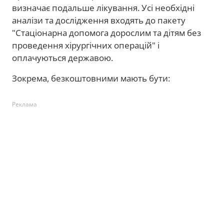
визначає подальше лікування. Усі необхідні
аналізи та дослідження входять до пакету
"Стаціонарна допомога дорослим та дітям без
проведення хірургічних операцій" і
оплачуються державою.
Зокрема, безкоштовними мають бути:
Реклама