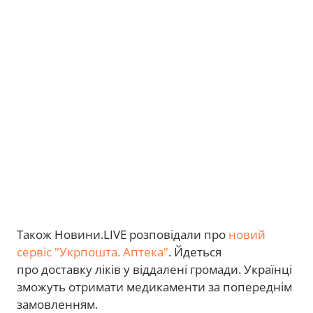
Також Новини.LIVE розповідали про
новий
сервіс "Укрпошта. Аптека"
. Йдеться
про доставку ліків у віддалені громади. Українці
зможуть отримати медикаменти за попереднім
замовленням.