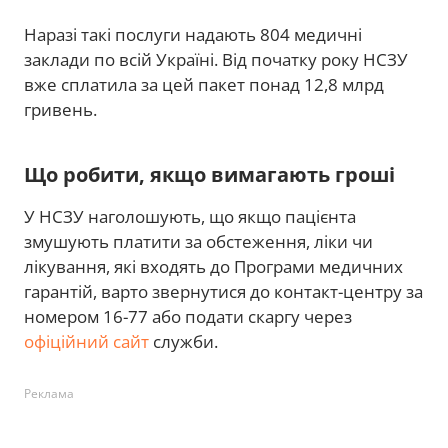
Наразі такі послуги надають 804 медичні
заклади по всій Україні. Від початку року НСЗУ
вже сплатила за цей пакет понад 12,8 млрд
гривень.
Що робити, якщо вимагають гроші
У НСЗУ наголошують, що якщо пацієнта
змушують платити за обстеження, ліки чи
лікування, які входять до Програми медичних
гарантій, варто звернутися до контакт-центру за
номером 16-77 або подати скаргу через
офіційний сайт
служби.
Реклама