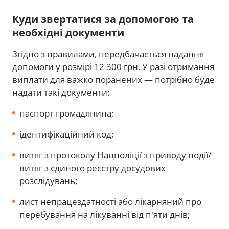
Куди звертатися за допомогою та
необхідні документи
Згідно з правилами, передбачається надання
допомоги у розмірі 12 300 грн. У разі отримання
виплати для важко поранених — потрібно буде
надати такі документи:
паспорт громадянина;
ідентифікаційний код;
витяг з протоколу Нацполіції з приводу події/
витяг з єдиного реєстру досудових
розслідувань;
лист непрацездатності або лікарняний про
перебування на лікуванні від п'яти днів;