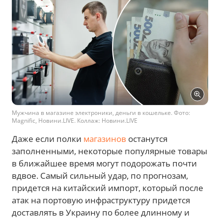
Мужчина в магазине электроники, деньги в кошельке. Фото:
Magnific, Новини.LIVE. Коллаж: Новини.LIVE
Даже если полки
магазинов
останутся
заполненными, некоторые популярные товары
в ближайшее время могут подорожать почти
вдвое. Самый сильный удар, по прогнозам,
придется на китайский импорт, который после
атак на портовую инфраструктуру придется
доставлять в Украину по более длинному и