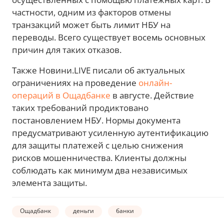
частности, одним из факторов отмены
транзакций может быть лимит НБУ на
переводы. Всего существует восемь основных
причин для таких отказов.
Также Новини.LIVE писали об актуальных
ограничениях на проведение
онлайн-
операций в Ощадбанке
в августе. Действие
таких требований продиктовано
постановлением НБУ. Нормы документа
предусматривают усиленную аутентификацию
для защиты платежей с целью снижения
рисков мошенничества. Клиенты должны
соблюдать как минимум два независимых
элемента защиты.
Ощадбанк
деньги
банки