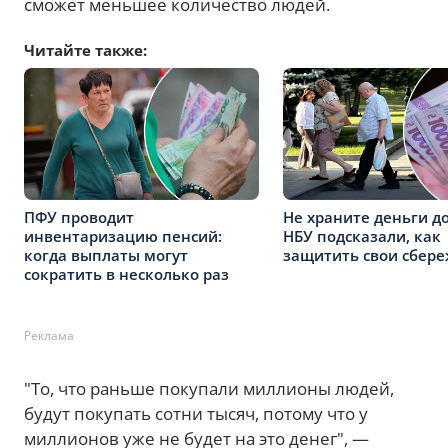
сможет меньшее количество людей.
Читайте также:
ПФУ проводит
Не храните деньги до
инвентаризацию пенсий:
НБУ подсказали, как
когда выплаты могут
защитить свои сбер
сократить в несколько раз
Реклама
"То, что раньше покупали миллионы людей,
будут покупать сотни тысяч, потому что у
миллионов уже не будет на это денег", —