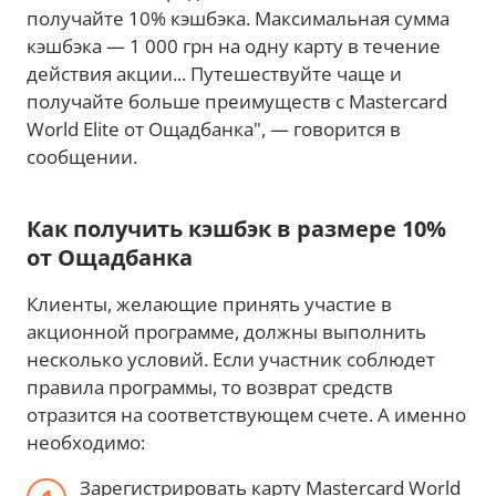
получайте 10% кэшбэка. Максимальная сумма
кэшбэка — 1 000 грн на одну карту в течение
действия акции... Путешествуйте чаще и
получайте больше преимуществ с Mastercard
World Elite от Ощадбанка", — говорится в
сообщении.
Как получить кэшбэк в размере 10%
от Ощадбанка
Клиенты, желающие принять участие в
акционной программе, должны выполнить
несколько условий. Если участник соблюдет
правила программы, то возврат средств
отразится на соответствующем счете. А именно
необходимо:
Зарегистрировать карту Mastercard World