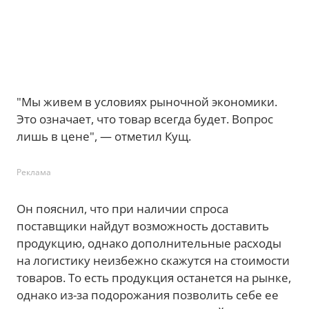
"Мы живем в условиях рыночной экономики.
Это означает, что товар всегда будет. Вопрос
лишь в цене", — отметил Кущ.
Реклама
Он пояснил, что при наличии спроса
поставщики найдут возможность доставить
продукцию, однако дополнительные расходы
на логистику неизбежно скажутся на стоимости
товаров. То есть продукция останется на рынке,
однако из-за подорожания позволить себе ее