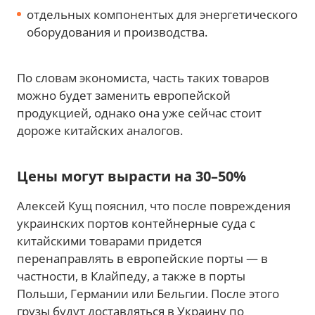
отдельных компонентых для энергетического
оборудования и производства.
По словам экономиста, часть таких товаров
можно будет заменить европейской
продукцией, однако она уже сейчас стоит
дороже китайских аналогов.
Цены могут вырасти на 30–50%
Алексей Кущ пояснил, что после повреждения
украинских портов контейнерные суда с
китайскими товарами придется
перенаправлять в европейские порты — в
частности, в Клайпеду, а также в порты
Польши, Германии или Бельгии. После этого
грузы будут доставляться в Украину по