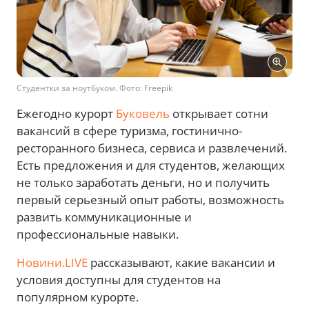
Студентки за ноутбуком. Фото: Freepik
Ежегодно курорт
Буковель
открывает сотни
вакансий в сфере туризма, гостинично-
ресторанного бизнеса, сервиса и развлечений.
Есть предложения и для студентов, желающих
не только заработать деньги, но и получить
первый серьезный опыт работы, возможность
развить коммуникационные и
профессиональные навыки.
Новини.LIVE
рассказывают, какие вакансии и
условия доступны для студентов на
популярном курорте.