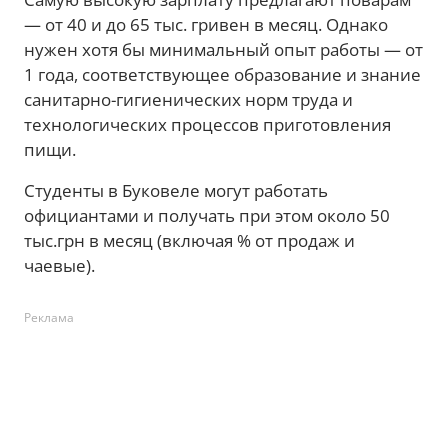
— от 40 и до 65 тыс. гривен в месяц. Однако
нужен хотя бы минимальный опыт работы — от
1 года, соответствующее образование и знание
санитарно-гигиенических норм труда и
технологических процессов приготовления
пищи.
Студенты в Буковеле могут работать
официантами и получать при этом около 50
тыс.грн в месяц (включая % от продаж и
чаевые).
Реклама