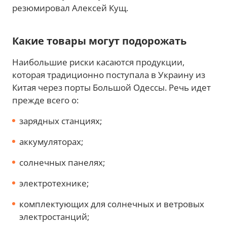
резюмировал Алексей Кущ.
Какие товары могут подорожать
Наибольшие риски касаются продукции,
которая традиционно поступала в Украину из
Китая через порты Большой Одессы. Речь идет
прежде всего о:
зарядных станциях;
аккумуляторах;
солнечных панелях;
электротехнике;
комплектующих для солнечных и ветровых
электростанций;