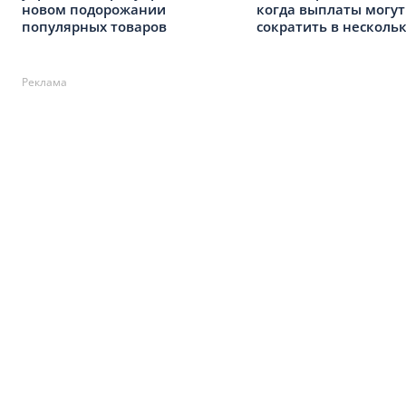
новом подорожании
когда выплаты могут
популярных товаров
сократить в нескольк
Реклама