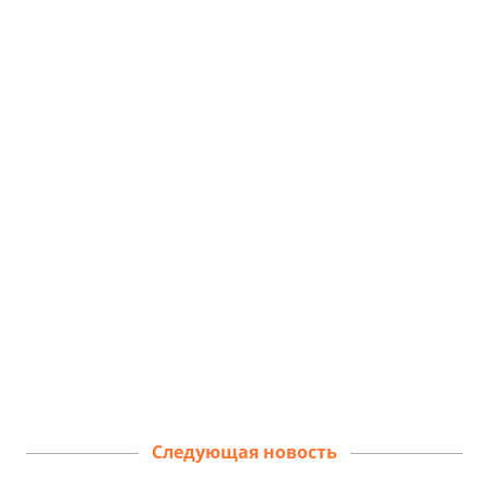
Следующая новость