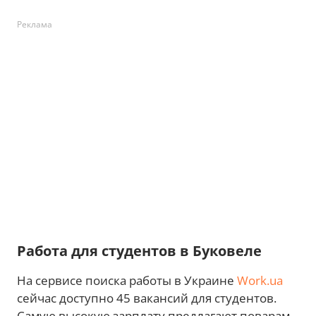
Реклама
Работа для студентов в Буковеле
На сервисе поиска работы в Украине
Work.ua
сейчас доступно 45 вакансий для студентов.
Самую высокую зарплату предлагают поварам