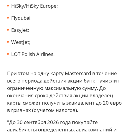
HiSky/HiSky Europe;
Flydubai;
EasyJet;
WestJet;
LOT Polish Airlines.
При этом на одну карту Mastercard в течение
всего периода действия акции банк начислит
ограниченную максимальную сумму. До
окончания срока действия акции владелец
карты сможет получить эквивалент до 20 евро
в гривнах (с учетом налогов).
"До 30 сентября 2026 года покупайте
авиабилеты определенных авиакомпаний и