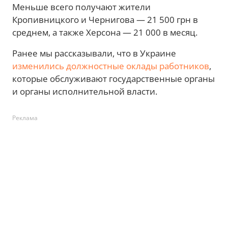
Меньше всего получают жители
Кропивницкого и Чернигова — 21 500 грн в
среднем, а также Херсона — 21 000 в месяц.
Ранее мы рассказывали, что в Украине
изменились должностные оклады работников
,
которые обслуживают государственные органы
и органы исполнительной власти.
Реклама