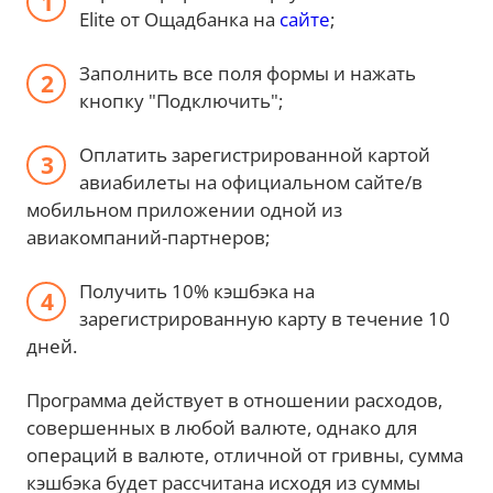
Elite от Ощадбанка на
сайте
;
Заполнить все поля формы и нажать
кнопку "Подключить";
Оплатить зарегистрированной картой
авиабилеты на официальном сайте/в
мобильном приложении одной из
авиакомпаний-партнеров;
Получить 10% кэшбэка на
зарегистрированную карту в течение 10
дней.
Программа действует в отношении расходов,
совершенных в любой валюте, однако для
операций в валюте, отличной от гривны, сумма
кэшбэка будет рассчитана исходя из суммы