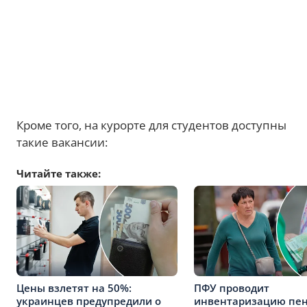
Кроме того, на курорте для студентов доступны
такие вакансии:
Читайте также:
Цены взлетят на 50%:
ПФУ проводит
украинцев предупредили о
инвентаризацию пен