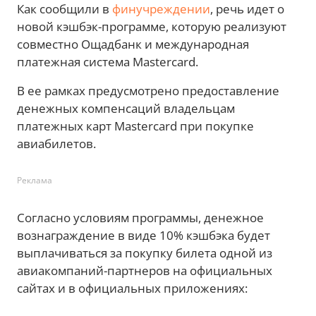
Как сообщили в
финучреждении
, речь идет о
новой кэшбэк-программе, которую реализуют
совместно Ощадбанк и международная
платежная система Mastercard.
В ее рамках предусмотрено предоставление
денежных компенсаций владельцам
платежных карт Mastercard при покупке
авиабилетов.
Реклама
Согласно условиям программы, денежное
вознаграждение в виде 10% кэшбэка будет
выплачиваться за покупку билета одной из
авиакомпаний-партнеров на официальных
сайтах и в официальных приложениях: