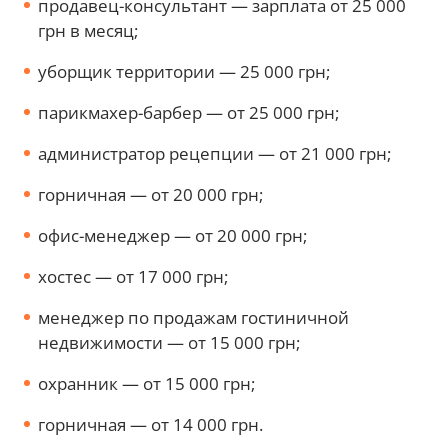
продавец-консультант — зарплата от 25 000
грн в месяц;
уборщик территории — 25 000 грн;
парикмахер-барбер — от 25 000 грн;
администратор рецепции — от 21 000 грн;
горничная — от 20 000 грн;
офис-менеджер — от 20 000 грн;
хостес — от 17 000 грн;
менеджер по продажам гостиничной
недвижимости — от 15 000 грн;
охранник — от 15 000 грн;
горничная — от 14 000 грн.