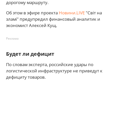
дорогому маршруту.
Об этом в эфире проекта
Новини.LIVE
"Світ на
зламі" предупредил финансовый аналитик и
экономист Алексей Кущ.
Реклама
Будет ли дефицит
По словам эксперта, российские удары по
логистической инфраструктуре не приведут к
дефициту товаров.