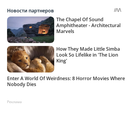
Реклама