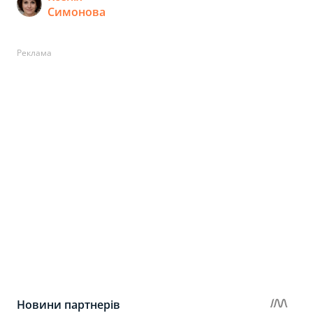
Симонова
Реклама