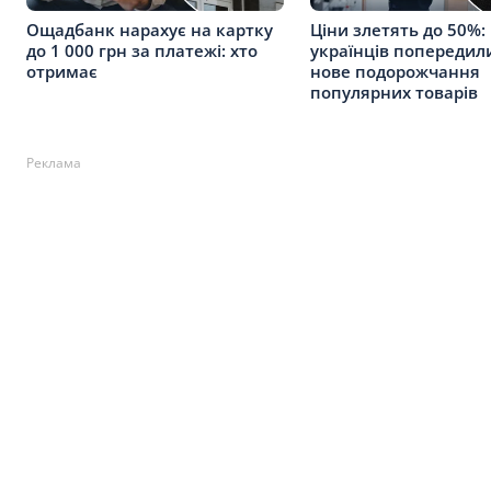
Ощадбанк нарахує на картку
Ціни злетять до 50%:
до 1 000 грн за платежі: хто
українців попередил
отримає
нове подорожчання
популярних товарів
Реклама