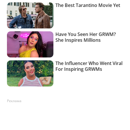
Реклама