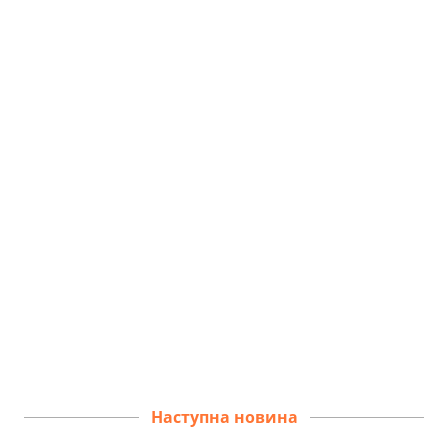
Наступна новина