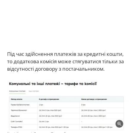
Під час здійснення платежів за кредитні кошти,
то додаткова комісія може стягуватися тільки за
відсутності договору з постачальником.