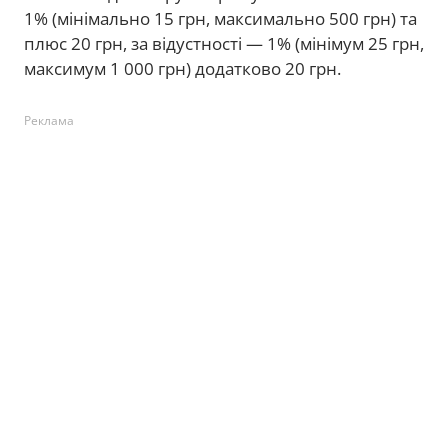
1% (мінімально 15 грн, максимально 500 грн) та
плюс 20 грн, за відустності — 1% (мінімум 25 грн,
максимум 1 000 грн) додатково 20 грн.
Реклама