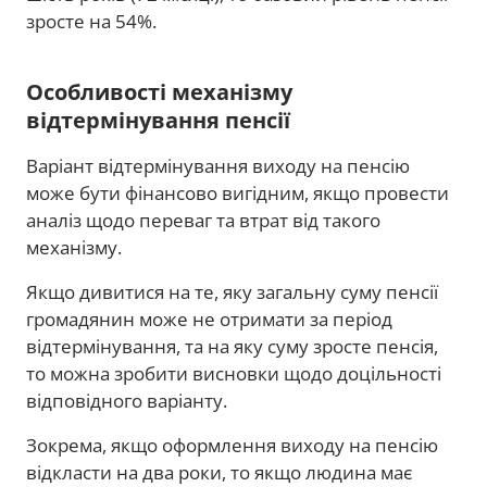
зросте на 54%.
Особливості механізму
відтермінування пенсії
Варіант відтермінування виходу на пенсію
може бути фінансово вигідним, якщо провести
аналіз щодо переваг та втрат від такого
механізму.
Якщо дивитися на те, яку загальну суму пенсії
громадянин може не отримати за період
відтермінування, та на яку суму зросте пенсія,
то можна зробити висновки щодо доцільності
відповідного варіанту.
Зокрема, якщо оформлення виходу на пенсію
відкласти на два роки, то якщо людина має