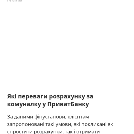
Реклама
Які переваги розрахунку за
комуналку у ПриватБанку
За даними фінустанови, клієнтам
запропоновані такі умови, які покликані як
спростити розрахунки, так і отримати