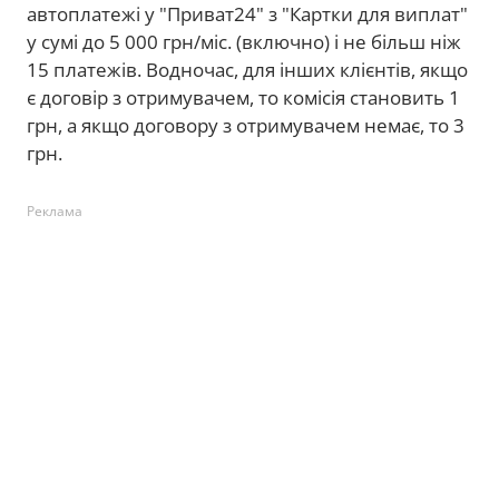
автоплатежі у "Приват24" з "Картки для виплат"
у сумі до 5 000 грн/міс. (включно) і не більш ніж
15 платежів. Водночас, для інших клієнтів, якщо
є договір з отримувачем, то комісія становить 1
грн, а якщо договору з отримувачем немає, то 3
грн.
Реклама