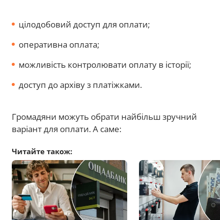
цілодобовий доступ для оплати;
оперативна оплата;
можливість контролювати оплату в історії;
доступ до архіву з платіжками.
Громадяни можуть обрати найбільш зручний
варіант для оплати. А саме:
Читайте також: