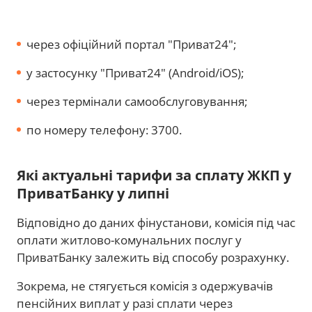
через офіційний портал "Приват24";
у застосунку "Приват24" (Android/iOS);
через термінали самообслуговування;
по номеру телефону: 3700.
Які актуальні тарифи за сплату ЖКП у
ПриватБанку у липні
Відповідно до даних фінустанови, комісія під час
оплати житлово-комунальних послуг у
ПриватБанку залежить від способу розрахунку.
Зокрема, не стягується комісія з одержувачів
пенсійних виплат у разі сплати через