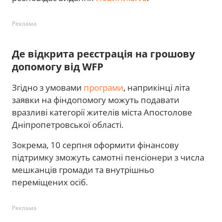
Реклама
Де відкрита реєстрація на грошову
допомогу від WFP
Згідно з умовами
програми
, наприкінці літа
заявки на фіндопомогу можуть подавати
вразливі категорії жителів міста Апостолове
Дніпропетровської області.
Зокрема, 10 серпня оформити фінансову
підтримку зможуть самотні пенсіонери з числа
мешканців громади та внутрішньо
переміщених осіб.
Реклама