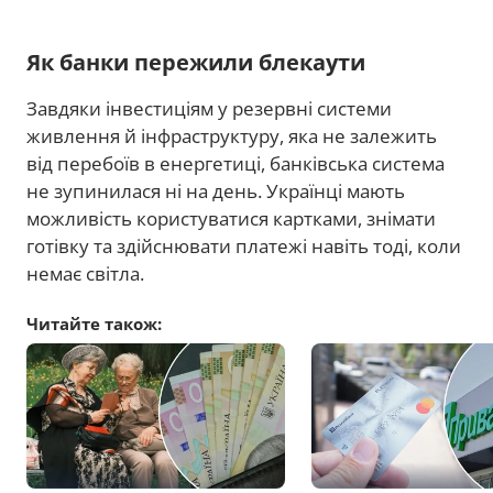
Як банки пережили блекаути
Завдяки інвестиціям у резервні системи
живлення й інфраструктуру, яка не залежить
від перебоїв в енергетиці, банківська система
не зупинилася ні на день. Українці мають
можливість користуватися картками, знімати
готівку та здійснювати платежі навіть тоді, коли
немає світла.
Читайте також: