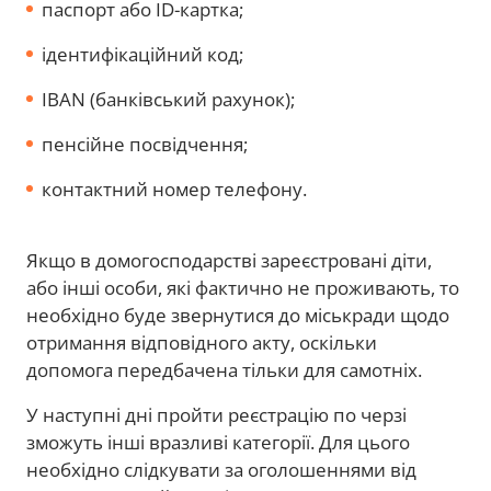
паспорт або ID-картка;
ідентифікаційний код;
IBAN (банківський рахунок);
пенсійне посвідчення;
контактний номер телефону.
Якщо в домогосподарстві зареєстровані діти,
або інші особи, які фактично не проживають, то
необхідно буде звернутися до міськради щодо
отримання відповідного акту, оскільки
допомога передбачена тільки для самотніх.
У наступні дні пройти реєстрацію по черзі
зможуть інші вразливі категорії. Для цього
необхідно слідкувати за оголошеннями від