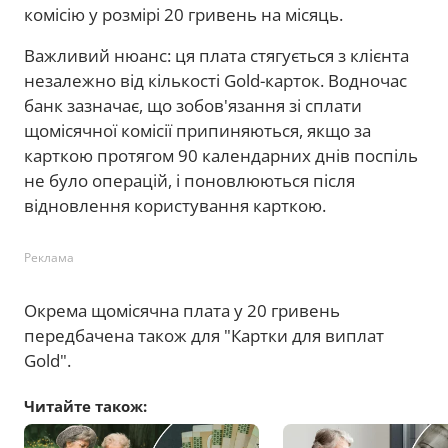
комісію у розмірі 20 гривень на місяць.
Важливий нюанс: ця плата стягується з клієнта
незалежно від кількості Gold-карток. Водночас
банк зазначає, що зобов'язання зі сплати
щомісячної комісії припиняються, якщо за
карткою протягом 90 календарних днів поспіль
не було операцій, і поновлюються після
відновлення користування карткою.
Реклама
Окрема щомісячна плата у 20 гривень
передбачена також для "Картки для виплат
Gold".
Читайте також: