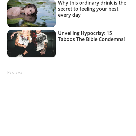
Реклама