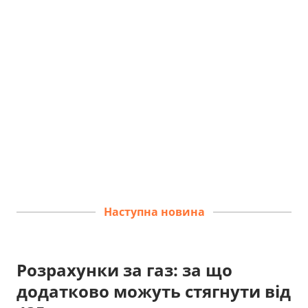
Наступна новина
Розрахунки за газ: за що
додатково можуть стягнути від