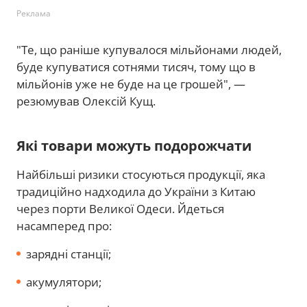
Реклама
"Те, що раніше купувалося мільйонами людей,
буде купуватися сотнями тисяч, тому що в
мільйонів уже не буде на це грошей", —
резюмував Олексій Кущ.
Які товари можуть подорожчати
Найбільші ризики стосуються продукції, яка
традиційно надходила до України з Китаю
через порти Великої Одеси. Йдеться
насамперед про:
зарядні станції;
акумулятори;