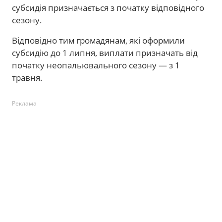
субсидія призначається з початку відповідного
сезону.
Відповідно тим громадянам, які оформили
субсидію до 1 липня, виплати призначать від
початку неопальювального сезону — з 1
травня.
Реклама