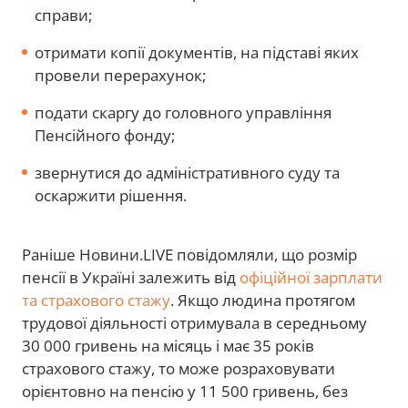
справи;
отримати копії документів, на підставі яких
провели перерахунок;
подати скаргу до головного управління
Пенсійного фонду;
звернутися до адміністративного суду та
оскаржити рішення.
Раніше Новини.LIVE повідомляли, що розмір
пенсії в Україні залежить від
офіційної зарплати
та страхового стажу
. Якщо людина протягом
трудової діяльності отримувала в середньому
30 000 гривень на місяць і має 35 років
страхового стажу, то може розраховувати
орієнтовно на пенсію у 11 500 гривень, без