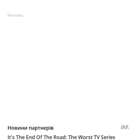
Реклама