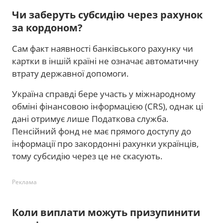
Чи заберуть субсидію через рахунок
за кордоном?
Сам факт наявності банківського рахунку чи
картки в іншій країні не означає автоматичну
втрату державної допомоги.
Україна справді бере участь у міжнародному
обміні фінансовою інформацією (CRS), однак ці
дані отримує лише Податкова служба.
Пенсійний фонд не має прямого доступу до
інформації про закордонні рахунки українців,
тому субсидію через це не скасують.
Реклама
Коли виплати можуть призупинити