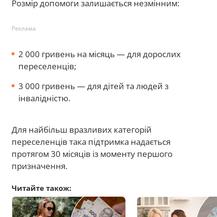
Розмір допомоги залишається незмінним:
Реклама
2 000 гривень на місяць — для дорослих
переселенців;
3 000 гривень — для дітей та людей з
інвалідністю.
Для найбільш вразливих категорій
переселенців така підтримка надається
протягом 30 місяців із моменту першого
призначення.
Читайте також: