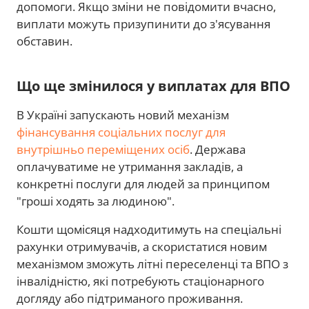
допомоги. Якщо зміни не повідомити вчасно,
виплати можуть призупинити до з'ясування
обставин.
Що ще змінилося у виплатах для ВПО
В Україні запускають новий механізм
фінансування соціальних послуг для
внутрішньо переміщених осіб
. Держава
оплачуватиме не утримання закладів, а
конкретні послуги для людей за принципом
"гроші ходять за людиною".
Кошти щомісяця надходитимуть на спеціальні
рахунки отримувачів, а скористатися новим
механізмом зможуть літні переселенці та ВПО з
інвалідністю, які потребують стаціонарного
догляду або підтриманого проживання.