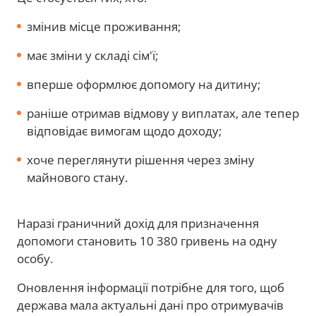
змінив місце проживання;
має зміни у складі сім'ї;
вперше оформлює допомогу на дитину;
раніше отримав відмову у виплатах, але тепер
відповідає вимогам щодо доходу;
хоче переглянути рішення через зміну
майнового стану.
Наразі граничний дохід для призначення
допомоги становить 10 380 гривень на одну
особу.
Оновлення інформації потрібне для того, щоб
держава мала актуальні дані про отримувачів