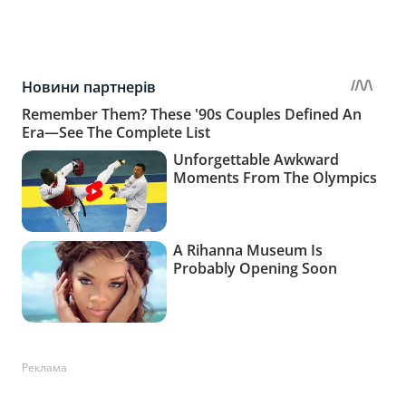
Реклама