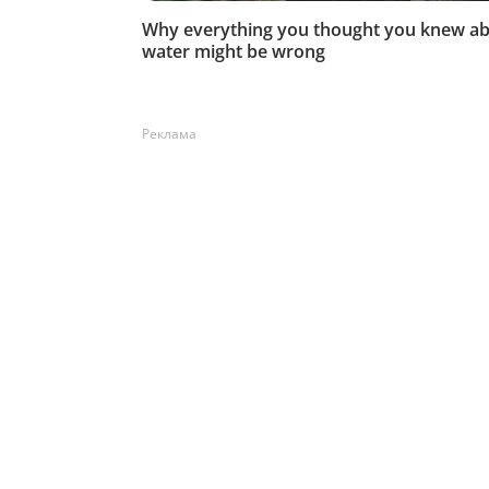
Реклама