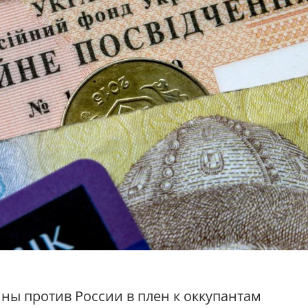
ы против России в плен к оккупантам