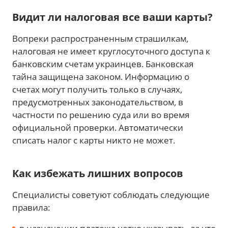
Видит ли налоговая все ваши карты?
Вопреки распространенным страшилкам,
налоговая не имеет круглосуточного доступа к
банковским счетам украинцев. Банковская
тайна защищена законом. Информацию о
счетах могут получить только в случаях,
предусмотренных законодательством, в
частности по решению суда или во время
официальной проверки. Автоматически
списать налог с карты никто не может.
Как избежать лишних вопросов
Специалисты советуют соблюдать следующие
правила: