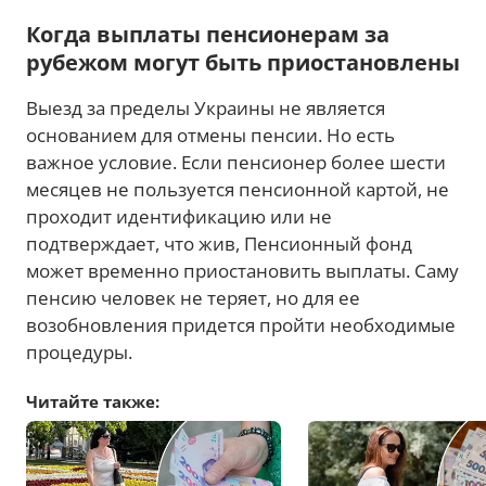
Когда выплаты пенсионерам за
рубежом могут быть приостановлены
Выезд за пределы Украины не является
основанием для отмены пенсии. Но есть
важное условие. Если пенсионер более шести
месяцев не пользуется пенсионной картой, не
проходит идентификацию или не
подтверждает, что жив, Пенсионный фонд
может временно приостановить выплаты. Саму
пенсию человек не теряет, но для ее
возобновления придется пройти необходимые
процедуры.
Читайте также: