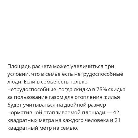
Площадь расчета может увеличиться при
условии, что в семье есть нетрудоспособные
люди. Если в семье есть только
нетрудоспособные, тогда скидка в 75% скидка
за пользование газом для отопления жилья
будет учитываться на двойной размер
нормативной отапливаемой площади — 42
квадратных метра на каждого человека и 21
квадратный метр на семью.