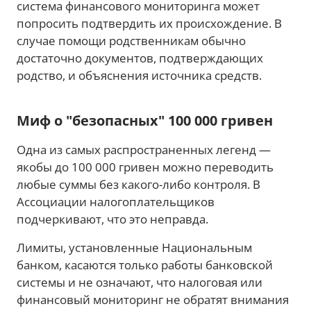
система финансового мониторинга может
попросить подтвердить их происхождение. В
случае помощи родственникам обычно
достаточно документов, подтверждающих
родство, и объяснения источника средств.
Миф о "безопасных" 100 000 гривен
Одна из самых распространенных легенд —
якобы до 100 000 гривен можно переводить
любые суммы без какого-либо контроля. В
Ассоциации налогоплательщиков
подчеркивают, что это неправда.
Лимиты, установленные Национальным
банком, касаются только работы банковской
системы и не означают, что налоговая или
финансовый мониторинг не обратят внимания