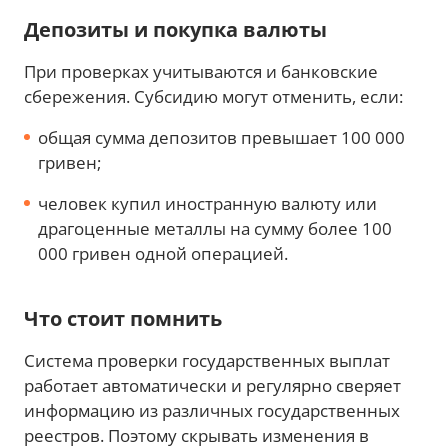
Депозиты и покупка валюты
При проверках учитываются и банковские
сбережения. Субсидию могут отменить, если:
общая сумма депозитов превышает 100 000
гривен;
человек купил иностранную валюту или
драгоценные металлы на сумму более 100
000 гривен одной операцией.
Что стоит помнить
Система проверки государственных выплат
работает автоматически и регулярно сверяет
информацию из различных государственных
реестров. Поэтому скрывать изменения в