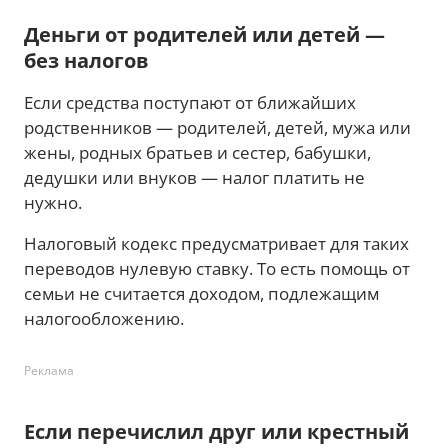
Деньги от родителей или детей —
без налогов
Если средства поступают от ближайших
родственников — родителей, детей, мужа или
жены, родных братьев и сестер, бабушки,
дедушки или внуков — налог платить не
нужно.
Налоговый кодекс предусматривает для таких
переводов нулевую ставку. То есть помощь от
семьи не считается доходом, подлежащим
налогообложению.
Реклама
Если перечислил друг или крестный