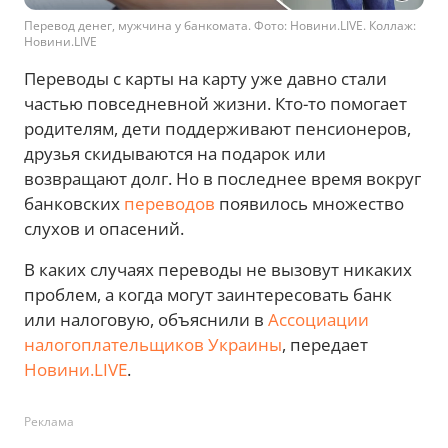
Перевод денег, мужчина у банкомата. Фото: Новини.LIVE. Коллаж:
Новини.LIVE
Переводы с карты на карту уже давно стали
частью повседневной жизни. Кто-то помогает
родителям, дети поддерживают пенсионеров,
друзья скидываются на подарок или
возвращают долг. Но в последнее время вокруг
банковских
переводов
появилось множество
слухов и опасений.
В каких случаях переводы не вызовут никаких
проблем, а когда могут заинтересовать банк
или налоговую, объяснили в
Ассоциации
налогоплательщиков Украины
, передает
Новини.LIVE
.
Реклама