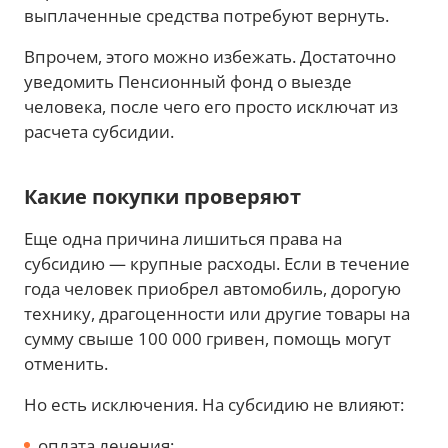
выплаченные средства потребуют вернуть.
Впрочем, этого можно избежать. Достаточно
уведомить Пенсионный фонд о выезде
человека, после чего его просто исключат из
расчета субсидии.
Какие покупки проверяют
Еще одна причина лишиться права на
субсидию — крупные расходы. Если в течение
года человек приобрел автомобиль, дорогую
технику, драгоценности или другие товары на
сумму свыше 100 000 гривен, помощь могут
отменить.
Но есть исключения. На субсидию не влияют:
оплата лечения;