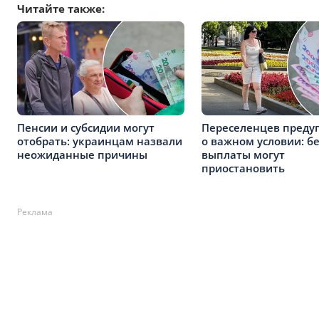
Читайте также:
Пенсии и субсидии могут
Переселенцев преду
отобрать: украинцам назвали
о важном условии: бе
неожиданные причины
выплаты могут
приостановить
Реклама