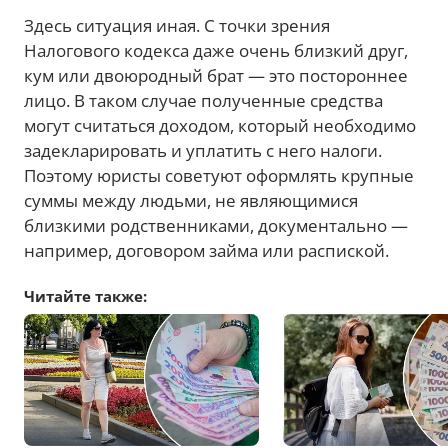
Здесь ситуация иная. С точки зрения
Налогового кодекса даже очень близкий друг,
кум или двоюродный брат — это постороннее
лицо. В таком случае полученные средства
могут считаться доходом, который необходимо
задекларировать и уплатить с него налоги.
Поэтому юристы советуют оформлять крупные
суммы между людьми, не являющимися
близкими родственниками, документально —
например, договором займа или распиской.
Читайте также: