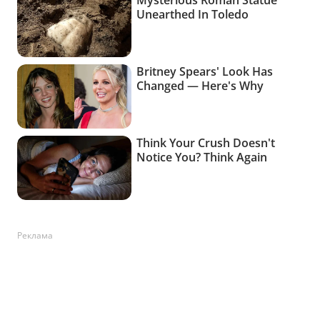
Реклама