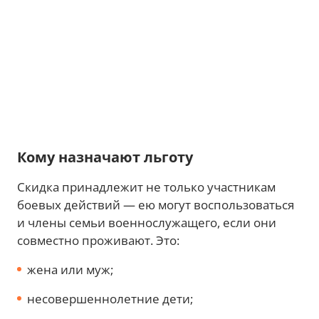
Кому назначают льготу
Скидка принадлежит не только участникам
боевых действий — ею могут воспользоваться
и члены семьи военнослужащего, если они
совместно проживают. Это:
жена или муж;
несовершеннолетние дети;