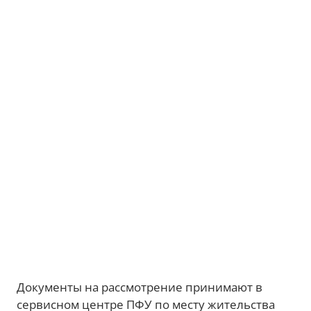
Документы на рассмотрение принимают в
сервисном центре ПФУ по месту жительства