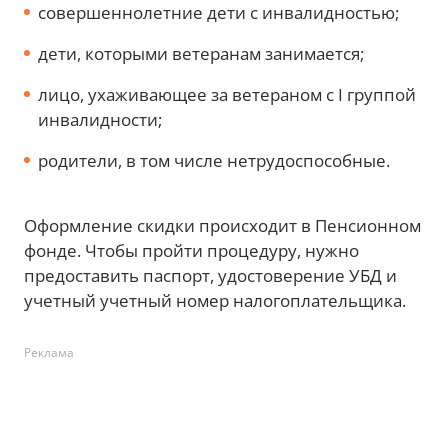
совершеннолетние дети с инвалидностью;
дети, которыми ветеранам занимается;
лицо, ухаживающее за ветераном с I группой
инвалидности;
родители, в том числе нетрудоспособные.
Оформление скидки происходит в Пенсионном
фонде. Чтобы пройти процедуру, нужно
предоставить паспорт, удостоверение УБД и
учетный учетный номер налогоплательщика.
Реклама