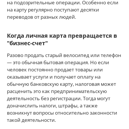
на подозрительные операции. Особенно если
на карту регулярно поступают десятки
переводов от разных людей.
Когда личная карта превращается в
"бизнес-счет"
Разово продать старый велосипед или телефон
— это обычная бытовая операция. Но если
человек постоянно продает товары или
оказывает услуги и получает оплату на
обычную банковскую карту, налоговая может
расценить это как предпринимательскую
деятельность без регистрации. Тогда могут
доначислить налоги, штрафы, а также
возникнут вопросы относительно законности
такой деятельности.