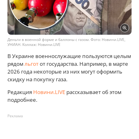
Деньги в военной форме и баллоны с газом. Фото: Новини.LIVE,
УНИАН. Коллаж: Новини.LIVE
В Украине военнослужащие пользуются целым
рядом
льгот
от государства. Например, в марте
2026 года некоторые из них могут оформить
скидку на покупку газа.
Редакция
Новини.LIVE
рассказывает об этом
подробнее.
Реклама