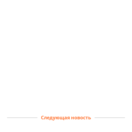
Следующая новость