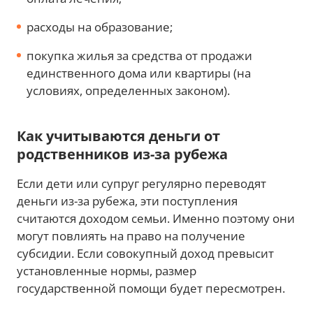
расходы на образование;
покупка жилья за средства от продажи
единственного дома или квартиры (на
условиях, определенных законом).
Как учитываются деньги от
родственников из-за рубежа
Если дети или супруг регулярно переводят
деньги из-за рубежа, эти поступления
считаются доходом семьи. Именно поэтому они
могут повлиять на право на получение
субсидии. Если совокупный доход превысит
установленные нормы, размер
государственной помощи будет пересмотрен.