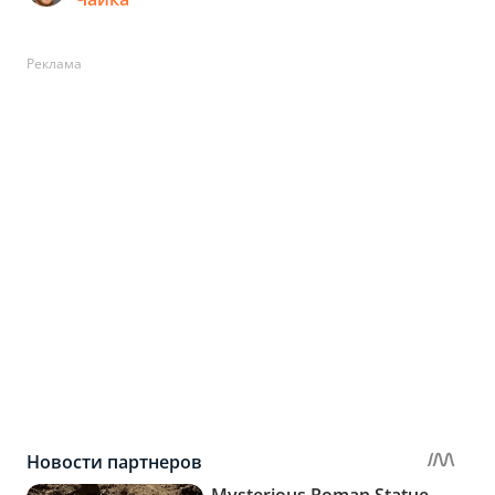
Реклама