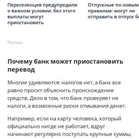
Переселенцев предупредили
Отпускные по новым
о важном условии: без этого
правилам: могут ли
выплаты могут
отправить в отпуск б
приостановить
Реклама
Почему банк может приостановить
перевод
Многие удивляются: налогов нет, а банк все
равно просит объяснить происхождение
средств. Дело в том, что банк проверяет не
налоги, а возможные риски отмывания денег.
Например, если на карту человека, который
официально нигде не работает, вдруг
начинают регулярно поступать крупные суммы,