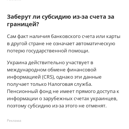
Заберут ли субсидию из-за счета за
границей?
Сам факт наличия банковского счета или карты
в другой стране не означает автоматическую
потерю государственной помощи.
Украина действительно участвует в
международном обмене финансовой
информацией (CRS), однако эти данные
получает только Налоговая служба.
Пенсионный фонд не имеет прямого доступа к
информации о зарубежных счетах украинцев,
поэтому субсидию из-за этого не отменят.
Реклама