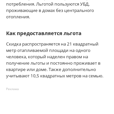
потребления. Льготой пользуются УБД,
проживающие в домах без центрального
отопления.
Как предоставляется льгота
Скидка распространяется на 21 квадратный
метр отапливаемой площади на одного
человека, который наделен правом на
получение льготы и постоянно проживает в
квартире или доме. Также дополнительно
учитывают 10,5 квадратных метров на семью.
Реклама