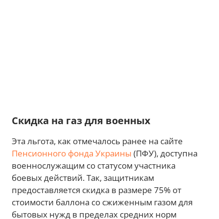
Скидка на газ для военных
Эта льгота, как отмечалось ранее на сайте
Пенсионного фонда Украины
(ПФУ), доступна
военнослужащим со статусом участника
боевых действий. Так, защитникам
предоставляется скидка в размере 75% от
стоимости баллона со сжиженным газом для
бытовых нужд в пределах средних норм