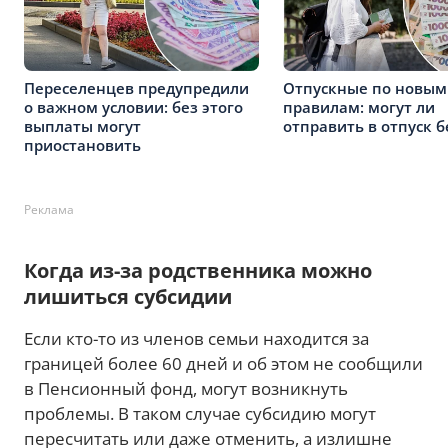
Переселенцев предупредили
Отпускные по новым
о важном условии: без этого
правилам: могут ли
выплаты могут
отправить в отпуск б
приостановить
Реклама
Когда из-за родственника можно
лишиться субсидии
Если кто-то из членов семьи находится за
границей более 60 дней и об этом не сообщили
в Пенсионный фонд, могут возникнуть
проблемы. В таком случае субсидию могут
пересчитать или даже отменить, а излишне