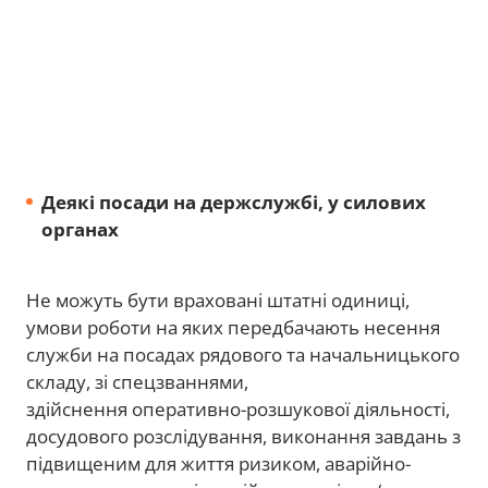
Деякі посади на держслужбі, у силових
органах
Не можуть бути враховані штатні одиниці,
умови роботи на яких передбачають несення
служби на посадах рядового та начальницького
складу, зі спецзваннями,
здійснення оперативно-розшукової діяльності,
досудового розслідування, виконання завдань з
підвищеним для життя ризиком, аварійно-