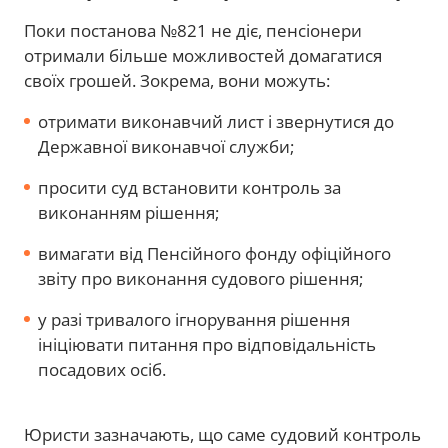
Поки постанова №821 не діє, пенсіонери
отримали більше можливостей домагатися
своїх грошей. Зокрема, вони можуть:
отримати виконавчий лист і звернутися до
Державної виконавчої служби;
просити суд встановити контроль за
виконанням рішення;
вимагати від Пенсійного фонду офіційного
звіту про виконання судового рішення;
у разі тривалого ігнорування рішення
ініціювати питання про відповідальність
посадових осіб.
Юристи зазначають, що саме судовий контроль