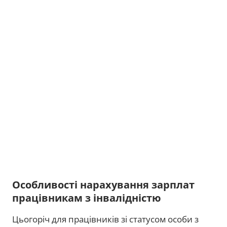
Особливості нарахування зарплат
працівникам з інвалідністю
Цьогоріч для працівників зі статусом особи з