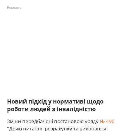
Реклама
Новий підхід у нормативі щодо
роботи людей з інвалідністю
Зміни передбачені постановою уряду
№ 490
"Деякі питання розрахунку та виконання