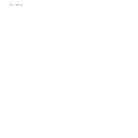
Реклама