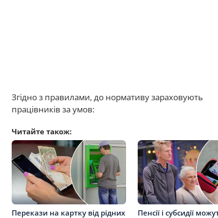
Згідно з правилами, до нормативу зараховують
працівників за умов:
Читайте також:
Перекази на картку від рідних
Пенсії і субсидії можу