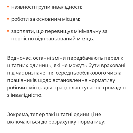
наявності групи інвалідності;
роботи за основним місцем;
зарплати, що перевищує мінімальну за
повністю відпрацьований місяць.
Водночас, останні зміни передбачають перелік
штатних одиниць, які не можуть бути враховані
під час визначення середньооблікового числа
працівників щодо встановлення нормативу
робочих місць для працевлаштування громадян
з інвалідністю.
Зокрема, тепер такі штатні одиниці не
включаються до розрахунку нормативу: