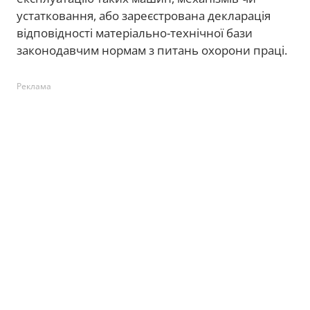
устатковання, або зареєстрована декларація
відповідності матеріально-технічної бази
законодавчим нормам з питань охорони праці.
Реклама