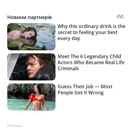
Реклама