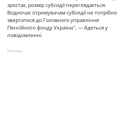
зростає, розмір субсидії переглядається.
Водночас отримувачам субсидії не потрібно
звертатися до Головного управління
Пенсійного фонду України", — йдеться у
повідомленні.
Реклама