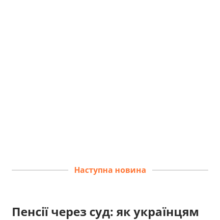
Наступна новина
Пенсії через суд: як українцям