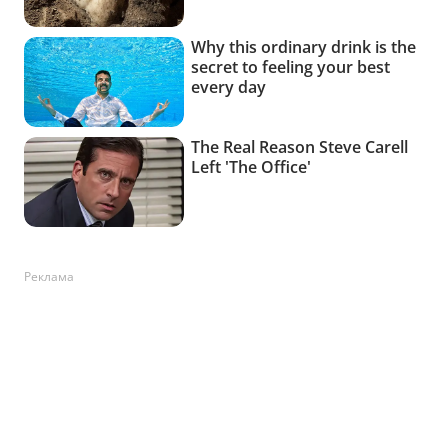
Реклама