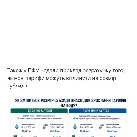
Також у ПФУ надали приклад розрахунку того,
як нові тарифи можуть вплинути на розмір
субсидії.