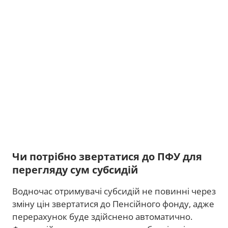
Чи потрібно звертатися до ПФУ для
перегляду сум субсидій
Водночас отримувачі субсидій не повинні через
зміну цін звертатися до Пенсійного фонду, адже
перерахунок буде здійснено автоматично.