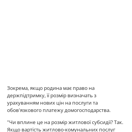
Зокрема, якщо родина має право на
держпідтримку, її розмір визначать з
урахуванням нових цін на послуги та
обов'язкового платежу домогосподарства.
"Чи вплине це на розмір житлової субсидії? Так.
Якщо вартість житлово-комунальних послуг