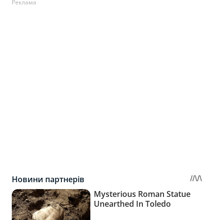
Реклама