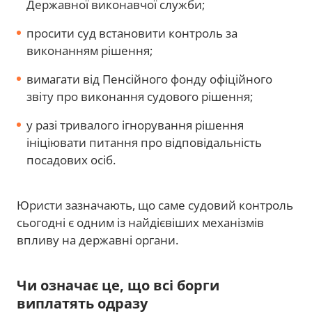
Державної виконавчої служби;
просити суд встановити контроль за
виконанням рішення;
вимагати від Пенсійного фонду офіційного
звіту про виконання судового рішення;
у разі тривалого ігнорування рішення
ініціювати питання про відповідальність
посадових осіб.
Юристи зазначають, що саме судовий контроль
сьогодні є одним із найдієвіших механізмів
впливу на державні органи.
Чи означає це, що всі борги
виплатять одразу