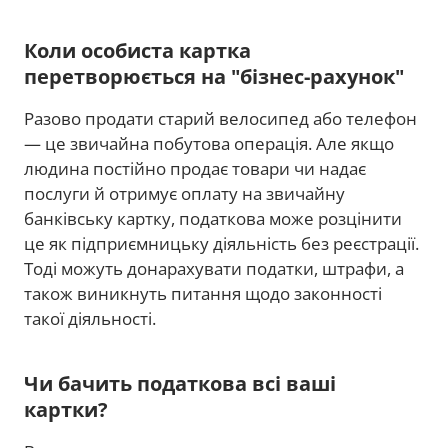
Коли особиста картка
перетворюється на "бізнес-рахунок"
Разово продати старий велосипед або телефон
— це звичайна побутова операція. Але якщо
людина постійно продає товари чи надає
послуги й отримує оплату на звичайну
банківську картку, податкова може розцінити
це як підприємницьку діяльність без реєстрації.
Тоді можуть донарахувати податки, штрафи, а
також виникнуть питання щодо законності
такої діяльності.
Чи бачить податкова всі ваші
картки?