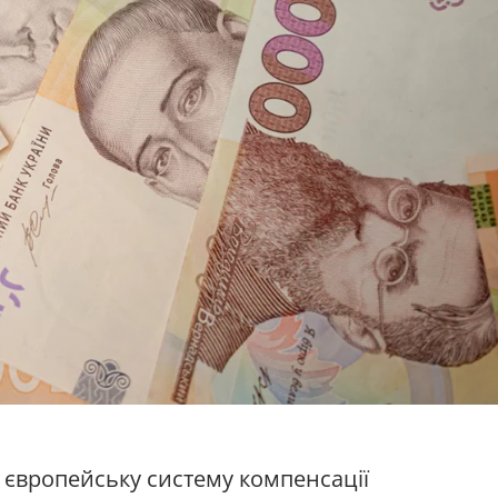
 європейську систему компенсації